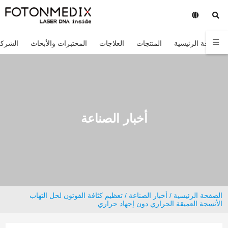
الصفحة الرئيسية
المنتجات
العلاجات
المختبرات والأبحاث
الشركة
أخبار الصناعة
الصفحة الرئيسية
/
أخبار الصناعة
/ تعظيم كثافة الفوتون لحل التهاب
الأنسجة العميقة الحراري دون إجهاد حراري