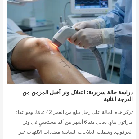
دراسة حالة سريرية: اعتلال وتر أخيل المزمن من
الدرجة الثانية
تركز هذه الحالة على رجل يبلغ من العمر 42 عامًا، وهو عداء
ماراثون هاوٍ، يعاني منذ 6 أشهر من ألم مستعصٍ في وتر
العرقوب. وشملت العلاجات السابقة مضادات الالتهاب غير