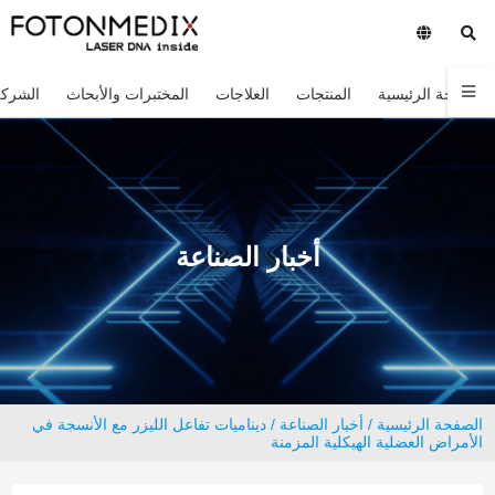
الصفحة الرئيسية
المنتجات
العلاجات
المختبرات والأبحاث
الشركة
أخبار الصناعة
الصفحة الرئيسية
/
أخبار الصناعة
/ ديناميات تفاعل الليزر مع الأنسجة في
الأمراض العضلية الهيكلية المزمنة