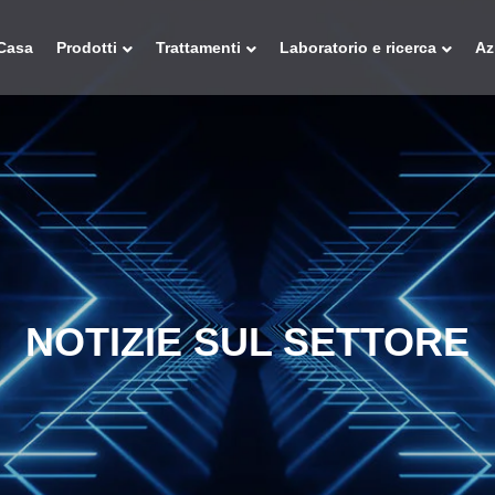
Casa
Prodotti
Trattamenti
Laboratorio e ricerca
Az
NOTIZIE SUL SETTORE