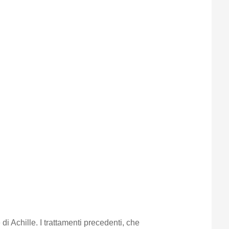
di Achille. I trattamenti precedenti, che