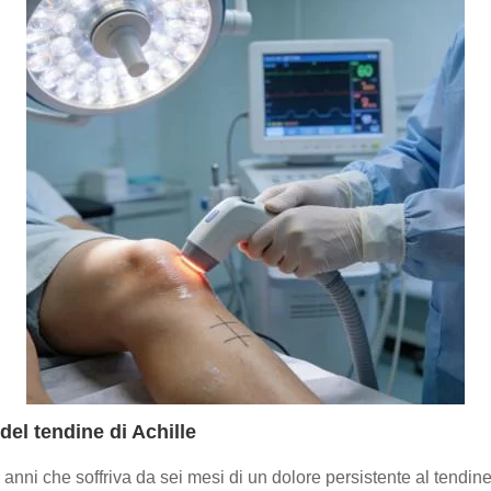
del tendine di Achille
anni che soffriva da sei mesi di un dolore persistente al tendine 