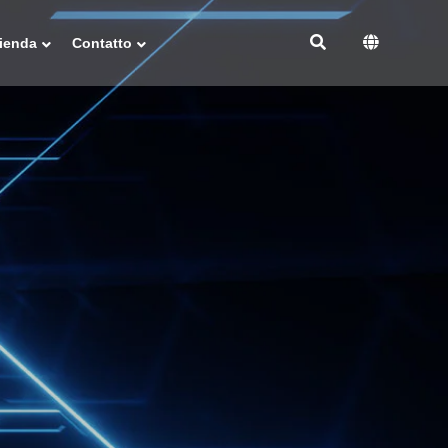
ienda
Contatto