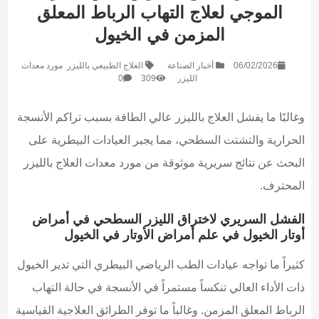
الموجي لعلاج التهاب الرباط المعلق
المزمن في الخيول
06/02/2026
أخبار الصناعة
العلاج الطبيعي بالليزر
مورد معدات
الليزر
309
0
وغالبًا ما يفشل العلاج بالليزر عالي الطاقة بسبب تراكم الأنسجة
الحرارية والتشتت السطحي، مما يجبر العيادات البيطرية على
البحث عن نتائج سريرية موثوقة من مورد معدات العلاج بالليزر
المحترف.
الفشل السريري لاختراق الليزر السطحي في أمراض
أوتار الخيول في علم أمراض الأوتار في الخيول
كثيراً ما تواجه عيادات الطب الرياضي البيطري التي تدير الخيول
ذات الأداء العالي تنكساً مستمراً في الأنسجة في حالة التهاب
الرباط المعلق المزمن. وغالباً ما توفر الطرائق العلاجية القياسية