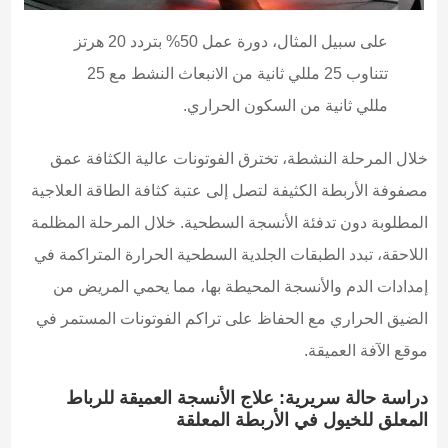
على سبيل المثال، دورة عمل 50% بتردد 20 هرتز
تتناوب 25 مللي ثانية من الانبعاث النشط مع 25
مللي ثانية من السكون الحراري.
خلال المرحلة النشطة، تخترق الفوتونات عالية الكثافة عمق
مصفوفة الأربطة الكثيفة لتصل إلى عتبة كثافة الطاقة العلاجية
المطلوبة دون تدفئة الأنسجة السطحية. خلال المرحلة المظلمة
اللاحقة، تبدد الطبقات الجلدية السطحية الحرارة المتراكمة في
إمدادات الدم والأنسجة المحيطة بها، مما يحمي المريض من
الضيق الحراري مع الحفاظ على تراكم الفوتونات المستمر في
موقع الآفة العميقة.
دراسة حالة سريرية: علاج الأنسجة العميقة للرباط
المعلق للخيول في الأربطة المعلقة