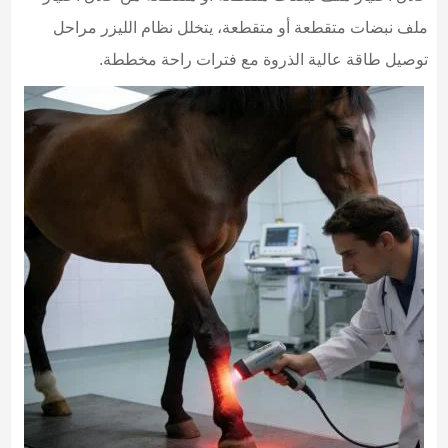
ملف نبضات متقطعة أو متقطعة، يتخلل نظام الليزر مراحل
توصيل طاقة عالية الذروة مع فترات راحة مخططة.