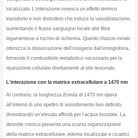
localizzata. L'interazione innesca un effetto termico
transitorio e non distruttivo che induce la vasodilatazione,
aumentando il flusso sanguigno locale alle fibre
legamentose a rischio di ischemia. Questo rilascio mirato
ottimizza la dissociazione dell'ossigeno dall'emoglobina,
fornendo il combustibile metabolico necessario per la
riparazione cellulare direttamente al sito lesionato.
L'interazione con la matrice extracellulare a 1470 nm
Al contrario, la lunghezza d'onda di 1470 nm opera
all'interno di uno spettro di assorbimento ben definito,
dimostrando un'elevata affinità per l'acqua tissutale. La
desmite cronica presenta una scarsa organizzazione
della matrice extracellulare, edema localizzato e cicatrici