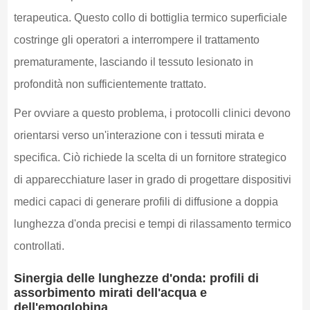
terapeutica. Questo collo di bottiglia termico superficiale
costringe gli operatori a interrompere il trattamento
prematuramente, lasciando il tessuto lesionato in
profondità non sufficientemente trattato.
Per ovviare a questo problema, i protocolli clinici devono
orientarsi verso un'interazione con i tessuti mirata e
specifica. Ciò richiede la scelta di un fornitore strategico
di apparecchiature laser in grado di progettare dispositivi
medici capaci di generare profili di diffusione a doppia
lunghezza d'onda precisi e tempi di rilassamento termico
controllati.
Sinergia delle lunghezze d'onda: profili di
assorbimento mirati dell'acqua e
dell'emoglobina