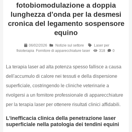
fotobiomodulazione a doppia
lunghezza d'onda per la desmesi
cronica del legamento sospensore
equino
06/02/2026
Notizie sul settore
Laser per
fisioterapia
Fornitore di apparecchiature laser
318
0
La terapia laser ad alta potenza spesso fallisce a causa
dell'accumulo di calore nei tessuti e della dispersione
superficiale, costringendo le cliniche veterinarie a
rivolgersi a un fornitore professionale di apparecchiature
per la terapia laser per ottenere risultati clinici affidabili.
L'inefficacia clinica della penetrazione laser
superficiale nella patologia dei tendini equini