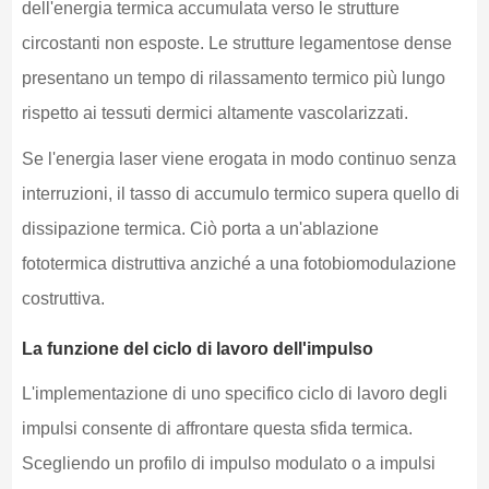
dell'energia termica accumulata verso le strutture
circostanti non esposte. Le strutture legamentose dense
presentano un tempo di rilassamento termico più lungo
rispetto ai tessuti dermici altamente vascolarizzati.
Se l'energia laser viene erogata in modo continuo senza
interruzioni, il tasso di accumulo termico supera quello di
dissipazione termica. Ciò porta a un'ablazione
fototermica distruttiva anziché a una fotobiomodulazione
costruttiva.
La funzione del ciclo di lavoro dell'impulso
L'implementazione di uno specifico ciclo di lavoro degli
impulsi consente di affrontare questa sfida termica.
Scegliendo un profilo di impulso modulato o a impulsi