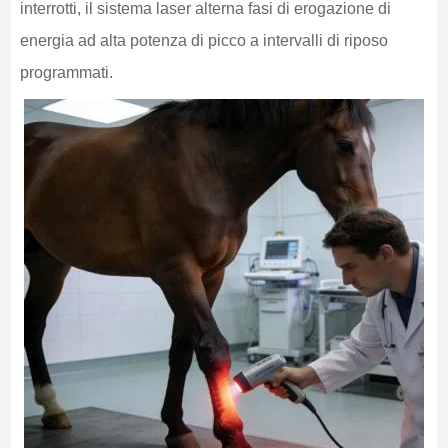
interrotti, il sistema laser alterna fasi di erogazione di
energia ad alta potenza di picco a intervalli di riposo
programmati.