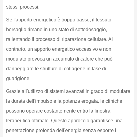
stessi processi.
Se l'apporto energetico è troppo basso, il tessuto
bersaglio rimane in uno stato di sottodosaggio,
rallentando il processo di riparazione cellulare. Al
contrario, un apporto energetico eccessivo e non
modulato provoca un accumulo di calore che può
danneggiare le strutture di collagene in fase di
guarigione.
Grazie all'utilizzo di sistemi avanzati in grado di modulare
la durata dell'impulso e la potenza erogata, le cliniche
possono operare costantemente entro la finestra
terapeutica ottimale. Questo approccio garantisce una
penetrazione profonda dell'energia senza esporre i