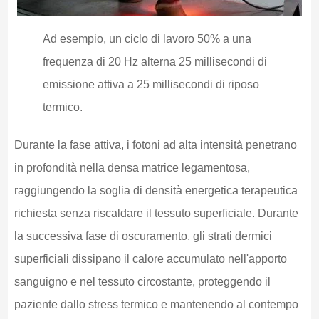
Ad esempio, un ciclo di lavoro 50% a una
frequenza di 20 Hz alterna 25 millisecondi di
emissione attiva a 25 millisecondi di riposo
termico.
Durante la fase attiva, i fotoni ad alta intensità penetrano
in profondità nella densa matrice legamentosa,
raggiungendo la soglia di densità energetica terapeutica
richiesta senza riscaldare il tessuto superficiale. Durante
la successiva fase di oscuramento, gli strati dermici
superficiali dissipano il calore accumulato nell'apporto
sanguigno e nel tessuto circostante, proteggendo il
paziente dallo stress termico e mantenendo al contempo