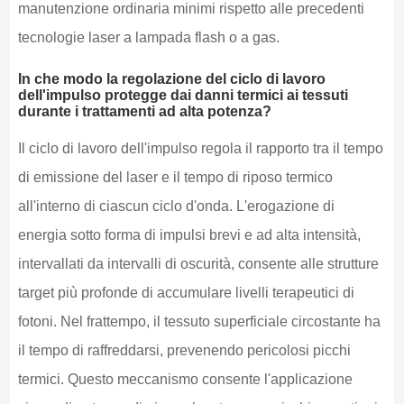
manutenzione ordinaria minimi rispetto alle precedenti
tecnologie laser a lampada flash o a gas.
In che modo la regolazione del ciclo di lavoro
dell'impulso protegge dai danni termici ai tessuti
durante i trattamenti ad alta potenza?
Il ciclo di lavoro dell'impulso regola il rapporto tra il tempo
di emissione del laser e il tempo di riposo termico
all'interno di ciascun ciclo d'onda. L'erogazione di
energia sotto forma di impulsi brevi e ad alta intensità,
intervallati da intervalli di oscurità, consente alle strutture
target più profonde di accumulare livelli terapeutici di
fotoni. Nel frattempo, il tessuto superficiale circostante ha
il tempo di raffreddarsi, prevenendo pericolosi picchi
termici. Questo meccanismo consente l'applicazione