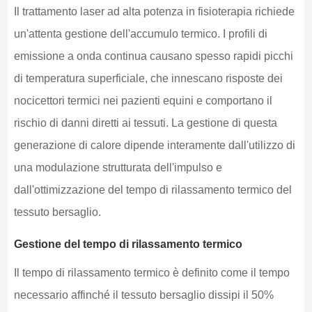
Il trattamento laser ad alta potenza in fisioterapia richiede
un'attenta gestione dell'accumulo termico. I profili di
emissione a onda continua causano spesso rapidi picchi
di temperatura superficiale, che innescano risposte dei
nocicettori termici nei pazienti equini e comportano il
rischio di danni diretti ai tessuti. La gestione di questa
generazione di calore dipende interamente dall'utilizzo di
una modulazione strutturata dell'impulso e
dall'ottimizzazione del tempo di rilassamento termico del
tessuto bersaglio.
Gestione del tempo di rilassamento termico
Il tempo di rilassamento termico è definito come il tempo
necessario affinché il tessuto bersaglio dissipi il 50%