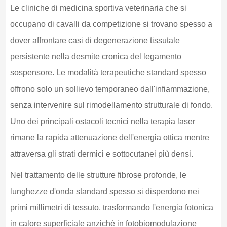
Le cliniche di medicina sportiva veterinaria che si
occupano di cavalli da competizione si trovano spesso a
dover affrontare casi di degenerazione tissutale
persistente nella desmite cronica del legamento
sospensore. Le modalità terapeutiche standard spesso
offrono solo un sollievo temporaneo dall'infiammazione,
senza intervenire sul rimodellamento strutturale di fondo.
Uno dei principali ostacoli tecnici nella terapia laser
rimane la rapida attenuazione dell'energia ottica mentre
attraversa gli strati dermici e sottocutanei più densi.
Nel trattamento delle strutture fibrose profonde, le
lunghezze d'onda standard spesso si disperdono nei
primi millimetri di tessuto, trasformando l'energia fotonica
in calore superficiale anziché in fotobiomodulazione