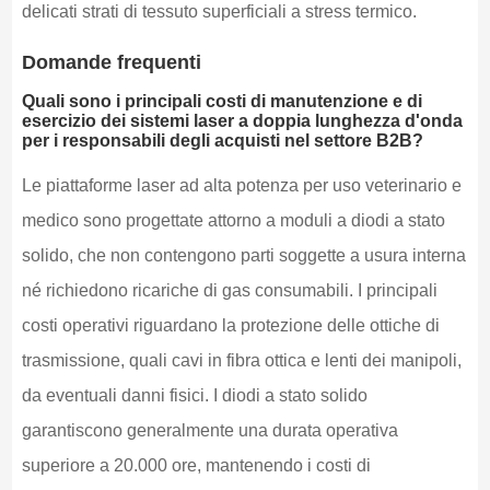
delicati strati di tessuto superficiali a stress termico.
Domande frequenti
Quali sono i principali costi di manutenzione e di
esercizio dei sistemi laser a doppia lunghezza d'onda
per i responsabili degli acquisti nel settore B2B?
Le piattaforme laser ad alta potenza per uso veterinario e
medico sono progettate attorno a moduli a diodi a stato
solido, che non contengono parti soggette a usura interna
né richiedono ricariche di gas consumabili. I principali
costi operativi riguardano la protezione delle ottiche di
trasmissione, quali cavi in fibra ottica e lenti dei manipoli,
da eventuali danni fisici. I diodi a stato solido
garantiscono generalmente una durata operativa
superiore a 20.000 ore, mantenendo i costi di