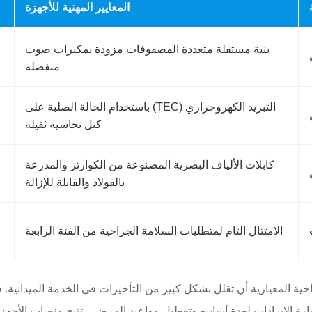
المعايير المهنية للأجهزة
بنية مستقلة متعددة المصفوفات مزودة بمكبرات صوت
منفصلة
التبريد الكهروحراري (TEC) باستخدام الحالة الصلبة على
كتل نحاسية ثقيلة
كابلات الألياف البصرية المصنوعة من الكوارتز والمدرعة
بالفولاذ والقابلة للإزالة
الامتثال التام لمتطلبات السلامة الجراحية من الفئة الرابعة
حية المعيارية أن تقلل بشكل كبير من التأخيرات في الخدمة الميدانية. 