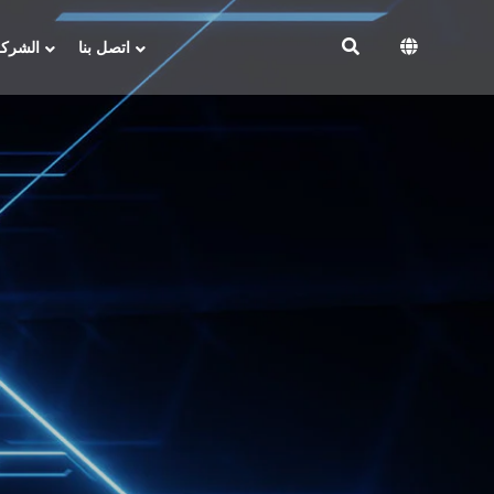
اتصل بنا
الشركة