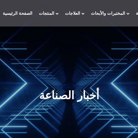
المختبرات والأبحاث
العلاجات
المنتجات
الصفحة الرئيسية
أخبار الصناعة