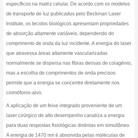
específicos na matriz celular. De acordo com os modelos
de transporte de luz publicados pelo Beckman Laser
Institute, os tecidos biológicos apresentam propriedades
de absorção altamente variáveis, dependendo do
comprimento de onda da luz incidente. A energia do laser
que atravessa áreas altamente vascularizadas
normalmente se dispersa nas fibras densas de colagénio,
mas a escolha de comprimentos de onda precisos
permite que a energia se concentre diretamente nos
cromóforos-alvo.
A aplicação de um feixe integrado proveniente de um
laser cirúrgico de alto desempenho canaliza a energia
para duas respostas fisiológicas distintas em simultâneo.
A energia de 1470 nm é absorvida pelas moléculas de