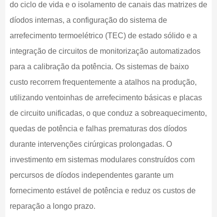
do ciclo de vida e o isolamento de canais das matrizes de
díodos internas, a configuração do sistema de
arrefecimento termoelétrico (TEC) de estado sólido e a
integração de circuitos de monitorização automatizados
para a calibração da potência. Os sistemas de baixo
custo recorrem frequentemente a atalhos na produção,
utilizando ventoinhas de arrefecimento básicas e placas
de circuito unificadas, o que conduz a sobreaquecimento,
quedas de potência e falhas prematuras dos díodos
durante intervenções cirúrgicas prolongadas. O
investimento em sistemas modulares construídos com
percursos de díodos independentes garante um
fornecimento estável de potência e reduz os custos de
reparação a longo prazo.