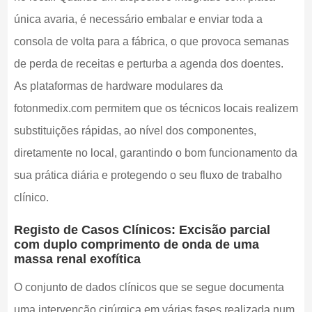
única avaria, é necessário embalar e enviar toda a
consola de volta para a fábrica, o que provoca semanas
de perda de receitas e perturba a agenda dos doentes.
As plataformas de hardware modulares da
fotonmedix.com permitem que os técnicos locais realizem
substituições rápidas, ao nível dos componentes,
diretamente no local, garantindo o bom funcionamento da
sua prática diária e protegendo o seu fluxo de trabalho
clínico.
Registo de Casos Clínicos: Excisão parcial
com duplo comprimento de onda de uma
massa renal exofítica
O conjunto de dados clínicos que se segue documenta
uma intervenção cirúrgica em várias fases realizada num