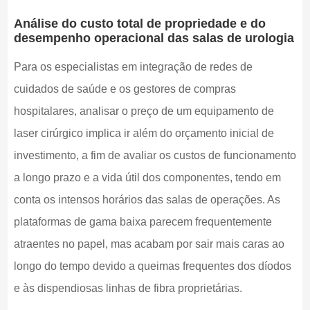
Análise do custo total de propriedade e do
desempenho operacional das salas de urologia
Para os especialistas em integração de redes de
cuidados de saúde e os gestores de compras
hospitalares, analisar o preço de um equipamento de
laser cirúrgico implica ir além do orçamento inicial de
investimento, a fim de avaliar os custos de funcionamento
a longo prazo e a vida útil dos componentes, tendo em
conta os intensos horários das salas de operações. As
plataformas de gama baixa parecem frequentemente
atraentes no papel, mas acabam por sair mais caras ao
longo do tempo devido a queimas frequentes dos díodos
e às dispendiosas linhas de fibra proprietárias.