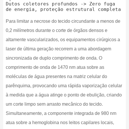
Dutos coletores profundos -> Zero fuga 
Para limitar a necrose do tecido circundante a menos de
0,2 milímetros durante o corte de órgãos densos e
altamente vascularizados, os equipamentos cirúrgicos a
laser de última geração recorrem a uma abordagem
sincronizada de duplo comprimento de onda. O
comprimento de onda de 1470 nm atua sobre as
moléculas de água presentes na matriz celular do
parênquima, provocando uma rápida vaporização celular
à medida que a água atinge o ponto de ebulição, criando
um corte limpo sem arrasto mecânico do tecido.
Simultaneamente, a componente integrada de 980 nm
atua sobre a hemoglobina nos leitos capilares locais,