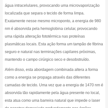
água intracelulares, provocando uma microvaporização
localizada que separa o tecido de forma limpa.
Exatamente nesse mesmo microponto, a energia de 980
nm é absorvida pela hemoglobina celular, provocando
uma rápida alteração fototérmica nas proteínas
plasmáticas locais. Esta ação forma um tampão de fibrina
seguro e natural nas terminações capilares próximas,
mantendo o campo cirúrgico seco e desobstruído.
Além disso, esta abordagem combinada altera a forma
como a energia se propaga através das diferentes
camadas de tecido. Uma vez que a energia de 1470 nm é
absorvida tão rapidamente pela água presente no local,
esta atua como uma barreira natural que impede o laser