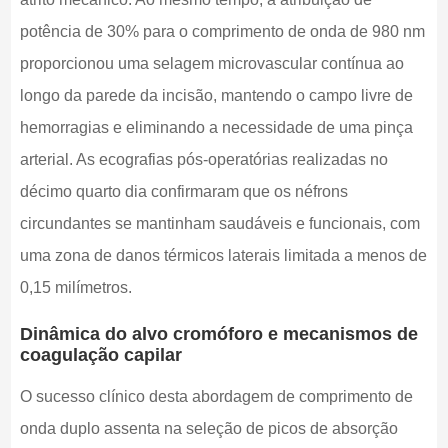
potência de 30% para o comprimento de onda de 980 nm
proporcionou uma selagem microvascular contínua ao
longo da parede da incisão, mantendo o campo livre de
hemorragias e eliminando a necessidade de uma pinça
arterial. As ecografias pós-operatórias realizadas no
décimo quarto dia confirmaram que os néfrons
circundantes se mantinham saudáveis e funcionais, com
uma zona de danos térmicos laterais limitada a menos de
0,15 milímetros.
Dinâmica do alvo cromóforo e mecanismos de
coagulação capilar
O sucesso clínico desta abordagem de comprimento de
onda duplo assenta na seleção de picos de absorção