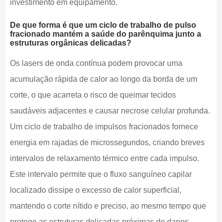
investimento em equipamento.
De que forma é que um ciclo de trabalho de pulso
fracionado mantém a saúde do parênquima junto a
estruturas orgânicas delicadas?
Os lasers de onda contínua podem provocar uma
acumulação rápida de calor ao longo da borda de um
corte, o que acarreta o risco de queimar tecidos
saudáveis adjacentes e causar necrose celular profunda.
Um ciclo de trabalho de impulsos fracionados fornece
energia em rajadas de microssegundos, criando breves
intervalos de relaxamento térmico entre cada impulso.
Este intervalo permite que o fluxo sanguíneo capilar
localizado dissipe o excesso de calor superficial,
mantendo o corte nítido e preciso, ao mesmo tempo que
protege as estruturas delicadas próximas de danos