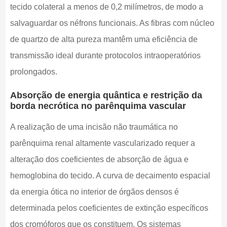
tecido colateral a menos de 0,2 milímetros, de modo a
salvaguardar os néfrons funcionais. As fibras com núcleo
de quartzo de alta pureza mantêm uma eficiência de
transmissão ideal durante protocolos intraoperatórios
prolongados.
Absorção de energia quântica e restrição da
borda necrótica no parênquima vascular
A realização de uma incisão não traumática no
parênquima renal altamente vascularizado requer a
alteração dos coeficientes de absorção de água e
hemoglobina do tecido. A curva de decaimento espacial
da energia ótica no interior de órgãos densos é
determinada pelos coeficientes de extinção específicos
dos cromóforos que os constituem. Os sistemas