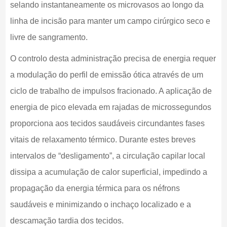
selando instantaneamente os microvasos ao longo da
linha de incisão para manter um campo cirúrgico seco e
livre de sangramento.
O controlo desta administração precisa de energia requer
a modulação do perfil de emissão ótica através de um
ciclo de trabalho de impulsos fracionado. A aplicação de
energia de pico elevada em rajadas de microssegundos
proporciona aos tecidos saudáveis circundantes fases
vitais de relaxamento térmico. Durante estes breves
intervalos de “desligamento”, a circulação capilar local
dissipa a acumulação de calor superficial, impedindo a
propagação da energia térmica para os néfrons
saudáveis e minimizando o inchaço localizado e a
descamação tardia dos tecidos.