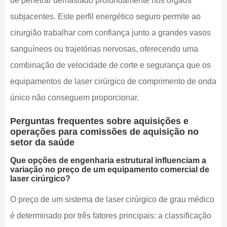
de penetrar demasiado profundamente nos órgãos
subjacentes. Este perfil energético seguro permite ao
cirurgião trabalhar com confiança junto a grandes vasos
sanguíneos ou trajetórias nervosas, oferecendo uma
combinação de velocidade de corte e segurança que os
equipamentos de laser cirúrgico de comprimento de onda
único não conseguem proporcionar.
Perguntas frequentes sobre aquisições e
operações para comissões de aquisição no
setor da saúde
Que opções de engenharia estrutural influenciam a
variação no preço de um equipamento comercial de
laser cirúrgico?
O preço de um sistema de laser cirúrgico de grau médico
é determinado por três fatores principais: a classificação