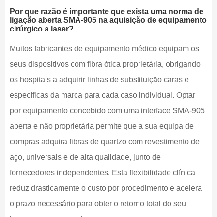
Por que razão é importante que exista uma norma de
ligação aberta SMA-905 na aquisição de equipamento
cirúrgico a laser?
Muitos fabricantes de equipamento médico equipam os
seus dispositivos com fibra ótica proprietária, obrigando
os hospitais a adquirir linhas de substituição caras e
específicas da marca para cada caso individual. Optar
por equipamento concebido com uma interface SMA-905
aberta e não proprietária permite que a sua equipa de
compras adquira fibras de quartzo com revestimento de
aço, universais e de alta qualidade, junto de
fornecedores independentes. Esta flexibilidade clínica
reduz drasticamente o custo por procedimento e acelera
o prazo necessário para obter o retorno total do seu