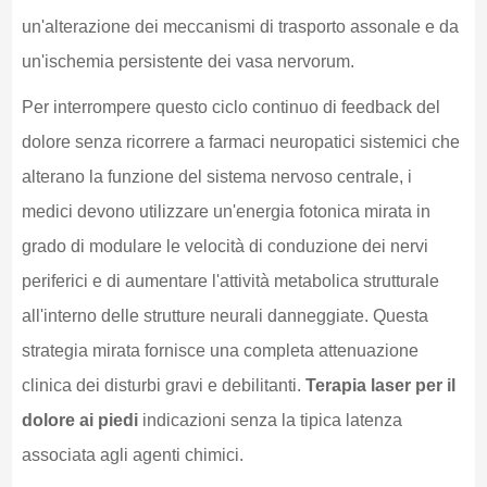
un'alterazione dei meccanismi di trasporto assonale e da
un'ischemia persistente dei vasa nervorum.
Per interrompere questo ciclo continuo di feedback del
dolore senza ricorrere a farmaci neuropatici sistemici che
alterano la funzione del sistema nervoso centrale, i
medici devono utilizzare un'energia fotonica mirata in
grado di modulare le velocità di conduzione dei nervi
periferici e di aumentare l'attività metabolica strutturale
all'interno delle strutture neurali danneggiate. Questa
strategia mirata fornisce una completa attenuazione
clinica dei disturbi gravi e debilitanti.
Terapia laser per il
dolore ai piedi
indicazioni senza la tipica latenza
associata agli agenti chimici.