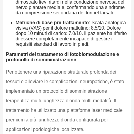
dimostrato lievi ritardi nella conduzione nervosa del
nervo plantare mediale, confermando una sindrome
da compressione secondaria del tunnel tarsale.
Metriche di base pre-trattamento:
Scala analogica
visiva (VAS) per il dolore mattutino: 8,5/10. Dolore
dopo 10 minuti di carico: 7.0/10. Il paziente ha riferito
di essere completamente incapace di gestire i
requisiti standard di lavoro in piedi.
Parametri del trattamento di fotobiomodulazione e
protocollo di somministrazione
Per ottenere una riparazione strutturale profonda dei
tessuti e alleviare le complicazioni neuropatiche, è stato
implementato un protocollo di somministrazione
terapeutica multi-lunghezza d'onda multi-modalità. Il
trattamento ha utilizzato una piattaforma laser medicale
premium a più lunghezze d'onda configurata per
applicazioni podologiche localizzate.