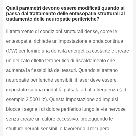
Quali parametri devono essere modificati quando si
passa dal trattamento delle entesopatie strutturali al
trattamento delle neuropatie periferiche?
Il trattamento di condizioni strutturali dense, come le
entesopatie, richiede un'impostazione a onda continua
(CW) per fornire una densità energetica costante e creare
un delicato effetto terapeutico di riscaldamento che
aumenta la flessibilità dei tessuti. Quando si trattano
neuropatie periferiche sensibili, il laser deve essere
impostato su una modalità pulsata ad alta frequenza (ad
esempio 2.500 Hz). Questa impostazione ad impulsi
blocca i segnali di dolore periferico lungo le vie nervose
senza creare un calore eccessivo, proteggendo le
strutture neurali sensibili e favorendo il recupero