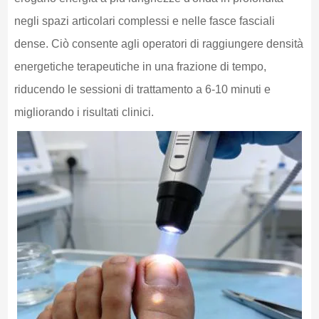
negli spazi articolari complessi e nelle fasce fasciali
dense. Ciò consente agli operatori di raggiungere densità
energetiche terapeutiche in una frazione di tempo,
riducendo le sessioni di trattamento a 6-10 minuti e
migliorando i risultati clinici.