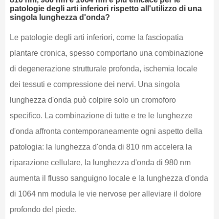
patologie degli arti inferiori rispetto all'utilizzo di una
singola lunghezza d'onda?
Le patologie degli arti inferiori, come la fasciopatia
plantare cronica, spesso comportano una combinazione
di degenerazione strutturale profonda, ischemia locale
dei tessuti e compressione dei nervi. Una singola
lunghezza d'onda può colpire solo un cromoforo
specifico. La combinazione di tutte e tre le lunghezze
d'onda affronta contemporaneamente ogni aspetto della
patologia: la lunghezza d'onda di 810 nm accelera la
riparazione cellulare, la lunghezza d'onda di 980 nm
aumenta il flusso sanguigno locale e la lunghezza d'onda
di 1064 nm modula le vie nervose per alleviare il dolore
profondo del piede.