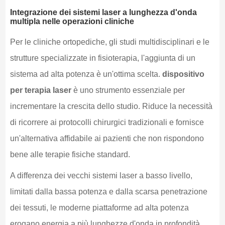
Integrazione dei sistemi laser a lunghezza d'onda
multipla nelle operazioni cliniche
Per le cliniche ortopediche, gli studi multidisciplinari e le
strutture specializzate in fisioterapia, l'aggiunta di un
sistema ad alta potenza è un'ottima scelta.
dispositivo
per terapia laser
è uno strumento essenziale per
incrementare la crescita dello studio. Riduce la necessità
di ricorrere ai protocolli chirurgici tradizionali e fornisce
un'alternativa affidabile ai pazienti che non rispondono
bene alle terapie fisiche standard.
A differenza dei vecchi sistemi laser a basso livello,
limitati dalla bassa potenza e dalla scarsa penetrazione
dei tessuti, le moderne piattaforme ad alta potenza
erogano energia a più lunghezze d'onda in profondità