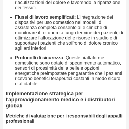
riacutizzazioni del dolore e favorendo la riparazione
dei tessuti.
Flussi di lavoro semplificati:
L'integrazione dei
dispositivi per uso domestico nei modelli di
assistenza completa consente alle cliniche di
monitorare il recupero a lungo termine dei pazienti, di
ottimizzare l'allocazione delle risorse in studio e di
supportare i pazienti che soffrono di dolore cronico
agli arti inferiori.
Protocolli di sicurezza:
Queste piattaforme
domestiche sono dotate di spegnimento automatico,
sensori di prossimità della pelle e opzioni
energetiche preimpostate per garantire che i pazienti
ricevano benefici terapeutici costanti in modo sicuro
e affidabile.
Implementazione strategica per
l'approvvigionamento medico e i distributori
globali
Metriche di valutazione per i responsabili degli appalti
professionali