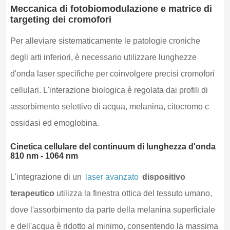
Meccanica di fotobiomodulazione e matrice di
targeting dei cromofori
Per alleviare sistematicamente le patologie croniche
degli arti inferiori, è necessario utilizzare lunghezze
d'onda laser specifiche per coinvolgere precisi cromofori
cellulari. L'interazione biologica è regolata dai profili di
assorbimento selettivo di acqua, melanina, citocromo c
ossidasi ed emoglobina.
Cinetica cellulare del continuum di lunghezza d'onda
810 nm - 1064 nm
L'integrazione di un
laser avanzato
dispositivo
terapeutico
utilizza la finestra ottica del tessuto umano,
dove l'assorbimento da parte della melanina superficiale
e dell'acqua è ridotto al minimo, consentendo la massima