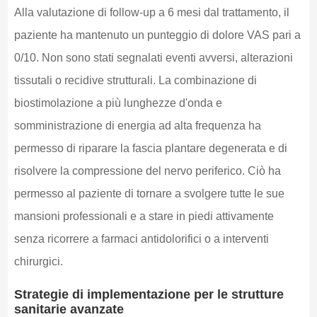
Alla valutazione di follow-up a 6 mesi dal trattamento, il
paziente ha mantenuto un punteggio di dolore VAS pari a
0/10. Non sono stati segnalati eventi avversi, alterazioni
tissutali o recidive strutturali. La combinazione di
biostimolazione a più lunghezze d'onda e
somministrazione di energia ad alta frequenza ha
permesso di riparare la fascia plantare degenerata e di
risolvere la compressione del nervo periferico. Ciò ha
permesso al paziente di tornare a svolgere tutte le sue
mansioni professionali e a stare in piedi attivamente
senza ricorrere a farmaci antidolorifici o a interventi
chirurgici.
Strategie di implementazione per le strutture
sanitarie avanzate