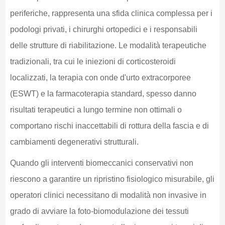
periferiche, rappresenta una sfida clinica complessa per i
podologi privati, i chirurghi ortopedici e i responsabili
delle strutture di riabilitazione. Le modalità terapeutiche
tradizionali, tra cui le iniezioni di corticosteroidi
localizzati, la terapia con onde d'urto extracorporee
(ESWT) e la farmacoterapia standard, spesso danno
risultati terapeutici a lungo termine non ottimali o
comportano rischi inaccettabili di rottura della fascia e di
cambiamenti degenerativi strutturali.
Quando gli interventi biomeccanici conservativi non
riescono a garantire un ripristino fisiologico misurabile, gli
operatori clinici necessitano di modalità non invasive in
grado di avviare la foto-biomodulazione dei tessuti