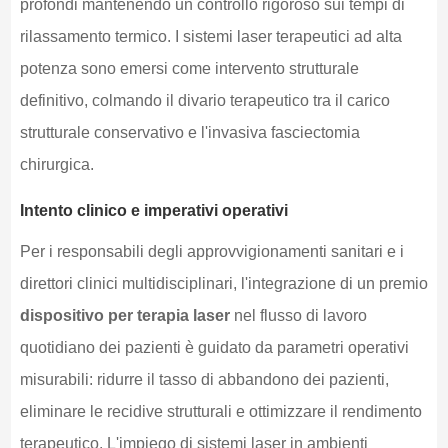
profondi mantenendo un controllo rigoroso sui tempi di
rilassamento termico. I sistemi laser terapeutici ad alta
potenza sono emersi come intervento strutturale
definitivo, colmando il divario terapeutico tra il carico
strutturale conservativo e l'invasiva fasciectomia
chirurgica.
Intento clinico e imperativi operativi
Per i responsabili degli approvvigionamenti sanitari e i
direttori clinici multidisciplinari, l'integrazione di un premio
dispositivo per terapia laser
nel flusso di lavoro
quotidiano dei pazienti è guidato da parametri operativi
misurabili: ridurre il tasso di abbandono dei pazienti,
eliminare le recidive strutturali e ottimizzare il rendimento
terapeutico. L'impiego di sistemi laser in ambienti