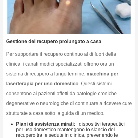
Gestione del recupero prolungato a casa
Per supportare il recupero continuo al di fuori della
clinica, i canali medici specializzati offrono ora un
sistema di recupero a lungo termine.
macchina per
laserterapia per uso domestico
. Questi sistemi
consentono ai pazienti affetti da patologie croniche
degenerative o neurologiche di continuare a ricevere cure
strutturate a casa sotto la guida di un medico.
Piani di assistenza mirati:
I dispositivi terapeutici
per uso domestico mantengono lo slancio del
recupero tra le sedute in clinica, prevenendo le