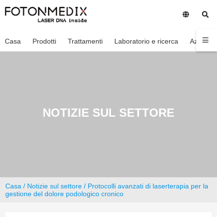
Casa
Prodotti
Trattamenti
Laboratorio e ricerca
Azienda
NOTIZIE SUL SETTORE
Casa
/
Notizie sul settore
/ Protocolli avanzati di laserterapia per la
gestione del dolore podologico cronico