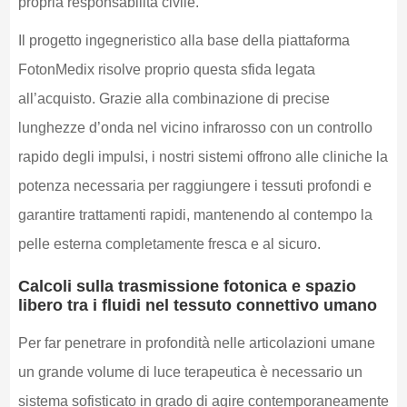
propria responsabilità civile.
Il progetto ingegneristico alla base della piattaforma
FotonMedix risolve proprio questa sfida legata
all’acquisto. Grazie alla combinazione di precise
lunghezze d’onda nel vicino infrarosso con un controllo
rapido degli impulsi, i nostri sistemi offrono alle cliniche la
potenza necessaria per raggiungere i tessuti profondi e
garantire trattamenti rapidi, mantenendo al contempo la
pelle esterna completamente fresca e al sicuro.
Calcoli sulla trasmissione fotonica e spazio
libero tra i fluidi nel tessuto connettivo umano
Per far penetrare in profondità nelle articolazioni umane
un grande volume di luce terapeutica è necessario un
sistema sofisticato in grado di agire contemporaneamente