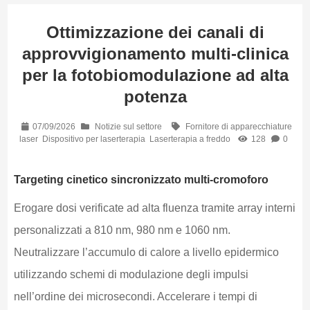
Ottimizzazione dei canali di
approvvigionamento multi-clinica
per la fotobiomodulazione ad alta
potenza
07/09/2026
Notizie sul settore
Fornitore di apparecchiature
laser
Dispositivo per laserterapia
Laserterapia a freddo
128
0
Targeting cinetico sincronizzato multi-cromoforo
Erogare dosi verificate ad alta fluenza tramite array interni
personalizzati a 810 nm, 980 nm e 1060 nm.
Neutralizzare l’accumulo di calore a livello epidermico
utilizzando schemi di modulazione degli impulsi
nell’ordine dei microsecondi. Accelerare i tempi di