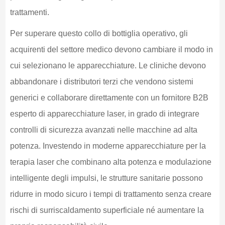
trattamenti.
Per superare questo collo di bottiglia operativo, gli
acquirenti del settore medico devono cambiare il modo in
cui selezionano le apparecchiature. Le cliniche devono
abbandonare i distributori terzi che vendono sistemi
generici e collaborare direttamente con un fornitore B2B
esperto di apparecchiature laser, in grado di integrare
controlli di sicurezza avanzati nelle macchine ad alta
potenza. Investendo in moderne apparecchiature per la
terapia laser che combinano alta potenza e modulazione
intelligente degli impulsi, le strutture sanitarie possono
ridurre in modo sicuro i tempi di trattamento senza creare
rischi di surriscaldamento superficiale né aumentare la