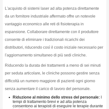
L'acquisto di sistemi laser ad alta potenza direttamente
da un fornitore industriale affermato offre un notevole
vantaggio economico alle reti di fisioterapia in
espansione. Collaborare direttamente con il produttore
consente di eliminare i tradizionali ricarichi dei
distributori, riducendo così il costo iniziale necessario per
l'aggiornamento simultaneo di più sedi cliniche.
Riducendo la durata dei trattamenti a meno di sei minuti
per seduta articolare, le cliniche possono gestire senza
difficoltà un numero maggiore di pazienti ogni giorno
senza aumentare il carico di lavoro del personale.
Riduzione al minimo dello stress del personale:
I
tempi di trattamento brevi e ad alta potenza
consentono ai terapisti di eseguire le terapie durante