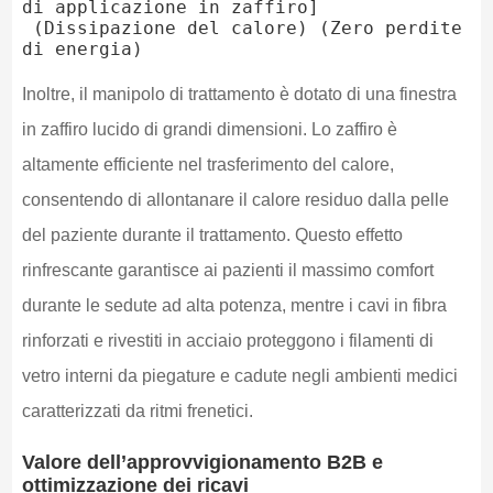
di applicazione in zaffiro]

 (Dissipazione del calore) (Zero perdite 
Inoltre, il manipolo di trattamento è dotato di una finestra
in zaffiro lucido di grandi dimensioni. Lo zaffiro è
altamente efficiente nel trasferimento del calore,
consentendo di allontanare il calore residuo dalla pelle
del paziente durante il trattamento. Questo effetto
rinfrescante garantisce ai pazienti il massimo comfort
durante le sedute ad alta potenza, mentre i cavi in fibra
rinforzati e rivestiti in acciaio proteggono i filamenti di
vetro interni da piegature e cadute negli ambienti medici
caratterizzati da ritmi frenetici.
Valore dell’approvvigionamento B2B e
ottimizzazione dei ricavi