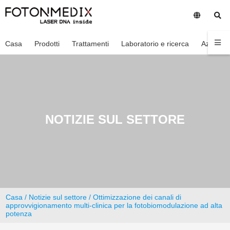
Casa
Prodotti
Trattamenti
Laboratorio e ricerca
Azienda
NOTIZIE SUL SETTORE
Casa
/
Notizie sul settore
/ Ottimizzazione dei canali di
approvvigionamento multi-clinica per la fotobiomodulazione ad alta
potenza