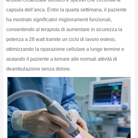
capsula dell’anca. Entro la quarta settimana, il paziente
ha mostrato significativi miglioramenti funzionali,
consentendo al terapista di aumentare in sicurezza la
potenza a 28 watt tramite un ciclo di lavoro esteso,
ottimizzando la riparazione cellulare a lungo termine e
aiutando il paziente a tornare alle normali attività di
deambulazione senza dolore.