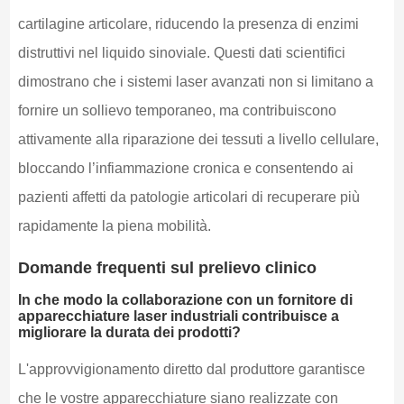
cartilagine articolare, riducendo la presenza di enzimi
distruttivi nel liquido sinoviale. Questi dati scientifici
dimostrano che i sistemi laser avanzati non si limitano a
fornire un sollievo temporaneo, ma contribuiscono
attivamente alla riparazione dei tessuti a livello cellulare,
bloccando l’infiammazione cronica e consentendo ai
pazienti affetti da patologie articolari di recuperare più
rapidamente la piena mobilità.
Domande frequenti sul prelievo clinico
In che modo la collaborazione con un fornitore di
apparecchiature laser industriali contribuisce a
migliorare la durata dei prodotti?
L'approvvigionamento diretto dal produttore garantisce
che le vostre apparecchiature siano realizzate con