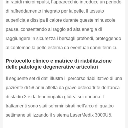
in rapidi microimpulsi, l’apparecchio introduce un periodo
di raffreddamento integrato per la pelle. Il tessuto
superficiale dissipa il calore durante queste minuscole
pause, consentendo al raggio ad alta energia di
raggiungere in sicurezza i bersagli profondi, proteggendo
al contempo la pelle esterna da eventuali danni termici.
Protocollo clinico e matrice di riabilitazione
delle patologie degenerative articolari
Il seguente set di dati illustra il percorso riabilitativo di una
paziente di 58 anni affetta da grave osteoartrite dell'anca
di stadio 3 e da tendinopatia glutea secondaria. I
trattamenti sono stati somministrati nell'arco di quattro
settimane utilizzando il sistema LaserMedix 3000U5.