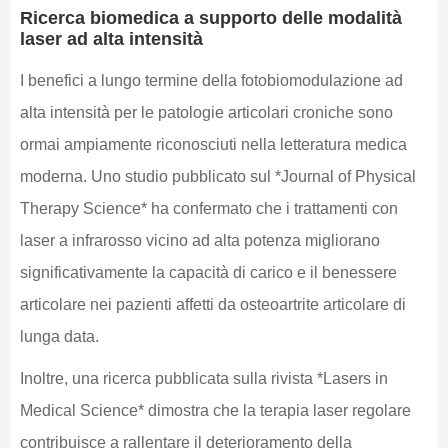
Ricerca biomedica a supporto delle modalità
laser ad alta intensità
I benefici a lungo termine della fotobiomodulazione ad
alta intensità per le patologie articolari croniche sono
ormai ampiamente riconosciuti nella letteratura medica
moderna. Uno studio pubblicato sul *Journal of Physical
Therapy Science* ha confermato che i trattamenti con
laser a infrarosso vicino ad alta potenza migliorano
significativamente la capacità di carico e il benessere
articolare nei pazienti affetti da osteoartrite articolare di
lunga data.
Inoltre, una ricerca pubblicata sulla rivista *Lasers in
Medical Science* dimostra che la terapia laser regolare
contribuisce a rallentare il deterioramento della