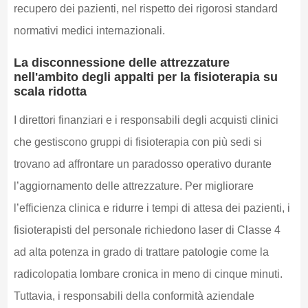
recupero dei pazienti, nel rispetto dei rigorosi standard
normativi medici internazionali.
La disconnessione delle attrezzature
nell'ambito degli appalti per la fisioterapia su
scala ridotta
I direttori finanziari e i responsabili degli acquisti clinici
che gestiscono gruppi di fisioterapia con più sedi si
trovano ad affrontare un paradosso operativo durante
l’aggiornamento delle attrezzature. Per migliorare
l’efficienza clinica e ridurre i tempi di attesa dei pazienti, i
fisioterapisti del personale richiedono laser di Classe 4
ad alta potenza in grado di trattare patologie come la
radicolopatia lombare cronica in meno di cinque minuti.
Tuttavia, i responsabili della conformità aziendale