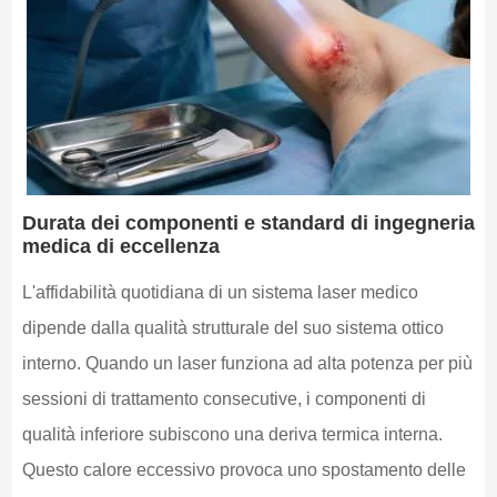
Durata dei componenti e standard di ingegneria
medica di eccellenza
L'affidabilità quotidiana di un sistema laser medico
dipende dalla qualità strutturale del suo sistema ottico
interno. Quando un laser funziona ad alta potenza per più
sessioni di trattamento consecutive, i componenti di
qualità inferiore subiscono una deriva termica interna.
Questo calore eccessivo provoca uno spostamento delle