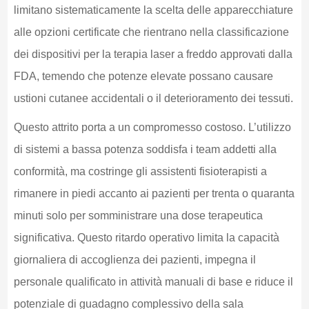
limitano sistematicamente la scelta delle apparecchiature
alle opzioni certificate che rientrano nella classificazione
dei dispositivi per la terapia laser a freddo approvati dalla
FDA, temendo che potenze elevate possano causare
ustioni cutanee accidentali o il deterioramento dei tessuti.
Questo attrito porta a un compromesso costoso. L’utilizzo
di sistemi a bassa potenza soddisfa i team addetti alla
conformità, ma costringe gli assistenti fisioterapisti a
rimanere in piedi accanto ai pazienti per trenta o quaranta
minuti solo per somministrare una dose terapeutica
significativa. Questo ritardo operativo limita la capacità
giornaliera di accoglienza dei pazienti, impegna il
personale qualificato in attività manuali di base e riduce il
potenziale di guadagno complessivo della sala