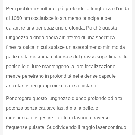
Per i problemi strutturali più profondi, la lunghezza d’onda
di 1060 nm costituisce lo strumento principale per
garantire una penetrazione profonda. Poiché questa
lunghezza d’onda opera all’interno di una specifica
finestra ottica in cui subisce un assorbimento minimo da
parte della melanina cutanea e del grasso superficiale, le
particelle di luce mantengono la loro focalizzazione
mentre penetrano in profondità nelle dense capsule
articolari e nei gruppi muscolari sottostanti.
Per erogare queste lunghezze d’onda profonde ad alta
potenza senza causare fastidio alla pelle, è
indispensabile gestire il ciclo di lavoro attraverso
frequenze pulsate. Suddividendo il raggio laser continuo