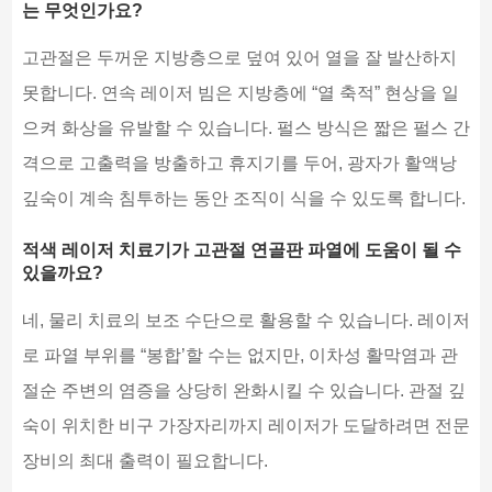
는 무엇인가요?
고관절은 두꺼운 지방층으로 덮여 있어 열을 잘 발산하지
못합니다. 연속 레이저 빔은 지방층에 “열 축적” 현상을 일
으켜 화상을 유발할 수 있습니다. 펄스 방식은 짧은 펄스 간
격으로 고출력을 방출하고 휴지기를 두어, 광자가 활액낭
깊숙이 계속 침투하는 동안 조직이 식을 수 있도록 합니다.
적색 레이저 치료기가 고관절 연골판 파열에 도움이 될 수
있을까요?
네, 물리 치료의 보조 수단으로 활용할 수 있습니다. 레이저
로 파열 부위를 “봉합’할 수는 없지만, 이차성 활막염과 관
절순 주변의 염증을 상당히 완화시킬 수 있습니다. 관절 깊
숙이 위치한 비구 가장자리까지 레이저가 도달하려면 전문
장비의 최대 출력이 필요합니다.