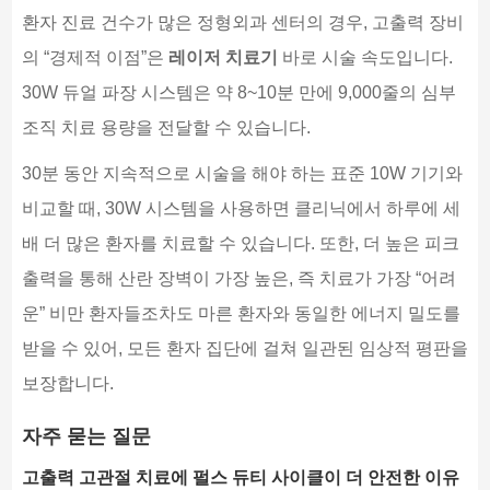
환자 진료 건수가 많은 정형외과 센터의 경우, 고출력 장비
의 “경제적 이점”은
레이저 치료기
바로 시술 속도입니다.
30W 듀얼 파장 시스템은 약 8~10분 만에 9,000줄의 심부
조직 치료 용량을 전달할 수 있습니다.
30분 동안 지속적으로 시술을 해야 하는 표준 10W 기기와
비교할 때, 30W 시스템을 사용하면 클리닉에서 하루에 세
배 더 많은 환자를 치료할 수 있습니다. 또한, 더 높은 피크
출력을 통해 산란 장벽이 가장 높은, 즉 치료가 가장 “어려
운” 비만 환자들조차도 마른 환자와 동일한 에너지 밀도를
받을 수 있어, 모든 환자 집단에 걸쳐 일관된 임상적 평판을
보장합니다.
자주 묻는 질문
고출력 고관절 치료에 펄스 듀티 사이클이 더 안전한 이유