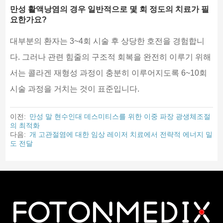
만성 활액낭염의 경우 일반적으로 몇 회 정도의 치료가 필
요한가요?
대부분의 환자는 3~4회 시술 후 상당한 호전을 경험합니
다. 그러나 관련 힘줄의 구조적 회복을 완전히 이루기 위해
서는 콜라겐 재형성 과정이 충분히 이루어지도록 6~10회
시술 과정을 거치는 것이 표준입니다.
이전:
만성 말 현수인대 데스미티스를 위한 이중 파장 광생체조절
의 최적화
다음:
개 고관절염에 대한 임상 레이저 치료에서 전략적 에너지 밀
도 전달