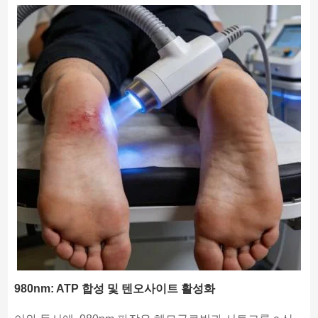
980nm: ATP 합성 및 텐오사이트 활성화