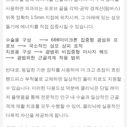
사용하면 외과의는 프로브 끝을 각막-공막 경계선(림버스)
뒤쪽 정확히 1.5mm 지점에 위치시켜, 그 아래에 있는 섬모
돌기에 에너지를 직접 집중시킬 수 있습니다.
수술용 구성   ──> 600마이크론 집중형 광섬유 프
로브 ──> 국소적인 섬모 상피 표적

치료용 구성 ──> 광범위 비집중형 마사지 헤드     
반대로, 동일한 기본 장치를 사용하여 더 크고 초점이 흐린
핸드피스 부착물로 교체하면 일상적인 물리 치료도 지원할
수 있습니다. 이러한 다용도성 덕분에 클리닉은 단일 레이
저 플랫폼을 통해 전문적인 안구 내 수술과 일상적인 근골
격계 재활 치료를 모두 수행할 수 있어, 클리닉에 실용적인
다목적 자산을 제공하게 됩니다.