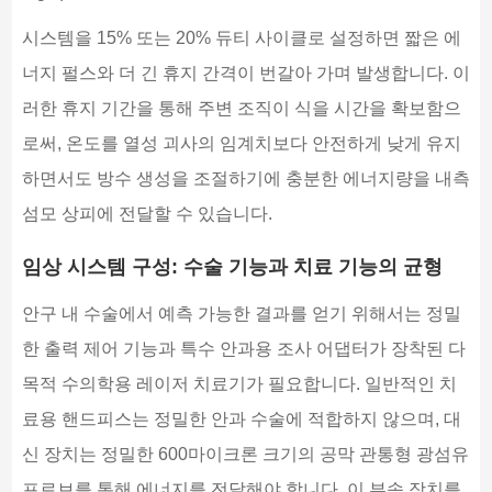
시스템을 15% 또는 20% 듀티 사이클로 설정하면 짧은 에
너지 펄스와 더 긴 휴지 간격이 번갈아 가며 발생합니다. 이
러한 휴지 기간을 통해 주변 조직이 식을 시간을 확보함으
로써, 온도를 열성 괴사의 임계치보다 안전하게 낮게 유지
하면서도 방수 생성을 조절하기에 충분한 에너지량을 내측
섬모 상피에 전달할 수 있습니다.
임상 시스템 구성: 수술 기능과 치료 기능의 균형
안구 내 수술에서 예측 가능한 결과를 얻기 위해서는 정밀
한 출력 제어 기능과 특수 안과용 조사 어댑터가 장착된 다
목적 수의학용 레이저 치료기가 필요합니다. 일반적인 치
료용 핸드피스는 정밀한 안과 수술에 적합하지 않으며, 대
신 장치는 정밀한 600마이크론 크기의 공막 관통형 광섬유
프로브를 통해 에너지를 전달해야 합니다. 이 부속 장치를