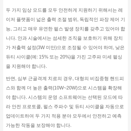
두 가지 임상 모드를 모두 안전하게 지원하기 위해서는 레
이저 플랫폼이 넓은 출력 조절 범위, 독립적인 파장 제어 기
능, 그리고 매우 유연한 펄스 발생 장치를 갖추고 있어야 합
니다. 안과 시술에서는 섬세한 조직을 보호하기 위해 장치
가 저출력 설정(3W 미만)으로 조정될 수 있어야 하며, 낮은
듀티 사이클(예: 15% 또는 20%)을 가진 고주파 미세 펄싱
을 지원해야 합니다.
반면, 심부 근골격계 치료의 경우, 대형의 비집중형 핸드피
스와 함께 더 높은 출력(10W~20W)으로 시스템을 확장해
야 합니다. 시스템의 운영 소프트웨어는 선택된 모드에 따
라 안전 프로토콜, 펄스 주파수 및 듀티 사이클을 자동으로
업데이트하여 두 가지 적용 분야 모두에서 안전하고 예측
가능한 작동을 보장해야 합니다.