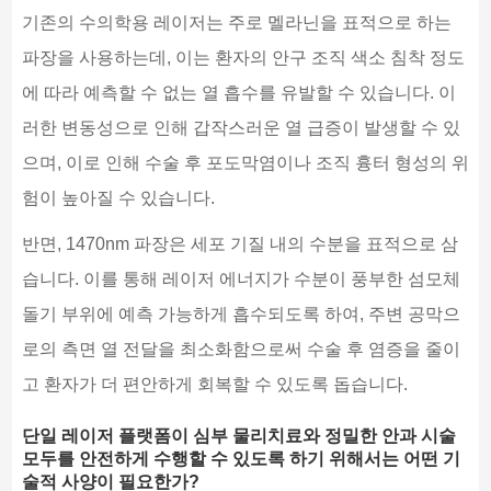
기존의 수의학용 레이저는 주로 멜라닌을 표적으로 하는
파장을 사용하는데, 이는 환자의 안구 조직 색소 침착 정도
에 따라 예측할 수 없는 열 흡수를 유발할 수 있습니다. 이
러한 변동성으로 인해 갑작스러운 열 급증이 발생할 수 있
으며, 이로 인해 수술 후 포도막염이나 조직 흉터 형성의 위
험이 높아질 수 있습니다.
반면, 1470nm 파장은 세포 기질 내의 수분을 표적으로 삼
습니다. 이를 통해 레이저 에너지가 수분이 풍부한 섬모체
돌기 부위에 예측 가능하게 흡수되도록 하여, 주변 공막으
로의 측면 열 전달을 최소화함으로써 수술 후 염증을 줄이
고 환자가 더 편안하게 회복할 수 있도록 돕습니다.
단일 레이저 플랫폼이 심부 물리치료와 정밀한 안과 시술
모두를 안전하게 수행할 수 있도록 하기 위해서는 어떤 기
술적 사양이 필요한가?