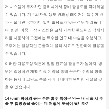
저 시스템에 투자하면 클리닉에서 장비 활용도를 극대화할
수 있습니다. 기존의 단일 용도 안과용 레이저는 특수한 안
과 시술에만 국한되어 있어 활용도가 낮은 경우가 많습니
다. 반면, 이중 파장 시스템은 교체 가능한 핸드피스 액세서
리를 사용하여 오전에는 특수한 안구 내 수술을 수행하고,
오후에는 일상적인 근골격계 물리 치료로 전환하여 활용할
수 있습니다.
이러한 다용도성 덕분에 일일 진료실 활용도가 높아져, 병
원은 일상적인 재활 진료 예약을 통해 꾸준한 수익을 창출
하는 동시에 고난도 수술 사례에 대비한 완벽한 시설을 갖
출 수 있습니다.
1470nm 파장의 높은 수분 흡수 특성은 안구 내 시술 시 수
술 후 합병증을 줄이는 데 어떻게 도움이 됩니까?