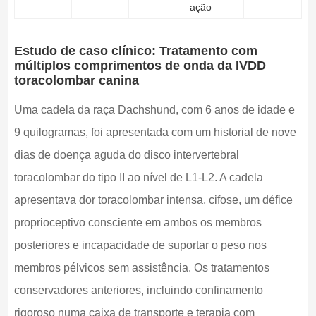
ação
Estudo de caso clínico: Tratamento com
múltiplos comprimentos de onda da IVDD
toracolombar canina
Uma cadela da raça Dachshund, com 6 anos de idade e
9 quilogramas, foi apresentada com um historial de nove
dias de doença aguda do disco intervertebral
toracolombar do tipo II ao nível de L1-L2. A cadela
apresentava dor toracolombar intensa, cifose, um défice
proprioceptivo consciente em ambos os membros
posteriores e incapacidade de suportar o peso nos
membros pélvicos sem assistência. Os tratamentos
conservadores anteriores, incluindo confinamento
rigoroso numa caixa de transporte e terapia com