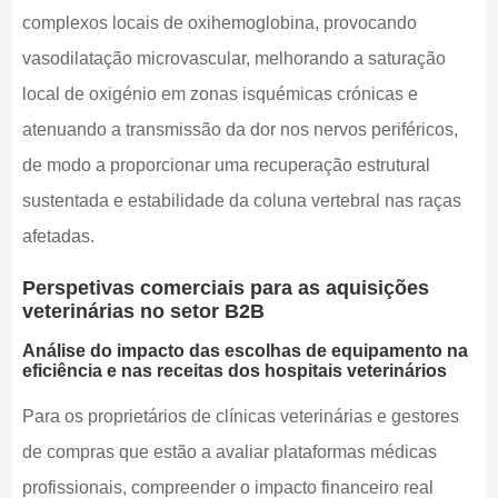
complexos locais de oxihemoglobina, provocando
vasodilatação microvascular, melhorando a saturação
local de oxigénio em zonas isquémicas crónicas e
atenuando a transmissão da dor nos nervos periféricos,
de modo a proporcionar uma recuperação estrutural
sustentada e estabilidade da coluna vertebral nas raças
afetadas.
Perspetivas comerciais para as aquisições
veterinárias no setor B2B
Análise do impacto das escolhas de equipamento na
eficiência e nas receitas dos hospitais veterinários
Para os proprietários de clínicas veterinárias e gestores
de compras que estão a avaliar plataformas médicas
profissionais, compreender o impacto financeiro real