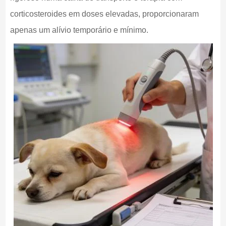
corticosteroides em doses elevadas, proporcionaram
apenas um alívio temporário e mínimo.