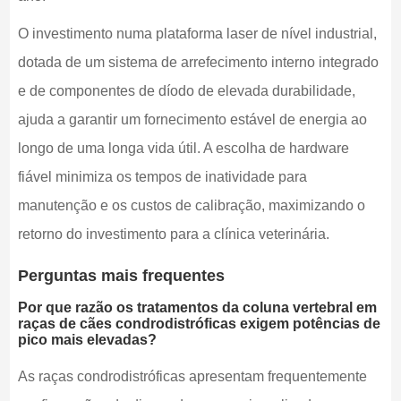
O investimento numa plataforma laser de nível industrial,
dotada de um sistema de arrefecimento interno integrado
e de componentes de díodo de elevada durabilidade,
ajuda a garantir um fornecimento estável de energia ao
longo de uma longa vida útil. A escolha de hardware
fiável minimiza os tempos de inatividade para
manutenção e os custos de calibração, maximizando o
retorno do investimento para a clínica veterinária.
Perguntas mais frequentes
Por que razão os tratamentos da coluna vertebral em
raças de cães condrodistróficas exigem potências de
pico mais elevadas?
As raças condrodistróficas apresentam frequentemente