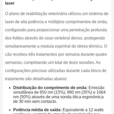
laser
O plano de reabilitação veterinária utilizou um sistema de
laser de alta potência e múltiplos comprimentos de onda,
configurado para proporcionar uma penetração profunda
dos fotões através do osso vertebral denso, protegendo
simultaneamente a medula espinhal do stress térmico. O
cão recebeu três tratamentos por semana durante quatro
semanas, completando um total de doze sessões. As
configurações precisas utilizadas durante cada bloco de
tratamento são detalhadas abaixo:
Distribuição do comprimento de onda:
Emissão
simultânea de 650 nm (15%), 980 nm (35%) e 1064
nm (50%) através de uma sonda ótica ergonómica
de 30 mm sem contacto.
Potência média de saída:
Equivalente a 12 watts