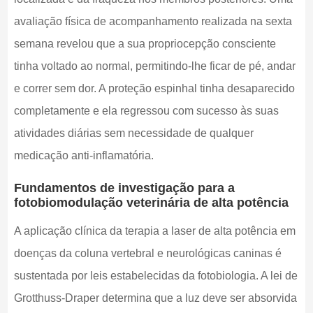
avaliação física de acompanhamento realizada na sexta
semana revelou que a sua propriocepção consciente
tinha voltado ao normal, permitindo-lhe ficar de pé, andar
e correr sem dor. A proteção espinhal tinha desaparecido
completamente e ela regressou com sucesso às suas
atividades diárias sem necessidade de qualquer
medicação anti-inflamatória.
Fundamentos de investigação para a
fotobiomodulação veterinária de alta potência
A aplicação clínica da terapia a laser de alta potência em
doenças da coluna vertebral e neurológicas caninas é
sustentada por leis estabelecidas da fotobiologia. A lei de
Grotthuss-Draper determina que a luz deve ser absorvida