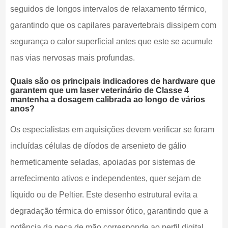
seguidos de longos intervalos de relaxamento térmico,
garantindo que os capilares paravertebrais dissipem com
segurança o calor superficial antes que este se acumule
nas vias nervosas mais profundas.
Quais são os principais indicadores de hardware que
garantem que um laser veterinário de Classe 4
mantenha a dosagem calibrada ao longo de vários
anos?
Os especialistas em aquisições devem verificar se foram
incluídas células de díodos de arsenieto de gálio
hermeticamente seladas, apoiadas por sistemas de
arrefecimento ativos e independentes, quer sejam de
líquido ou de Peltier. Este desenho estrutural evita a
degradação térmica do emissor ótico, garantindo que a
potência da peça de mão corresponde ao perfil digital