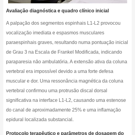
Avaliação diagnóstica e quadro clínico inicial
A palpação dos segmentos espinhais L1-L2 provocou
vocalização imediata e espasmos musculares
paraespinhais graves, resultando numa pontuação inicial
de Grau 3 na Escala de Frankel Modificada, indicando
paraparesia não ambulatória. A extensão ativa da coluna
vertebral era impossível devido a uma forte defesa
muscular e dor. Uma ressonância magnética da coluna
vertebral confirmou uma protrusão discal dorsal
significativa na interface L1-L2, causando uma estenose
do canal de aproximadamente 25% e uma inflamação
epidural localizada substancial.
Protocolo terapêutico e parâmetros de dosagem do