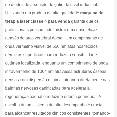
de díodos de arsenieto de gálio de nível industrial.
Utilizando um produto de alta qualidade
máquina de
terapia laser classe 4 para venda
garante que os
profissionais possam administrar uma dose eficaz
através do arco vertebral dorsal. Um comprimento de
onda vermelho visível de 650 nm atua nos tecidos
dérmicos superficiais para reduzir a sensibilidade
cutânea localizada, enquanto um comprimento de onda
infravermelho de 1064 nm atravessa estruturas ósseas
densas com dispersão mínima, atuando diretamente nas
bainhas nervosas danificadas para acelerar a
regeneração axonal e reduzir o edema perineural. A
escolha de um sistema de alto desempenho é crucial
para alcançar resultados clínicos consistentes, tornando-