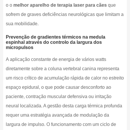
o o
melhor aparelho de terapia laser para cães
que
sofrem de graves deficiências neurológicas que limitam a
sua mobilidade.
Prevenção de gradientes térmicos na medula
espinhal através do controlo da largura dos
micropulsos
A aplicação constante de energia de vários watts
diretamente sobre a coluna vertebral canina representa
um risco crítico de acumulação rápida de calor no estreito
espaço epidural, o que pode causar desconforto ao
paciente, contração muscular defensiva ou irritação
neural localizada. A gestão desta carga térmica profunda
requer uma estratégia avançada de modulação da
largura de impulso. O funcionamento com um ciclo de