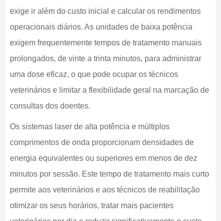
exige ir além do custo inicial e calcular os rendimentos
operacionais diários. As unidades de baixa potência
exigem frequentemente tempos de tratamento manuais
prolongados, de vinte a trinta minutos, para administrar
uma dose eficaz, o que pode ocupar os técnicos
veterinários e limitar a flexibilidade geral na marcação de
consultas dos doentes.
Os sistemas laser de alta potência e múltiplos
comprimentos de onda proporcionam densidades de
energia equivalentes ou superiores em menos de dez
minutos por sessão. Este tempo de tratamento mais curto
permite aos veterinários e aos técnicos de reabilitação
otimizar os seus horários, tratar mais pacientes