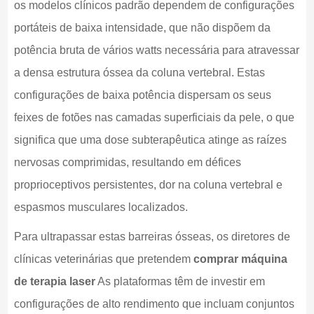
os modelos clínicos padrão dependem de configurações
portáteis de baixa intensidade, que não dispõem da
potência bruta de vários watts necessária para atravessar
a densa estrutura óssea da coluna vertebral. Estas
configurações de baixa potência dispersam os seus
feixes de fotões nas camadas superficiais da pele, o que
significa que uma dose subterapêutica atinge as raízes
nervosas comprimidas, resultando em défices
proprioceptivos persistentes, dor na coluna vertebral e
espasmos musculares localizados.
Para ultrapassar estas barreiras ósseas, os diretores de
clínicas veterinárias que pretendem
comprar máquina
de terapia laser
As plataformas têm de investir em
configurações de alto rendimento que incluam conjuntos