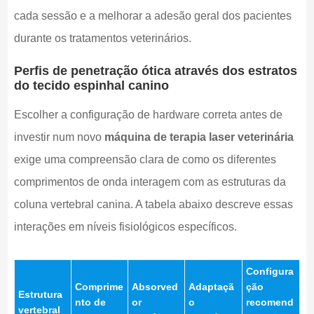
cada sessão e a melhorar a adesão geral dos pacientes
durante os tratamentos veterinários.
Perfis de penetração ótica através dos estratos
do tecido espinhal canino
Escolher a configuração de hardware correta antes de
investir num novo
máquina de terapia laser veterinária
exige uma compreensão clara de como os diferentes
comprimentos de onda interagem com as estruturas da
coluna vertebral canina. A tabela abaixo descreve essas
interações em níveis fisiológicos específicos.
Configura
Comprime
Absorved
Adaptaçã
ção
Estrutura
nto de
or
o
recomend
vertebral