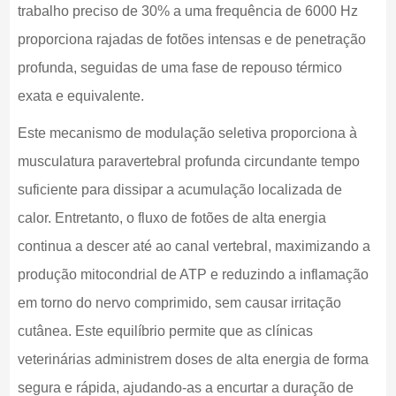
trabalho preciso de 30% a uma frequência de 6000 Hz
proporciona rajadas de fotões intensas e de penetração
profunda, seguidas de uma fase de repouso térmico
exata e equivalente.
Este mecanismo de modulação seletiva proporciona à
musculatura paravertebral profunda circundante tempo
suficiente para dissipar a acumulação localizada de
calor. Entretanto, o fluxo de fotões de alta energia
continua a descer até ao canal vertebral, maximizando a
produção mitocondrial de ATP e reduzindo a inflamação
em torno do nervo comprimido, sem causar irritação
cutânea. Este equilíbrio permite que as clínicas
veterinárias administrem doses de alta energia de forma
segura e rápida, ajudando-as a encurtar a duração de