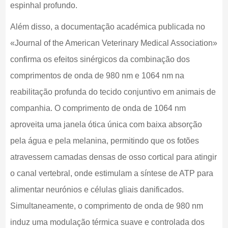
espinhal profundo.
Além disso, a documentação académica publicada no
«Journal of the American Veterinary Medical Association»
confirma os efeitos sinérgicos da combinação dos
comprimentos de onda de 980 nm e 1064 nm na
reabilitação profunda do tecido conjuntivo em animais de
companhia. O comprimento de onda de 1064 nm
aproveita uma janela ótica única com baixa absorção
pela água e pela melanina, permitindo que os fotões
atravessem camadas densas de osso cortical para atingir
o canal vertebral, onde estimulam a síntese de ATP para
alimentar neurónios e células gliais danificados.
Simultaneamente, o comprimento de onda de 980 nm
induz uma modulação térmica suave e controlada dos