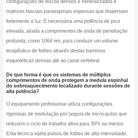
configurações de discos densos e mineralizados e
matrizes fasciais paraespinais espessas que dispersam
fortemente a luz. É necessária uma potência de pico
elevada, aliada a comprimentos de onda de penetração
profunda, como 1064 nm, para conduzir um volume
terapêutico de fotões através destas barreiras
esqueléticas densas até ao canal vertebral.
De que forma é que os sistemas de múltiplos
comprimentos de onda protegem a medula espinhal
do sobreaquecimento localizado durante sessões de
alta potência?
O equipamento profissional utiliza configurações
rigorosas de modulação por largura de micro-pulso que
reduzem o ciclo de trabalho ativo para 30% ou menos.
Esta técnica injeta pulsos de fotões de alta intensidade,