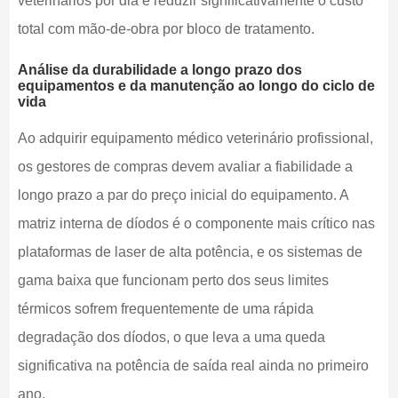
veterinários por dia e reduzir significativamente o custo
total com mão-de-obra por bloco de tratamento.
Análise da durabilidade a longo prazo dos
equipamentos e da manutenção ao longo do ciclo de
vida
Ao adquirir equipamento médico veterinário profissional,
os gestores de compras devem avaliar a fiabilidade a
longo prazo a par do preço inicial do equipamento. A
matriz interna de díodos é o componente mais crítico nas
plataformas de laser de alta potência, e os sistemas de
gama baixa que funcionam perto dos seus limites
térmicos sofrem frequentemente de uma rápida
degradação dos díodos, o que leva a uma queda
significativa na potência de saída real ainda no primeiro
ano.