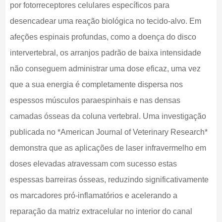
por fotorreceptores celulares específicos para
desencadear uma reação biológica no tecido-alvo. Em
afeções espinais profundas, como a doença do disco
intervertebral, os arranjos padrão de baixa intensidade
não conseguem administrar uma dose eficaz, uma vez
que a sua energia é completamente dispersa nos
espessos músculos paraespinhais e nas densas
camadas ósseas da coluna vertebral. Uma investigação
publicada no *American Journal of Veterinary Research*
demonstra que as aplicações de laser infravermelho em
doses elevadas atravessam com sucesso estas
espessas barreiras ósseas, reduzindo significativamente
os marcadores pró-inflamatórios e acelerando a
reparação da matriz extracelular no interior do canal