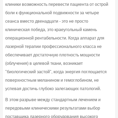
клиники возможность перевести пациента от острой
боли к функциональной подвижности за четыре
сеанса вместо двенадцати - это не просто
клиническая победа, это краеугольный камень
операционной рентабельности. Когда аппарат для
лазерной терапии профессионального класса не
обеспечивает достаточную плотность мощности
(облучения) в целевой ткани, возникает
"биологический застой", когда энергия поглощается
поверхностным меланином и гемоглобином, не
успевая достичь глубоко залегающих патологий.
В этом разрыве между стандартным лечением и
передовыми клиническими результатами выбор
поставщика лазерного оборудования высокого