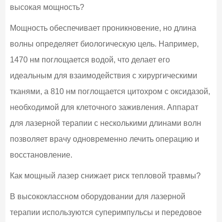
высокая мощность?
Мощность обеспечивает проникновение, но длина
волны определяет биологическую цель. Например,
1470 нм поглощается водой, что делает его
идеальным для взаимодействия с хирургическими
тканями, а 810 нм поглощается цитохром с оксидазой,
необходимой для клеточного заживления. Аппарат
для лазерной терапии с несколькими длинами волн
позволяет врачу одновременно лечить операцию и
восстановление.
Как мощный лазер снижает риск тепловой травмы?
В высококлассном оборудовании для лазерной
терапии используются суперимпульсы и передовое