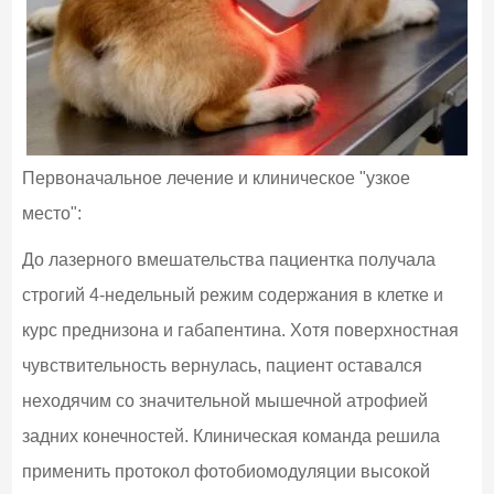
Первоначальное лечение и клиническое "узкое
место":
До лазерного вмешательства пациентка получала
строгий 4-недельный режим содержания в клетке и
курс преднизона и габапентина. Хотя поверхностная
чувствительность вернулась, пациент оставался
неходячим со значительной мышечной атрофией
задних конечностей. Клиническая команда решила
применить протокол фотобиомодуляции высокой