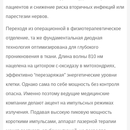
пациентов и снижение риска вторичных инфекций или
парестезии нервов.
Переходя из операционной в физиотерапевтическое
отделение, та же фундаментальная диодная
технология оптимизирована для глубокого
проникновения в ткани. Длина волны 810 нм
нацелена на цитохром c-оксидазу в митохондриях,
эффективно “перезаряжая” энергетические уровни
клетки. Однако сама по себе мощность без контроля
опасна. Именно поэтому ведущие медицинские
компании делают акцент на импульсных режимах
излучения. Подавая высокую пиковую мощность
короткими импульсами, аппарат лазерной терапии