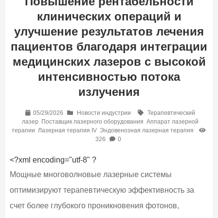
Повышение рентабельности
клинических операций и
улучшение результатов лечения
пациентов благодаря интеграции
медицинских лазеров с высокой
интенсивностью потока
излучения
05/29/2026
Новости индустрии
Терапевтический
лазер
Поставщик лазерного оборудования
Аппарат лазерной
терапии
Лазерная терапия IV
Эндовенозная лазерная терапия
326
0
<?xml encoding="utf-8" ?
Мощные многоволновые лазерные системы
оптимизируют терапевтическую эффективность за
счет более глубокого проникновения фотонов,