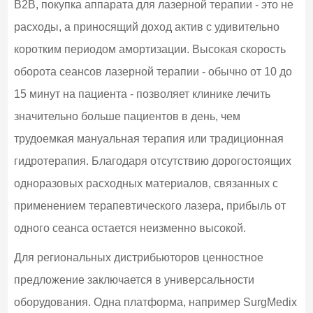
B2B, покупка аппарата для лазерной терапии - это не
расходы, а приносящий доход актив с удивительно
коротким периодом амортизации. Высокая скорость
оборота сеансов лазерной терапии - обычно от 10 до
15 минут на пациента - позволяет клинике лечить
значительно больше пациентов в день, чем
трудоемкая мануальная терапия или традиционная
гидротерапия. Благодаря отсутствию дорогостоящих
одноразовых расходных материалов, связанных с
применением терапевтического лазера, прибыль от
одного сеанса остается неизменно высокой.
Для региональных дистрибьюторов ценностное
предложение заключается в универсальности
оборудования. Одна платформа, например SurgMedix