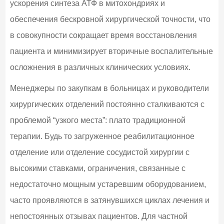
ускорения синтеза АТФ в митохондриях и
обеспечения бескровной хирургической точности, что
в совокупности сокращает время восстановления
пациента и минимизирует вторичные воспалительные
осложнения в различных клинических условиях.
Менеджеры по закупкам в больницах и руководители
хирургических отделений постоянно сталкиваются с
проблемой “узкого места”: плато традиционной
терапии. Будь то загруженное реабилитационное
отделение или отделение сосудистой хирургии с
высокими ставками, ограничения, связанные с
недостаточно мощным устаревшим оборудованием,
часто проявляются в затянувшихся циклах лечения и
непостоянных отзывах пациентов. Для частной