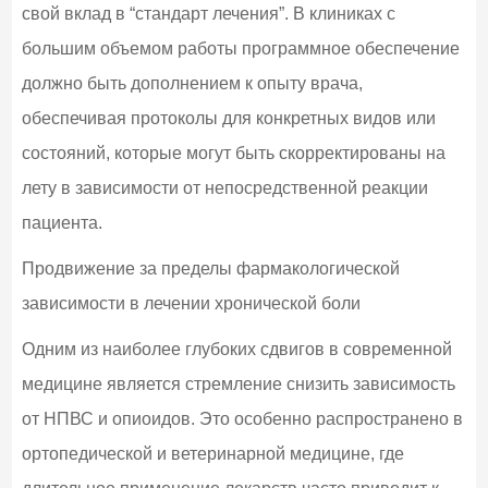
свой вклад в “стандарт лечения”. В клиниках с
большим объемом работы программное обеспечение
должно быть дополнением к опыту врача,
обеспечивая протоколы для конкретных видов или
состояний, которые могут быть скорректированы на
лету в зависимости от непосредственной реакции
пациента.
Продвижение за пределы фармакологической
зависимости в лечении хронической боли
Одним из наиболее глубоких сдвигов в современной
медицине является стремление снизить зависимость
от НПВС и опиоидов. Это особенно распространено в
ортопедической и ветеринарной медицине, где