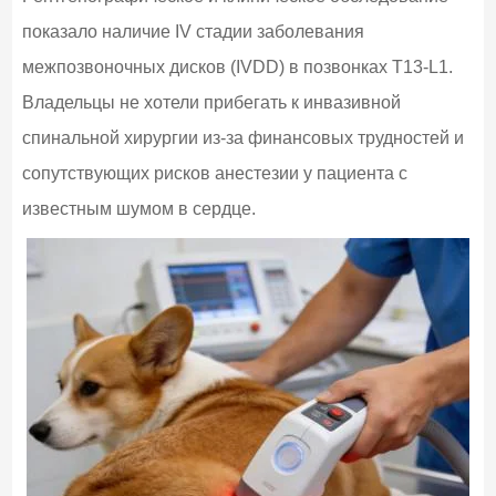
показало наличие IV стадии заболевания
межпозвоночных дисков (IVDD) в позвонках T13-L1.
Владельцы не хотели прибегать к инвазивной
спинальной хирургии из-за финансовых трудностей и
сопутствующих рисков анестезии у пациента с
известным шумом в сердце.