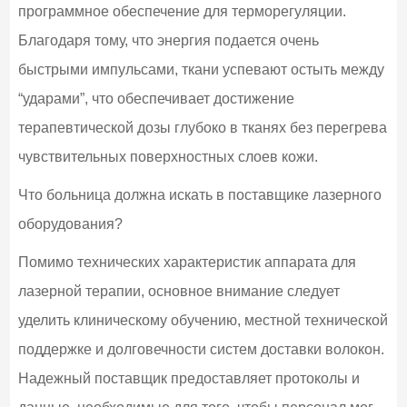
программное обеспечение для терморегуляции.
Благодаря тому, что энергия подается очень
быстрыми импульсами, ткани успевают остыть между
“ударами”, что обеспечивает достижение
терапевтической дозы глубоко в тканях без перегрева
чувствительных поверхностных слоев кожи.
Что больница должна искать в поставщике лазерного
оборудования?
Помимо технических характеристик аппарата для
лазерной терапии, основное внимание следует
уделить клиническому обучению, местной технической
поддержке и долговечности систем доставки волокон.
Надежный поставщик предоставляет протоколы и