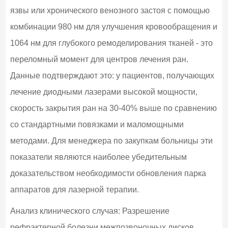
язвы или хронического венозного застоя с помощью
комбинации 980 нм для улучшения кровообращения и
1064 нм для глубокого ремоделирования тканей - это
переломный момент для центров лечения ран.
Данные подтверждают это: у пациентов, получающих
лечение диодными лазерами высокой мощности,
скорость закрытия ран на 30-40% выше по сравнению
со стандартными повязками и маломощными
методами. Для менеджера по закупкам больницы эти
показатели являются наиболее убедительным
доказательством необходимости обновления парка
аппаратов для лазерной терапии.
Анализ клинического случая: Разрешение
рефрактерной болезни межпозвоночных дисков