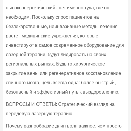
высокоэнергетический свет именно туда, где он
необходим. Поскольку спрос пациентов на
безлекарственные, неинвазивные методы лечения
растет, медицинские учреждения, которые
инвестируют в самое современное оборудование для
лазерной терапии, будут лидировать на своих
региональных рынках. Будь то хирургическое
закрытие вены или регенеративное восстановление
спинного мозга, цель всегда одна: более быстрый,
безопасный и эффективный путь к выздоровлению.
ВОПРОСЫ И ОТВЕТЫ: Стратегический взгляд на
передовую лазерную терапию
Почему разнообразие длин волн важнее, чем просто