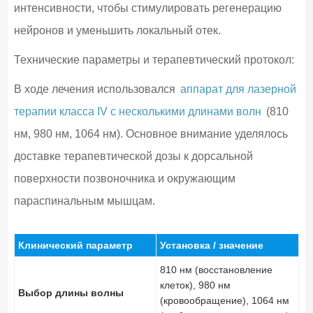
интенсивности, чтобы стимулировать регенерацию
нейронов и уменьшить локальный отек.
Технические параметры и терапевтический протокол:
В ходе лечения использовался
аппарат для лазерной
терапии класса IV с несколькими длинами волн
(810
нм, 980 нм, 1064 нм). Основное внимание уделялось
доставке терапевтической дозы к дорсальной
поверхности позвоночника и окружающим
параспинальным мышцам.
Клинический параметр
Установка / значение
810 нм (восстановление
клеток), 980 нм
Выбор длины волны
(кровообращение), 1064 нм