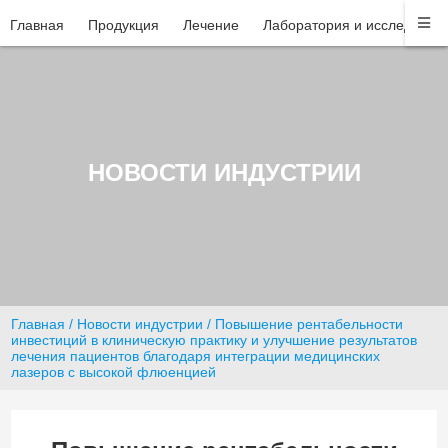
Главная
Продукция
Лечение
Лаборатория и исследован
НОВОСТИ ИНДУСТРИИ
Главная
/
Новости индустрии
/ Повышение рентабельности
инвестиций в клиническую практику и улучшение результатов
лечения пациентов благодаря интеграции медицинских
лазеров с высокой флюенцией