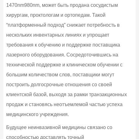
1470nm980nm, может быть продана сосудистым
хирургам, проктологам и ортопедам. Такой
“платформенный подход” снижает потребность в
нескольких инвентарных линиях и упрощает
требования к обучению и поддержке поставщика
лазерного оборудования. Сосредоточившись на
технической поддержке и клиническом обучении с
большим количеством слов, поставщики могут
построить долгосрочные отношения со своей
клиентской базой, выходя за рамки транзакционных
продаж и становясь неотъемлемой частью успеха
медицинского учреждения.
Будущее неинвазивной медицины связано со
способностью доставлять точный