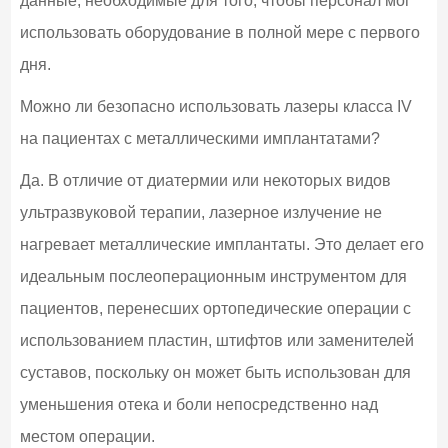
данные, необходимые для того, чтобы персонал мог
использовать оборудование в полной мере с первого
дня.
Можно ли безопасно использовать лазеры класса IV
на пациентах с металлическими имплантатами?
Да. В отличие от диатермии или некоторых видов
ультразвуковой терапии, лазерное излучение не
нагревает металлические имплантаты. Это делает его
идеальным послеоперационным инструментом для
пациентов, перенесших ортопедические операции с
использованием пластин, штифтов или заменителей
суставов, поскольку он может быть использован для
уменьшения отека и боли непосредственно над
местом операции.