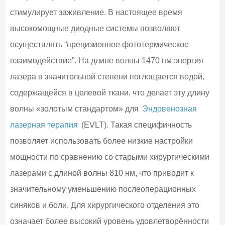
стимулирует заживление. В настоящее время
высокомощные диодные системы позволяют
осуществлять “прецизионное фототермическое
взаимодействие”. На длине волны 1470 нм энергия
лазера в значительной степени поглощается водой,
содержащейся в целевой ткани, что делает эту длину
волны «золотым стандартом» для
Эндовенозная
лазерная терапия
(EVLT). Такая специфичность
позволяет использовать более низкие настройки
мощности по сравнению со старыми хирургическими
лазерами с длиной волны 810 нм, что приводит к
значительному уменьшению послеоперационных
синяков и боли. Для хирургического отделения это
означает более высокий уровень удовлетворённости