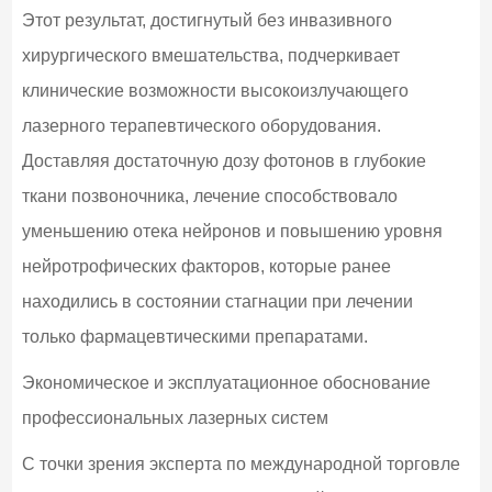
Этот результат, достигнутый без инвазивного
хирургического вмешательства, подчеркивает
клинические возможности высокоизлучающего
лазерного терапевтического оборудования.
Доставляя достаточную дозу фотонов в глубокие
ткани позвоночника, лечение способствовало
уменьшению отека нейронов и повышению уровня
нейротрофических факторов, которые ранее
находились в состоянии стагнации при лечении
только фармацевтическими препаратами.
Экономическое и эксплуатационное обоснование
профессиональных лазерных систем
С точки зрения эксперта по международной торговле