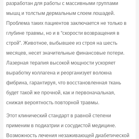
разработан для работы с массивными группами
мышц и толстым дермальным слоем лошадей.
Проблема таких пациентов заключается не только в
глубине травмы, но и в “скорости возвращения в
строй”. Животное, выбывшее из строя на шесть
месяцев, несет значительные финансовые потери.
Лазерная терапия высокой мощности ускоряет
выработку коллагена и реорганизует волокна
фибрина, гарантируя, что восстановленная ткань
будет такой же прочной, как и первоначальная,
снижая вероятность повторной травмы.
Этот клинический стандарт в равной степени
применим в подиатрии и сосудистой медицине.
Возможность лечения незаживающей диабетической