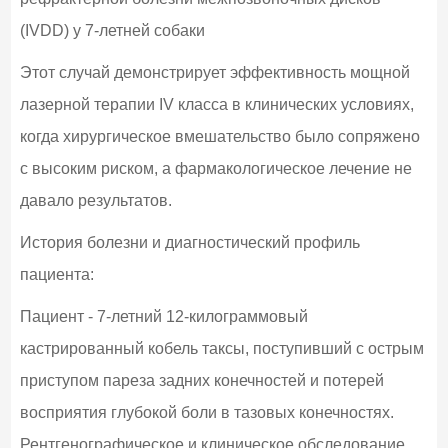
(IVDD) у 7-летней собаки
Этот случай демонстрирует эффективность мощной
лазерной терапии IV класса в клинических условиях,
когда хирургическое вмешательство было сопряжено
с высоким риском, а фармакологическое лечение не
давало результатов.
История болезни и диагностический профиль
пациента:
Пациент - 7-летний 12-килограммовый
кастрированный кобель таксы, поступивший с острым
приступом пареза задних конечностей и потерей
восприятия глубокой боли в тазовых конечностях.
Рентгенографическое и клиническое обследование