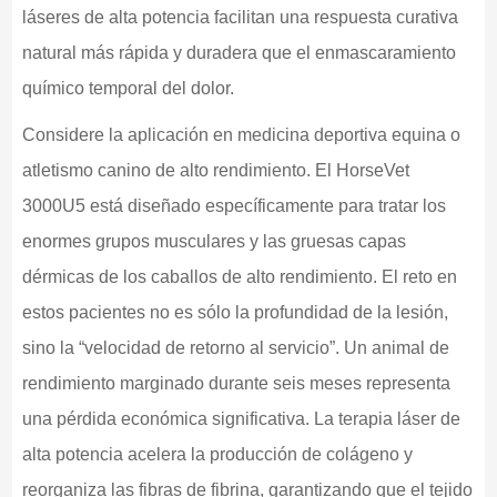
láseres de alta potencia facilitan una respuesta curativa
natural más rápida y duradera que el enmascaramiento
químico temporal del dolor.
Considere la aplicación en medicina deportiva equina o
atletismo canino de alto rendimiento. El HorseVet
3000U5 está diseñado específicamente para tratar los
enormes grupos musculares y las gruesas capas
dérmicas de los caballos de alto rendimiento. El reto en
estos pacientes no es sólo la profundidad de la lesión,
sino la “velocidad de retorno al servicio”. Un animal de
rendimiento marginado durante seis meses representa
una pérdida económica significativa. La terapia láser de
alta potencia acelera la producción de colágeno y
reorganiza las fibras de fibrina, garantizando que el tejido