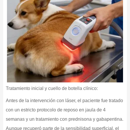
Tratamiento inicial y cuello de botella clínico:
Antes de la intervención con láser, el paciente fue tratado
con un estricto protocolo de reposo en jaula de 4
semanas y un tratamiento con prednisona y gabapentina.
Aunque recuperó parte de la sensibilidad superficial, el