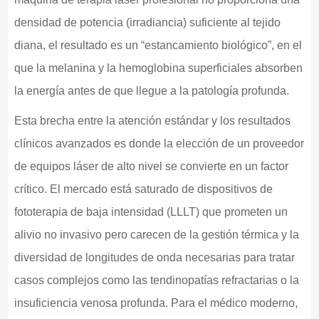
densidad de potencia (irradiancia) suficiente al tejido
diana, el resultado es un “estancamiento biológico”, en el
que la melanina y la hemoglobina superficiales absorben
la energía antes de que llegue a la patología profunda.
Esta brecha entre la atención estándar y los resultados
clínicos avanzados es donde la elección de un proveedor
de equipos láser de alto nivel se convierte en un factor
crítico. El mercado está saturado de dispositivos de
fototerapia de baja intensidad (LLLT) que prometen un
alivio no invasivo pero carecen de la gestión térmica y la
diversidad de longitudes de onda necesarias para tratar
casos complejos como las tendinopatías refractarias o la
insuficiencia venosa profunda. Para el médico moderno,