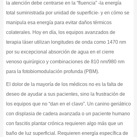
la atención debe centrarse en la “fluencia” -la energía
total suministrada por unidad de superficie- y en cómo se
manipula esa energía para evitar daños térmicos
colaterales. Hoy en día, los equipos avanzados de
terapia láser utilizan longitudes de onda como 1470 nm
por su excepcional absorción de agua en el cierre
venoso quirúrgico y combinaciones de 810 nm/980 nm
para la fotobiomodulación profunda (PBM).
El dolor de la mayoría de los médicos no es la falta de
deseo de ayudar a sus pacientes, sino la frustración de
los equipos que no “dan en el clavo”. Un canino geriátrico
con displasia de cadera avanzada o un paciente humano
con fascitis plantar crónica requieren algo más que un
baño de luz superficial. Requieren energía específica de