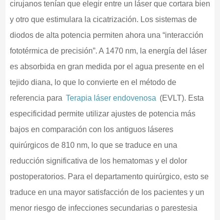
cirujanos tenían que elegir entre un láser que cortara bien
y otro que estimulara la cicatrización. Los sistemas de
diodos de alta potencia permiten ahora una “interacción
fototérmica de precisión”. A 1470 nm, la energía del láser
es absorbida en gran medida por el agua presente en el
tejido diana, lo que lo convierte en el método de
referencia para
Terapia láser endovenosa
(EVLT). Esta
especificidad permite utilizar ajustes de potencia más
bajos en comparación con los antiguos láseres
quirúrgicos de 810 nm, lo que se traduce en una
reducción significativa de los hematomas y el dolor
postoperatorios. Para el departamento quirúrgico, esto se
traduce en una mayor satisfacción de los pacientes y un
menor riesgo de infecciones secundarias o parestesia