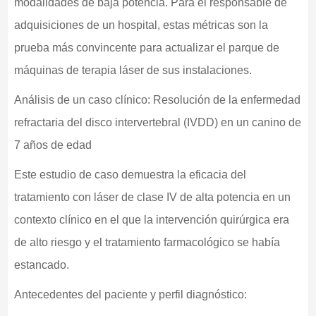
modalidades de baja potencia. Para el responsable de
adquisiciones de un hospital, estas métricas son la
prueba más convincente para actualizar el parque de
máquinas de terapia láser de sus instalaciones.
Análisis de un caso clínico: Resolución de la enfermedad
refractaria del disco intervertebral (IVDD) en un canino de
7 años de edad
Este estudio de caso demuestra la eficacia del
tratamiento con láser de clase IV de alta potencia en un
contexto clínico en el que la intervención quirúrgica era
de alto riesgo y el tratamiento farmacológico se había
estancado.
Antecedentes del paciente y perfil diagnóstico: