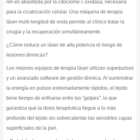
nm es absorbida por la citocromo c oxidasa, necesaria
para la cicatrización celular. Una máquina de terapia
láser multi-longitud de onda permite al clínico tratar la
cirugía y la recuperación simultáneamente.
¿Cómo reduce un láser de alta potencia el riesgo de
lesiones térmicas?
Los mejores equipos de terapia láser utilizan superpulsos
y un avanzado software de gestión térmica. Al suministrar
la energía en pulsos extremadamente rápidos, el tejido
tiene tiempo de enfriarse entre los “golpes”, lo que
garantiza que la dosis terapéutica llegue a lo más
profundo del tejido sin sobrecalentar las sensibles capas
superficiales de la piel.