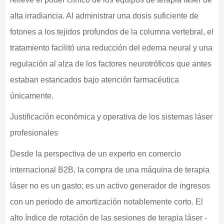
alta irradiancia. Al administrar una dosis suficiente de
fotones a los tejidos profundos de la columna vertebral, el
tratamiento facilitó una reducción del edema neural y una
regulación al alza de los factores neurotróficos que antes
estaban estancados bajo atención farmacéutica
únicamente.
Justificación económica y operativa de los sistemas láser
profesionales
Desde la perspectiva de un experto en comercio
internacional B2B, la compra de una máquina de terapia
láser no es un gasto; es un activo generador de ingresos
con un periodo de amortización notablemente corto. El
alto índice de rotación de las sesiones de terapia láser -