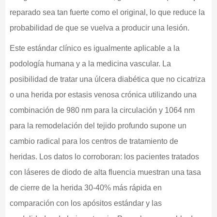
reparado sea tan fuerte como el original, lo que reduce la
probabilidad de que se vuelva a producir una lesión.
Este estándar clínico es igualmente aplicable a la
podología humana y a la medicina vascular. La
posibilidad de tratar una úlcera diabética que no cicatriza
o una herida por estasis venosa crónica utilizando una
combinación de 980 nm para la circulación y 1064 nm
para la remodelación del tejido profundo supone un
cambio radical para los centros de tratamiento de
heridas. Los datos lo corroboran: los pacientes tratados
con láseres de diodo de alta fluencia muestran una tasa
de cierre de la herida 30-40% más rápida en
comparación con los apósitos estándar y las