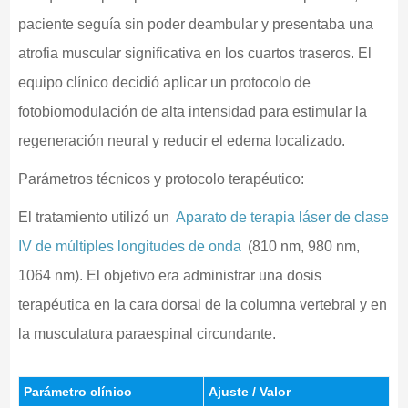
paciente seguía sin poder deambular y presentaba una
atrofia muscular significativa en los cuartos traseros. El
equipo clínico decidió aplicar un protocolo de
fotobiomodulación de alta intensidad para estimular la
regeneración neural y reducir el edema localizado.
Parámetros técnicos y protocolo terapéutico:
El tratamiento utilizó un
Aparato de terapia láser de clase
IV de múltiples longitudes de onda
(810 nm, 980 nm,
1064 nm). El objetivo era administrar una dosis
terapéutica en la cara dorsal de la columna vertebral y en
la musculatura paraespinal circundante.
Parámetro clínico
Ajuste / Valor