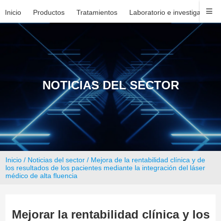
Inicio
Productos
Tratamientos
Laboratorio e investigación
NOTICIAS DEL SECTOR
Inicio
/
Noticias del sector
/ Mejora de la rentabilidad clínica y de
los resultados de los pacientes mediante la integración del láser
médico de alta fluencia
Mejorar la rentabilidad clínica y los