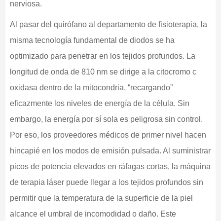
nerviosa.
Al pasar del quirófano al departamento de fisioterapia, la
misma tecnología fundamental de diodos se ha
optimizado para penetrar en los tejidos profundos. La
longitud de onda de 810 nm se dirige a la citocromo c
oxidasa dentro de la mitocondria, “recargando”
eficazmente los niveles de energía de la célula. Sin
embargo, la energía por sí sola es peligrosa sin control.
Por eso, los proveedores médicos de primer nivel hacen
hincapié en los modos de emisión pulsada. Al suministrar
picos de potencia elevados en ráfagas cortas, la máquina
de terapia láser puede llegar a los tejidos profundos sin
permitir que la temperatura de la superficie de la piel
alcance el umbral de incomodidad o daño. Este