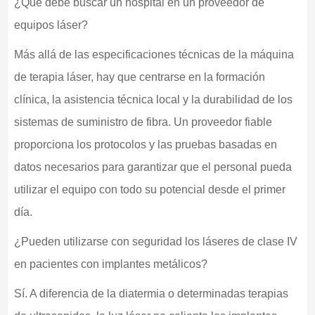
¿Qué debe buscar un hospital en un proveedor de
equipos láser?
Más allá de las especificaciones técnicas de la máquina
de terapia láser, hay que centrarse en la formación
clínica, la asistencia técnica local y la durabilidad de los
sistemas de suministro de fibra. Un proveedor fiable
proporciona los protocolos y las pruebas basadas en
datos necesarios para garantizar que el personal pueda
utilizar el equipo con todo su potencial desde el primer
día.
¿Pueden utilizarse con seguridad los láseres de clase IV
en pacientes con implantes metálicos?
Sí. A diferencia de la diatermia o determinadas terapias