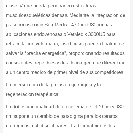
clase IV que pueda penetrar en estructuras
musculoesqueléticas densas. Mediante la integración de
plataformas como SurgMedix 1470nm+980nm para
aplicaciones endovenosas o VetMedix 3000U5 para
rehabilitación veterinaria, las clínicas pueden finalmente
salvar la “brecha energética”, proporcionando resultados
consistentes, repetibles y de alto margen que diferencian
a un centro médico de primer nivel de sus competidores.
La intersección de la precisión quirúrgica y la
regeneración terapéutica
La doble funcionalidad de un sistema de 1470 nm y 980
nm supone un cambio de paradigma para los centros
quirúrgicos multidisciplinares. Tradicionalmente, los