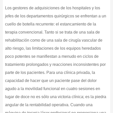
Los gestores de adquisiciones de los hospitales y los
jefes de los departamentos quirúrgicos se enfrentan a un
cuello de botella recurrente: el estancamiento de la
terapia convencional. Tanto si se trata de una sala de
rehabilitación como de una sala de cirugía vascular de
alto riesgo, las limitaciones de los equipos heredados
poco potentes se manifiestan a menudo en ciclos de
tratamiento prolongados y reacciones inconsistentes por
parte de los pacientes. Para una clínica privada, la
capacidad de hacer que un paciente pase del dolor
agudo a la movilidad funcional en cuatro sesiones en
lugar de doce no es sólo una victoria clínica; es la piedra
angular de la rentabilidad operativa. Cuando una
máquina de terapia láser profesional no proporciona una