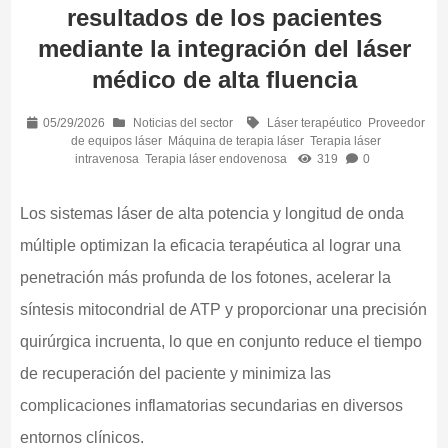
resultados de los pacientes
mediante la integración del láser
médico de alta fluencia
05/29/2026
Noticias del sector
Láser terapéutico
Proveedor
de equipos láser
Máquina de terapia láser
Terapia láser
intravenosa
Terapia láser endovenosa
319
0
Los sistemas láser de alta potencia y longitud de onda
múltiple optimizan la eficacia terapéutica al lograr una
penetración más profunda de los fotones, acelerar la
síntesis mitocondrial de ATP y proporcionar una precisión
quirúrgica incruenta, lo que en conjunto reduce el tiempo
de recuperación del paciente y minimiza las
complicaciones inflamatorias secundarias en diversos
entornos clínicos.