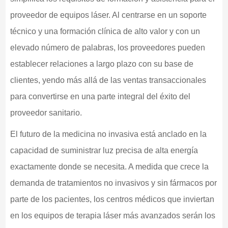
proveedor de equipos láser. Al centrarse en un soporte
técnico y una formación clínica de alto valor y con un
elevado número de palabras, los proveedores pueden
establecer relaciones a largo plazo con su base de
clientes, yendo más allá de las ventas transaccionales
para convertirse en una parte integral del éxito del
proveedor sanitario.
El futuro de la medicina no invasiva está anclado en la
capacidad de suministrar luz precisa de alta energía
exactamente donde se necesita. A medida que crece la
demanda de tratamientos no invasivos y sin fármacos por
parte de los pacientes, los centros médicos que inviertan
en los equipos de terapia láser más avanzados serán los