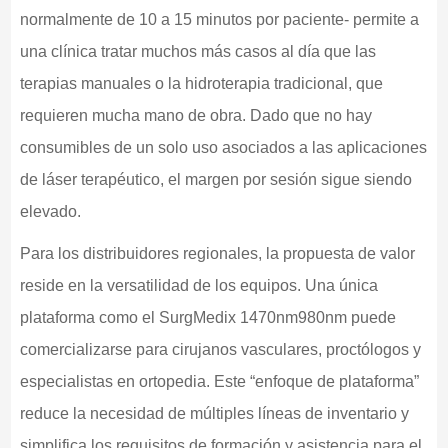
normalmente de 10 a 15 minutos por paciente- permite a
una clínica tratar muchos más casos al día que las
terapias manuales o la hidroterapia tradicional, que
requieren mucha mano de obra. Dado que no hay
consumibles de un solo uso asociados a las aplicaciones
de láser terapéutico, el margen por sesión sigue siendo
elevado.
Para los distribuidores regionales, la propuesta de valor
reside en la versatilidad de los equipos. Una única
plataforma como el SurgMedix 1470nm980nm puede
comercializarse para cirujanos vasculares, proctólogos y
especialistas en ortopedia. Este “enfoque de plataforma”
reduce la necesidad de múltiples líneas de inventario y
simplifica los requisitos de formación y asistencia para el