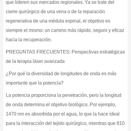
que lideren sus mercados regionales. Ya se trate del
cierre quirúrgico de una vena o de la reparación
regenerativa de una médula espinal, el objetivo es
siempre el mismo: un camino más rápido, seguro y eficaz
hacia la recuperación.
PREGUNTAS FRECUENTES: Perspectivas estratégicas
de la terapia láser avanzada
¿Por qué la diversidad de longitudes de onda es más
importante que la potencia?
La potencia proporciona la penetración, pero la longitud
de onda determina el objetivo biológico. Por ejemplo,
1470 nm es absorbida por el agua, lo que la hace ideal
para la interacción del tejido quirúrgico, mientras que 810