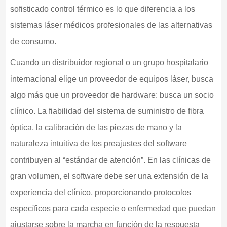
sofisticado control térmico es lo que diferencia a los
sistemas láser médicos profesionales de las alternativas
de consumo.
Cuando un distribuidor regional o un grupo hospitalario
internacional elige un proveedor de equipos láser, busca
algo más que un proveedor de hardware: busca un socio
clínico. La fiabilidad del sistema de suministro de fibra
óptica, la calibración de las piezas de mano y la
naturaleza intuitiva de los preajustes del software
contribuyen al “estándar de atención”. En las clínicas de
gran volumen, el software debe ser una extensión de la
experiencia del clínico, proporcionando protocolos
específicos para cada especie o enfermedad que puedan
ajustarse sobre la marcha en función de la respuesta