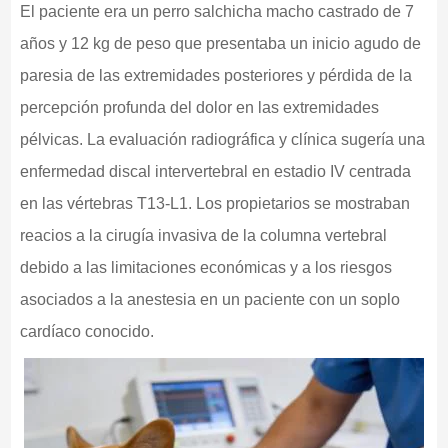
El paciente era un perro salchicha macho castrado de 7
años y 12 kg de peso que presentaba un inicio agudo de
paresia de las extremidades posteriores y pérdida de la
percepción profunda del dolor en las extremidades
pélvicas. La evaluación radiográfica y clínica sugería una
enfermedad discal intervertebral en estadio IV centrada
en las vértebras T13-L1. Los propietarios se mostraban
reacios a la cirugía invasiva de la columna vertebral
debido a las limitaciones económicas y a los riesgos
asociados a la anestesia en un paciente con un soplo
cardíaco conocido.