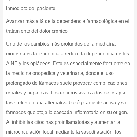
inmediata del paciente.
Avanzar más allá de la dependencia farmacológica en el
tratamiento del dolor crónico
Uno de los cambios más profundos de la medicina
moderna es la tendencia a reducir la dependencia de los
AINE y los opiáceos. Esto es especialmente frecuente en
la medicina ortopédica y veterinaria, donde el uso
prolongado de fármacos suele provocar complicaciones
renales y hepáticas. Los equipos avanzados de terapia
láser ofrecen una alternativa biológicamente activa y sin
fármacos que ataja la cascada inflamatoria en su origen.
Al inhibir las citocinas proinflamatorias y aumentar la
microcirculación local mediante la vasodilatación, los