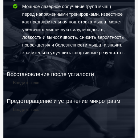
Мощное лазерное облучение групп мышц
перед напряженными тренировками, известное
как предварительная подготовка мышц, может
увеличить мышечную силу, мощность,
ловкость и выносливость, снизить вероятность
повреждения и болезненности мышц, а значит,
значительно улучшить спортивные результаты.
Восстановление после усталости
Введите текст
Предотвращение и устранение микротравм
Введите текст