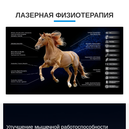
ЛАЗЕРНАЯ ФИЗИОТЕРАПИЯ
Улучшение мышечной работоспособности