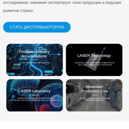
исследования, компания экспортирует свою продукцию в ведущие
развитые страны.
СТАТЬ ДИСТРИБЬЮТОРОМ