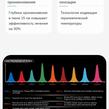
проникновения
сенсация
Глубина проникновения
Технология индикации
в ткани 15 см повышает
терапевтической
эффективность лечения
температуры
на 30%