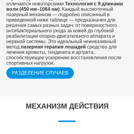
отличается новаторскими
Технология с 9 длинами
волн (450 нм–1064 нм)
. Каждый высокоточный
лазерный механизм — подробно описанный в
приведенной ниже таблице — предназначен для
решения самых разных задач: от поверхностного
антибактериального ухода за кожей до глубокой
реабилитации опорно-двигательного аппарата и
нервной системы. Это идеальный неинвазивный
метод
лазерная терапия лошадей
средство для
лечения хромоты, тендинита и артрита,
способствующее ускорению восстановления после
спортивных нагрузок.
РАЗДЕЛЕНИЕ СЛУЧАЕВ
МЕХАНИЗМ ДЕЙСТВИЯ