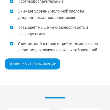
Противовоспалительные
Снижает уровень молочной кислоты,
ускоряет восстановление мышц
Повышает мышечную выносливость и
взрывную силу
Уничтожает бактерии и грибки; комплексное
средство для лечения кожных заболеваний.
ПРОВЕРКА СПЕЦИФИКАЦИИ