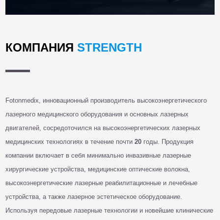
КОМПАНИЯ
STRENGTH
Fotonmedix, инновационный производитель высокоэнергетического
лазерного медицинского оборудования и основных лазерных
двигателей, сосредоточился на высокоэнергетических лазерных
медицинских технологиях в течение почти
20
годы. Продукция
компании включает в себя минимально инвазивные лазерные
хирургические устройства, медицинские оптические волокна,
высокоэнергетические лазерные реабилитационные и лечебные
устройства, а также лазерное эстетическое оборудование.
Используя передовые лазерные технологии и новейшие клинические