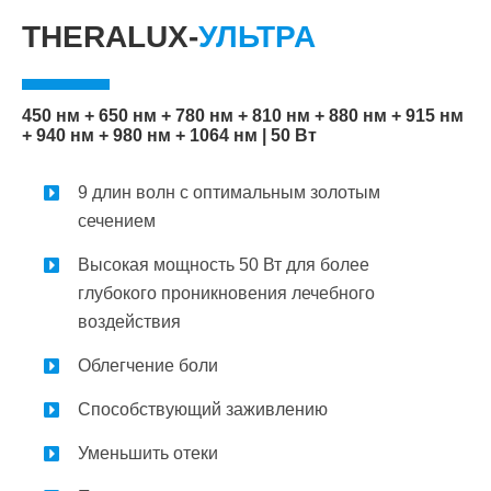
THERALUX-
УЛЬТРА
450 нм + 650 нм + 780 нм + 810 нм + 880 нм + 915 нм
+ 940 нм + 980 нм + 1064 нм | 50 Вт
9 длин волн с оптимальным золотым
сечением
Высокая мощность 50 Вт для более
глубокого проникновения лечебного
воздействия
Облегчение боли
Способствующий заживлению
Уменьшить отеки