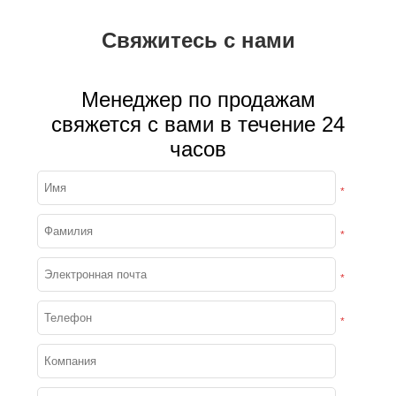
Свяжитесь с нами
Менеджер по продажам
свяжется с вами в течение 24
часов
*
*
*
*