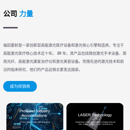
公司
力量
福田雷射是一家创新型高能激光医疗设备和激光核心引擎制造商，专注于
高能激光医疗核心技术近十年。
20
年。其产品包括微创激光手术设备、医
用光纤、高能激光康复治疗仪和激光美容设备。凭借先进的激光技术和前
沿的临床研究，他们的产品远销主要发达国家。
成为经销商