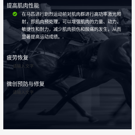
提高肌肉性能
在马匹进行剧烈运动前对肌肉群进行高功率激光照
射，即肌肉预处理，可以增强肌肉的力量、动力、
敏捷性和耐力，减少肌肉损伤和酸痛的发生，从而
显著提高运动成绩。.
疲劳恢复
请输入文字
微创预防与修复
请输入文字