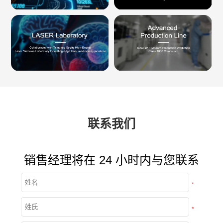
联系我们
销售经理将在 24 小时内与您联系
*
*