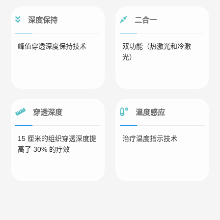
深度保持
二合一
峰值穿透深度保持技术
双功能（热激光和冷激
光）
穿透深度
温度感应
15 厘米的组织穿透深度提
治疗温度指示技术
高了 30% 的疗效