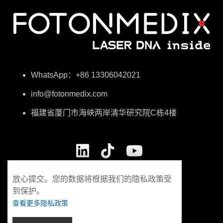
WhatsApp：+86 13306042021
info@fotonmedix.com
福建省厦门市海峡两岸清华研究院C栋4楼
放心提交。您的数据将根据我们的隐私政策受
到保护。
查看更多隐私政策