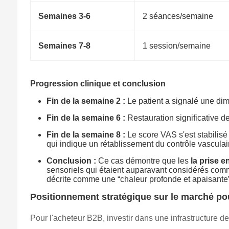
Semaines 3-6
2 séances/semaine
Semaines 7-8
1 session/semaine
Progression clinique et conclusion
Fin de la semaine 2 :
Le patient a signalé une dim
Fin de la semaine 6 :
Restauration significative d
Fin de la semaine 8 :
Le score VAS s'est stabilisé
qui indique un rétablissement du contrôle vascula
Conclusion :
Ce cas démontre que les
la prise 
sensoriels qui étaient auparavant considérés com
décrite comme une “chaleur profonde et apaisante”
Positionnement stratégique sur le marché pour
Pour l'acheteur B2B, investir dans une infrastructure de