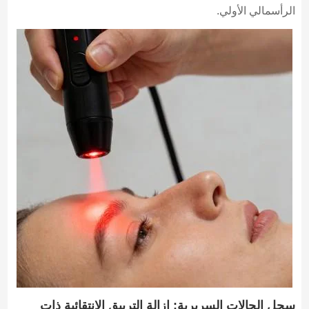
الرأسمالي الأولي.
سجل الحالات السريرية: إزالة التربيق الانتقائية ذات