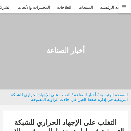
الصفحة الرئيسية
المنتجات
العلاجات
المختبرات والأبحاث
الشركة
أخبار الصناعة
الصفحة الرئيسية
/
أخبار الصناعة
/ التغلب على الإجهاد الحراري للشبكة
التربيقية في إدارة ضغط العين في حالات الزاوية المفتوحة
التغلب على الإجهاد الحراري للشبكة