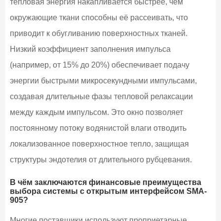
тепловая энергия накапливается быстрее, чем
окружающие ткани способны её рассеивать, что
приводит к обугливанию поверхностных тканей.
Низкий коэффициент заполнения импульса
(например, от 15% до 20%) обеспечивает подачу
энергии быстрыми микросекундными импульсами,
создавая длительные фазы тепловой релаксации
между каждым импульсом. Это окно позволяет
постоянному потоку водянистой влаги отводить
локализованное поверхностное тепло, защищая
структуры эндотелия от длительного рубцевания.
В чём заключаются финансовые преимущества
выбора системы с открытым интерфейсом SMA-
905?
Многие поставщики используют проприетарные