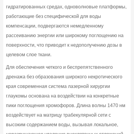
гидратированных средах, одноволновые платформы,
работающие без специфической для воды
компенсации, подвергаются немедленному
рассеиванию энергии или широкому поглощению на
поверхности, что приводит к недополучению дозы в
целевом слое ткани.
Для обеспечения четкого и беспрепятственного
дренажа без образования широкого некротического
края современная система лазерной хирургии
глаукомы основана на воздействии на конкретные
пики поглощения хромофоров. Длина волны 1470 нм
воздействует на матрицу трабекулярной сети с
высоким содержанием воды, вызывая локальное,