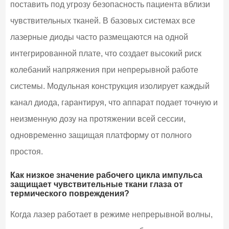
поставить под угрозу безопасность пациента вблизи
чувствительных тканей. В базовых системах все
лазерные диоды часто размещаются на одной
интегрированной плате, что создает высокий риск
колебаний напряжения при непрерывной работе
системы. Модульная конструкция изолирует каждый
канал диода, гарантируя, что аппарат подает точную и
неизменную дозу на протяжении всей сессии,
одновременно защищая платформу от полного
простоя.
Как низкое значение рабочего цикла импульса
защищает чувствительные ткани глаза от
термического повреждения?
Когда лазер работает в режиме непрерывной волны,