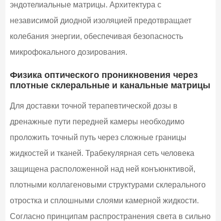
эндотелиальные матрицы. Архитектура с
независимой диодной изоляцией предотвращает
колебания энергии, обеспечивая безопасность
микрофокального дозирования.
Физика оптического проникновения через
плотные склеральные и канальные матрицы
Для доставки точной терапевтической дозы в
дренажные пути передней камеры необходимо
проложить точный путь через сложные границы
жидкостей и тканей. Трабекулярная сеть человека
защищена расположенной над ней конъюнктивой,
плотными коллагеновыми структурами склерального
отростка и сплошными слоями камерной жидкости.
Согласно принципам распространения света в сильно