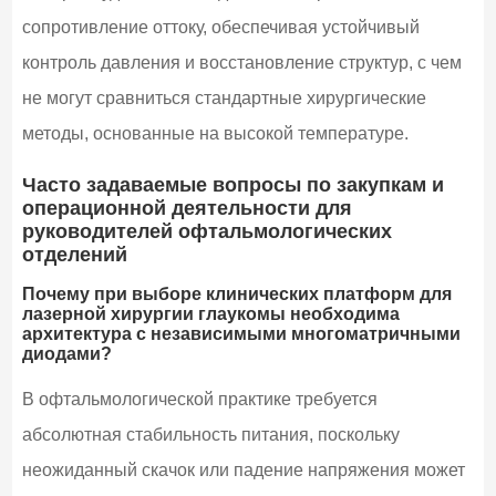
сопротивление оттоку, обеспечивая устойчивый
контроль давления и восстановление структур, с чем
не могут сравниться стандартные хирургические
методы, основанные на высокой температуре.
Часто задаваемые вопросы по закупкам и
операционной деятельности для
руководителей офтальмологических
отделений
Почему при выборе клинических платформ для
лазерной хирургии глаукомы необходима
архитектура с независимыми многоматричными
диодами?
В офтальмологической практике требуется
абсолютная стабильность питания, поскольку
неожиданный скачок или падение напряжения может