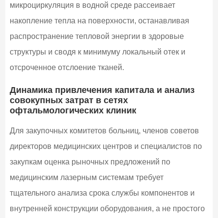
микроциркуляция в водной среде рассеивает
накопление тепла на поверхности, останавливая
распространение тепловой энергии в здоровые
структуры и сводя к минимуму локальный отек и
отсроченное отслоение тканей.
Динамика привлечения капитала и анализ
совокупных затрат в сетях
офтальмологических клиник
Для закупочных комитетов больниц, членов советов
директоров медицинских центров и специалистов по
закупкам оценка рыночных предложений по
медицинским лазерным системам требует
тщательного анализа срока службы компонентов и
внутренней конструкции оборудования, а не простого