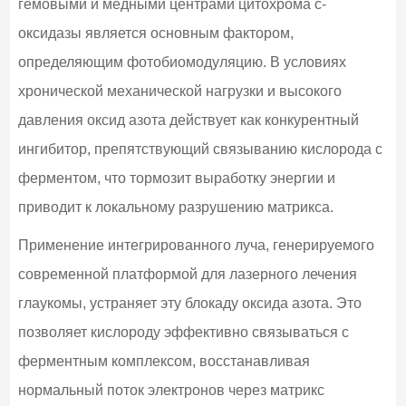
гемовыми и медными центрами цитохрома c-
оксидазы является основным фактором,
определяющим фотобиомодуляцию. В условиях
хронической механической нагрузки и высокого
давления оксид азота действует как конкурентный
ингибитор, препятствующий связыванию кислорода с
ферментом, что тормозит выработку энергии и
приводит к локальному разрушению матрикса.
Применение интегрированного луча, генерируемого
современной платформой для лазерного лечения
глаукомы, устраняет эту блокаду оксида азота. Это
позволяет кислороду эффективно связываться с
ферментным комплексом, восстанавливая
нормальный поток электронов через матрикс