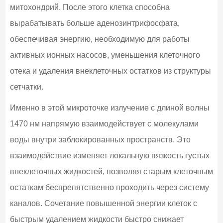
митохондрий. После этого клетка способна
вырабатывать больше аденозинтрифосфата,
обеспечивая энергию, необходимую для работы
активных ионных насосов, уменьшения клеточного
отека и удаления внеклеточных остатков из структуры
сетчатки.
Именно в этой микроточке излучение с длиной волны
1470 нм напрямую взаимодействует с молекулами
воды внутри заблокированных пространств. Это
взаимодействие изменяет локальную вязкость густых
внеклеточных жидкостей, позволяя старым клеточным
остаткам беспрепятственно проходить через систему
каналов. Сочетание повышенной энергии клеток с
быстрым удалением жидкости быстро снижает