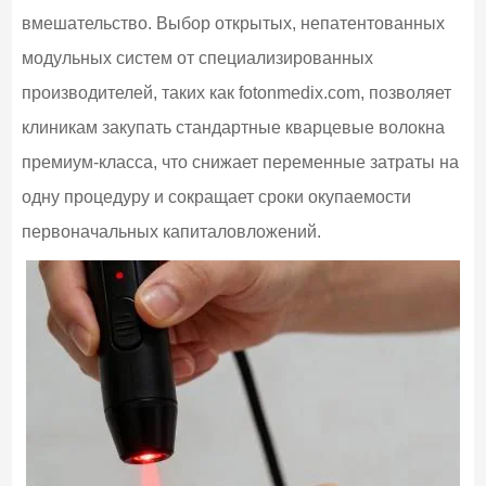
вмешательство. Выбор открытых, непатентованных
модульных систем от специализированных
производителей, таких как fotonmedix.com, позволяет
клиникам закупать стандартные кварцевые волокна
премиум-класса, что снижает переменные затраты на
одну процедуру и сокращает сроки окупаемости
первоначальных капиталовложений.