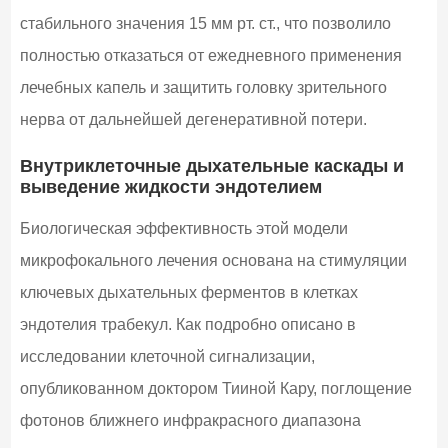
стабильного значения 15 мм рт. ст., что позволило
полностью отказаться от ежедневного применения
лечебных капель и защитить головку зрительного
нерва от дальнейшей дегенеративной потери.
Внутриклеточные дыхательные каскады и
выведение жидкости эндотелием
Биологическая эффективность этой модели
микрофокального лечения основана на стимуляции
ключевых дыхательных ферментов в клетках
эндотелия трабекул. Как подробно описано в
исследовании клеточной сигнализации,
опубликованном доктором Тииной Кару, поглощение
фотонов ближнего инфракрасного диапазона