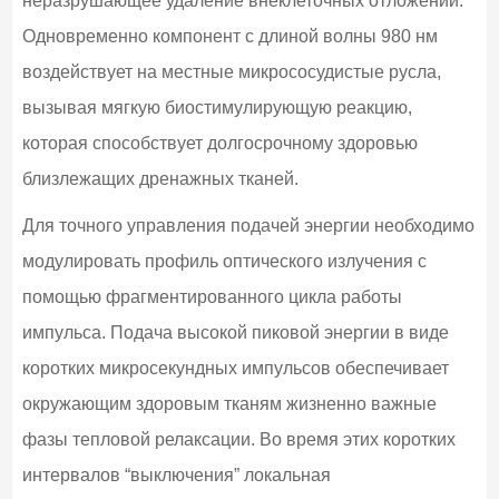
неразрушающее удаление внеклеточных отложений.
Одновременно компонент с длиной волны 980 нм
воздействует на местные микрососудистые русла,
вызывая мягкую биостимулирующую реакцию,
которая способствует долгосрочному здоровью
близлежащих дренажных тканей.
Для точного управления подачей энергии необходимо
модулировать профиль оптического излучения с
помощью фрагментированного цикла работы
импульса. Подача высокой пиковой энергии в виде
коротких микросекундных импульсов обеспечивает
окружающим здоровым тканям жизненно важные
фазы тепловой релаксации. Во время этих коротких
интервалов “выключения” локальная