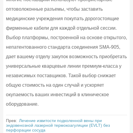
оптоволоконные разъемы, чтобы заставить
медицинские учреждения покупать дорогостоящие
фирменные кабели для каждой отдельной сессии.
Выбор платформы, построенной на основе открытого,
непатентованного стандарта соединения SMA-905,
дает вашему отделу закупок возможность приобретать
универсальные кварцевые линии премиум-класса у
независимых поставщиков. Такой выбор снижает
общую стоимость на один случай и ускоряет
окупаемость ваших инвестиций в клиническое
оборудование.
Прев:
Лечение извитости подколенной вены при
эндовенозной лазерной термокоагуляции (EVLT) без
перфорации сосуда