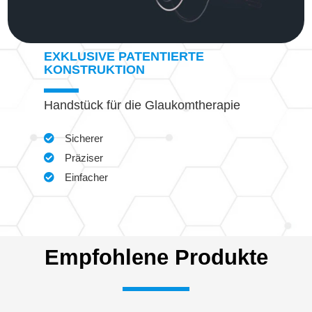
EXKLUSIVE PATENTIERTE
KONSTRUKTION
Handstück für die Glaukomtherapie
Sicherer
Präziser
Einfacher
Empfohlene Produkte