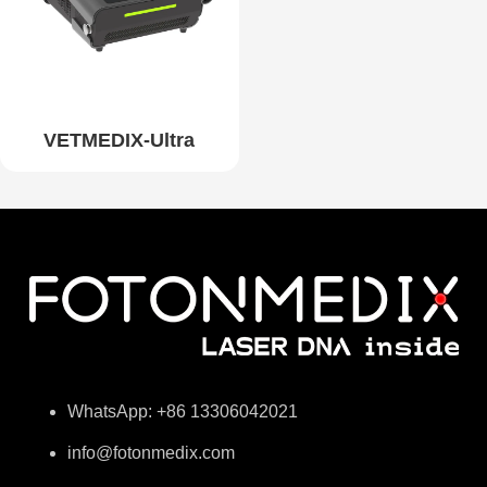
VETMEDIX-Ultra
WhatsApp: +86 13306042021
info@fotonmedix.com