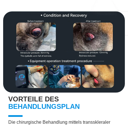
VORTEILE DES
BEHANDLUNGSPLAN
Die chirurgische Behandlung mittels transskleraler