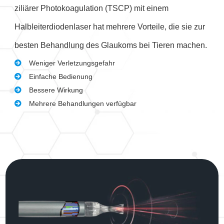
ziliärer Photokoagulation (TSCP) mit einem
Halbleiterdiodenlaser hat mehrere Vorteile, die sie zur
besten Behandlung des Glaukoms bei Tieren machen.
Weniger Verletzungsgefahr
Einfache Bedienung
Bessere Wirkung
Mehrere Behandlungen verfügbar