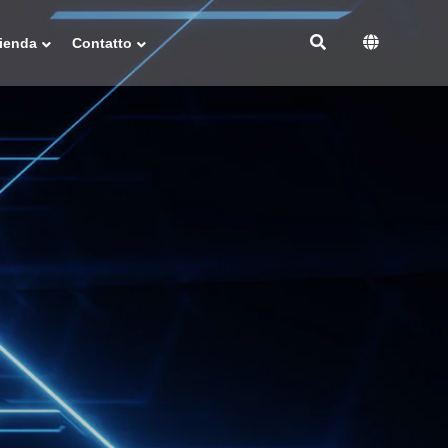
ienda
Contatto