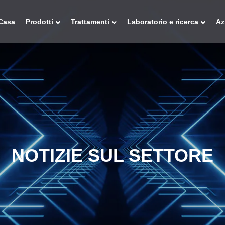
Casa
Prodotti
Trattamenti
Laboratorio e ricerca
Az
NOTIZIE SUL SETTORE