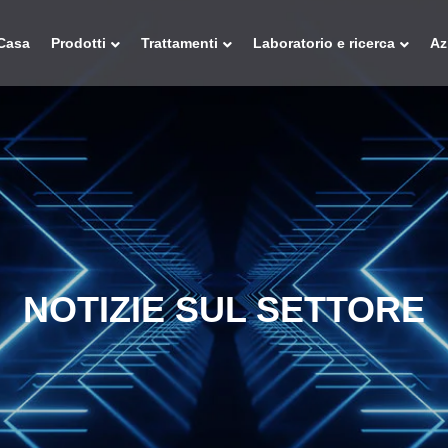
Casa
Prodotti
Trattamenti
Laboratorio e ricerca
Az
NOTIZIE SUL SETTORE