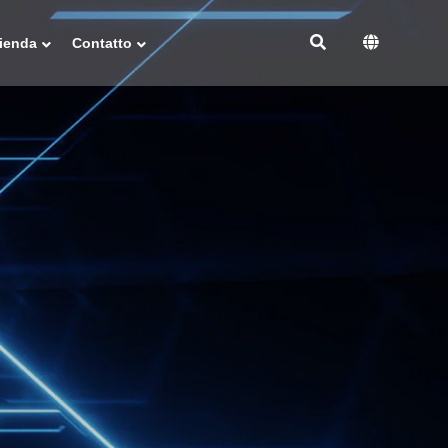
ienda
Contatto