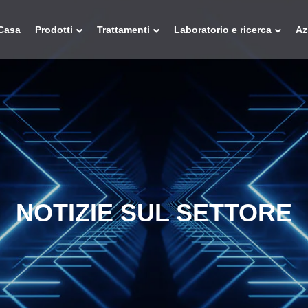
Casa
Prodotti
Trattamenti
Laboratorio e ricerca
Az
NOTIZIE SUL SETTORE