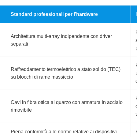
Standard professionali per l'hardware
Architettura multi-array indipendente con driver
separati
Raffreddamento termoelettrico a stato solido (TEC)
su blocchi di rame massiccio
Cavi in fibra ottica al quarzo con armatura in acciaio
rimovibile
Piena conformità alle norme relative ai dispositivi