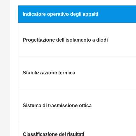
Indicatore operativo degli appalti
Progettazione dell'isolamento a diodi
Stabilizzazione termica
Sistema di trasmissione ottica
Classificazione dei risultati