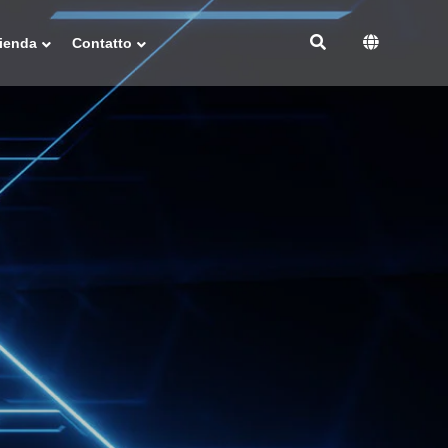
ienda
Contatto