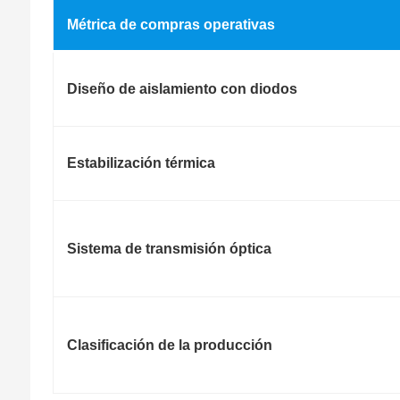
Métrica de compras operativas
Diseño de aislamiento con diodos
Estabilización térmica
Sistema de transmisión óptica
Clasificación de la producción