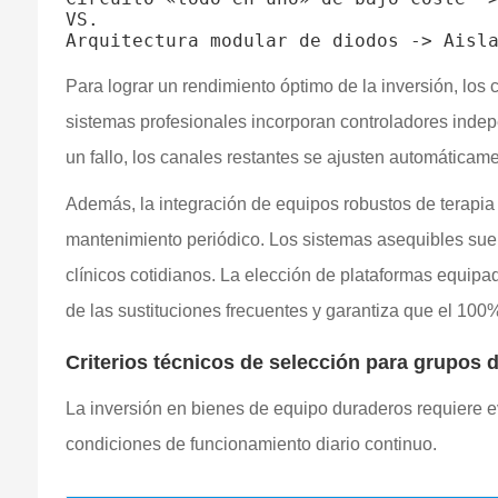
VS.

Para lograr un rendimiento óptimo de la inversión, los 
sistemas profesionales incorporan controladores indepe
un fallo, los canales restantes se ajusten automáticam
Además, la integración de equipos robustos de terapia 
mantenimiento periódico. Los sistemas asequibles suelen
clínicos cotidianos. La elección de plataformas equip
de las sustituciones frecuentes y garantiza que el 100
Criterios técnicos de selección para grupos d
La inversión en bienes de equipo duraderos requiere ev
condiciones de funcionamiento diario continuo.