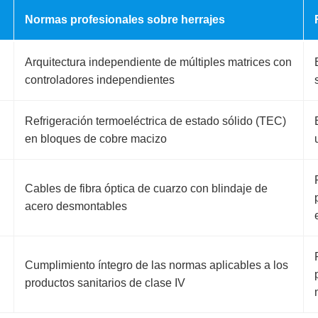
Normas profesionales sobre herrajes
Arquitectura independiente de múltiples matrices con
controladores independientes
Refrigeración termoeléctrica de estado sólido (TEC)
en bloques de cobre macizo
Cables de fibra óptica de cuarzo con blindaje de
acero desmontables
Cumplimiento íntegro de las normas aplicables a los
productos sanitarios de clase IV