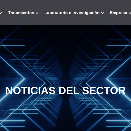
Tratamientos
Laboratorio e investigación
Empresa
NOTICIAS DEL SECTOR