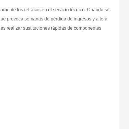
amente los retrasos en el servicio técnico. Cuando se
o que provoca semanas de pérdida de ingresos y altera
les realizar sustituciones rápidas de componentes