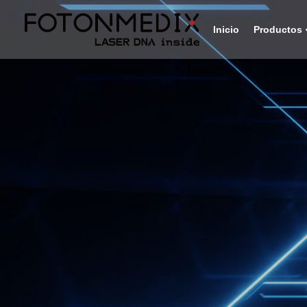
Inicio
Productos