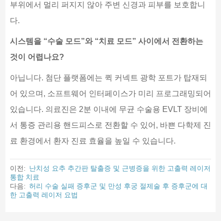
부위에서 멀리 퍼지지 않아 주변 신경과 피부를 보호합니
다.
시스템을 “수술 모드”와 “치료 모드” 사이에서 전환하는
것이 어렵나요?
아닙니다. 첨단 플랫폼에는 퀵 커넥트 광학 포트가 탑재되
어 있으며, 소프트웨어 인터페이스가 미리 프로그래밍되어
있습니다. 의료진은 2분 이내에 무균 수술용 EVLT 장비에
서 통증 관리용 핸드피스로 전환할 수 있어, 바쁜 다학제 진
료 환경에서 환자 진료 효율을 높일 수 있습니다.
이전:
난치성 요추 추간판 탈출증 및 근병증을 위한 고출력 레이저
통합 치료
다음:
허리 수술 실패 증후군 및 만성 후궁 절제술 후 증후군에 대
한 고출력 레이저 요법