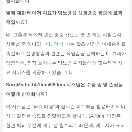
줄여줍니다.
발에 대한 레이저 치료가 당뇨병성 신경병증 통증에 효과
적일까요?
네. 고출력 레이저 광선 통증 치료는 몇 안 되는 비침습적
치료법 중 하나입니다.
양식
이는 말초 신경의 미세순환을
촉진하고 신경병증과 관련된 작열감을 완화하는 데 효과가
입증되어, 점점 늘어나는 당뇨병 환자들에게 필수적인 치
료 서비스를 제공하고 있습니다.
SurgMedix 1470nm/980nm 시스템은 수술 중 열 손상을
어떻게 방지합니까?
이 시스템은 “파워 매핑”과 실시간 피드백을 활용하여 에너
지가 일정한 속도로 전달되도록 합니다. 1470nm 파장은
혈관 벽의 수분에 매우 잘 흡수되기 때문에, 에너지가 표적