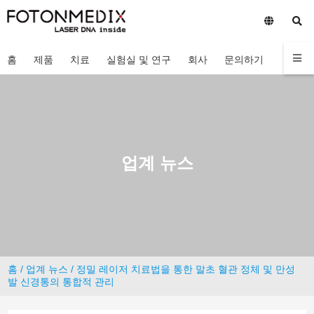
홈
제품
치료
실험실 및 연구
회사
문의하기
업계 뉴스
홈
/
업계 뉴스
/ 정밀 레이저 치료법을 통한 말초 혈관 정체 및 만성
발 신경통의 통합적 관리