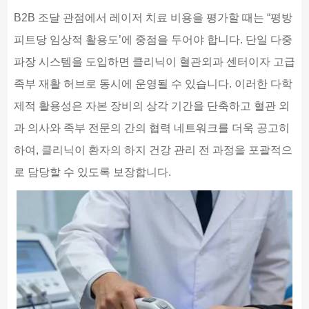
B2B 조달 관점에서 레이저 치료 비용을 평가할 때는 “평방
피트당 임상적 활용도’에 중점을 두어야 합니다. 단일 다중
파장 시스템을 도입하면 클리닉이 혈관외과 센터이자 고급
족부 재활 허브로 동시에 운영될 수 있습니다. 이러한 다학
제적 활용성은 자본 장비의 상각 기간을 단축하고 혈관 외
과 의사와 족부 전문의 간의 협력 네트워크를 더욱 공고히
하여, 클리닉이 환자의 하지 건강 관리 전 과정을 포괄적으
로 담당할 수 있도록 보장합니다.