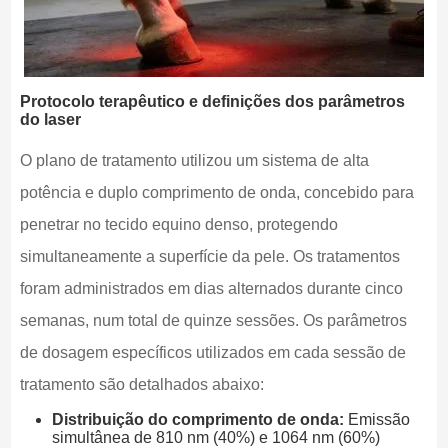
Protocolo terapêutico e definições dos parâmetros
do laser
O plano de tratamento utilizou um sistema de alta
potência e duplo comprimento de onda, concebido para
penetrar no tecido equino denso, protegendo
simultaneamente a superfície da pele. Os tratamentos
foram administrados em dias alternados durante cinco
semanas, num total de quinze sessões. Os parâmetros
de dosagem específicos utilizados em cada sessão de
tratamento são detalhados abaixo:
Distribuição do comprimento de onda:
Emissão
simultânea de 810 nm (40%) e 1064 nm (60%)