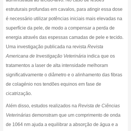
estruturais profundas em cavalos, para atingir essa dose
é necessário utilizar potências iniciais mais elevadas na
superfície da pele, de modo a compensar a perda de
energia através das espessas camadas de pele e tecido.
Uma investigação publicada na revista
Revista
Americana de Investigação Veterinária
indica que os
tratamentos a laser de alta intensidade melhoram
significativamente o diâmetro e o alinhamento das fibras
de colagénio nos tendões equinos em fase de
cicatrização.
Além disso, estudos realizados na
Revista de Ciências
Veterinárias
demonstram que um comprimento de onda
de 1064 nm ajuda a equilibrar a absorção de água e a