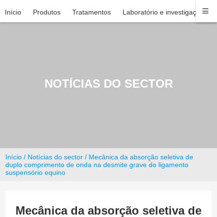
Início
Produtos
Tratamentos
Laboratório e investigação
NOTÍCIAS DO SECTOR
Início
/
Notícias do sector
/ Mecânica da absorção seletiva de
duplo comprimento de onda na desmite grave do ligamento
suspensório equino
Mecânica da absorção seletiva de