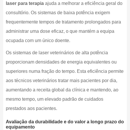
laser para terapia
ajuda a melhorar a eficiência geral do
consultório. Os sistemas de baixa potência exigem
frequentemente tempos de tratamento prolongados para
administrar uma dose eficaz, o que mantém a equipa
ocupada com um único doente.
Os sistemas de laser veterinários de alta potência
proporcionam densidades de energia equivalentes ou
superiores numa fração do tempo. Esta eficiência permite
aos técnicos veterinários tratar mais pacientes por dia,
aumentando a receita global da clínica e mantendo, ao
mesmo tempo, um elevado padrão de cuidados
prestados aos pacientes.
Avaliação da durabilidade e do valor a longo prazo do
equipamento