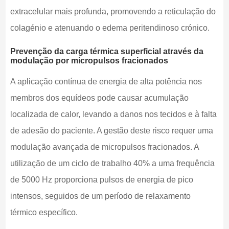
extracelular mais profunda, promovendo a reticulação do
colagénio e atenuando o edema peritendinoso crónico.
Prevenção da carga térmica superficial através da
modulação por micropulsos fracionados
A aplicação contínua de energia de alta potência nos
membros dos equídeos pode causar acumulação
localizada de calor, levando a danos nos tecidos e à falta
de adesão do paciente. A gestão deste risco requer uma
modulação avançada de micropulsos fracionados. A
utilização de um ciclo de trabalho 40% a uma frequência
de 5000 Hz proporciona pulsos de energia de pico
intensos, seguidos de um período de relaxamento
térmico específico.