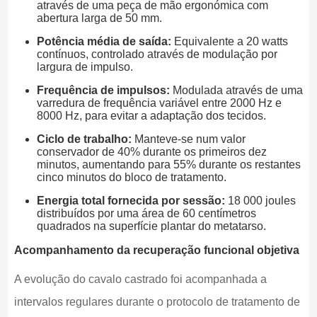
através de uma peça de mão ergonómica com
abertura larga de 50 mm.
Potência média de saída:
Equivalente a 20 watts
contínuos, controlado através de modulação por
largura de impulso.
Frequência de impulsos:
Modulada através de uma
varredura de frequência variável entre 2000 Hz e
8000 Hz, para evitar a adaptação dos tecidos.
Ciclo de trabalho:
Manteve-se num valor
conservador de 40% durante os primeiros dez
minutos, aumentando para 55% durante os restantes
cinco minutos do bloco de tratamento.
Energia total fornecida por sessão:
18 000 joules
distribuídos por uma área de 60 centímetros
quadrados na superfície plantar do metatarso.
Acompanhamento da recuperação funcional objetiva
A evolução do cavalo castrado foi acompanhada a
intervalos regulares durante o protocolo de tratamento de