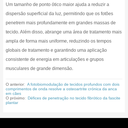
Um tamanho de ponto ótico maior ajuda a reduzir a
dispersão superficial da luz, permitindo que os fotões
penetrem mais profundamente em grandes massas de
tecido. Além disso, abrange uma área de tratamento mais
ampla de forma mais uniforme, reduzindo os tempos
globais de tratamento e garantindo uma aplicação
consistente de energia em articulações e grupos
musculares de grande dimensão.
O anterior:
A fotobiomodulação de tecidos profundos com dois
comprimentos de onda resolve a osteoartrite crónica da anca
em cães
O próximo:
Défices de penetração no tecido fibrótico da fascite
plantar