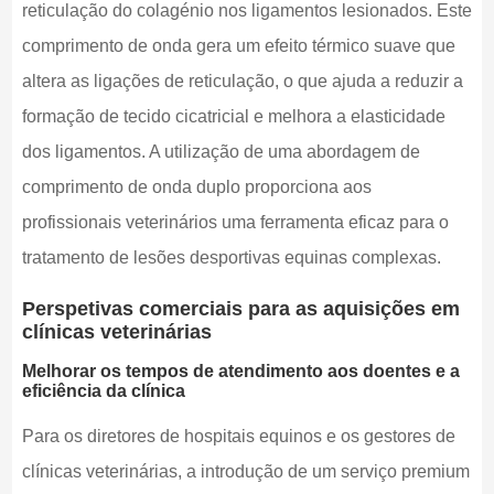
reticulação do colagénio nos ligamentos lesionados. Este
comprimento de onda gera um efeito térmico suave que
altera as ligações de reticulação, o que ajuda a reduzir a
formação de tecido cicatricial e melhora a elasticidade
dos ligamentos. A utilização de uma abordagem de
comprimento de onda duplo proporciona aos
profissionais veterinários uma ferramenta eficaz para o
tratamento de lesões desportivas equinas complexas.
Perspetivas comerciais para as aquisições em
clínicas veterinárias
Melhorar os tempos de atendimento aos doentes e a
eficiência da clínica
Para os diretores de hospitais equinos e os gestores de
clínicas veterinárias, a introdução de um serviço premium