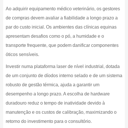
Ao adquirir equipamento médico veterinário, os gestores
de compras devem avaliar a fiabilidade a longo prazo a
par do custo inicial. Os ambientes das clínicas equinas
apresentam desafios como o pó, a humidade e o
transporte frequente, que podem danificar componentes
óticos sensíveis.
Investir numa plataforma laser de nível industrial, dotada
de um conjunto de díodos interno selado e de um sistema
robusto de gestão térmica, ajuda a garantir um
desempenho a longo prazo. A escolha de hardware
duradouro reduz o tempo de inatividade devido à
manutenção e os custos de calibração, maximizando o
retorno do investimento para o consultório.