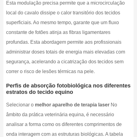
Esta modulação precisa permite que a microcirculação
local do cavalo dissipe o calor transitório dos tecidos
superficiais. Ao mesmo tempo, garante que um fluxo
constante de fotões atinja as fibras ligamentares
profundas. Esta abordagem permite aos profissionais
administrar doses totais de energia mais elevadas com
segurança, acelerando a cicatrização dos tecidos sem
correr o risco de lesões térmicas na pele.
Perfis de absorção fotobiológica nos diferentes
estratos do tecido equino
Selecionar o
melhor aparelho de terapia laser
No
âmbito da prática veterinária equina, é necessário
analisar a forma como os diferentes comprimentos de
onda interagem com as estruturas biológicas. A tabela