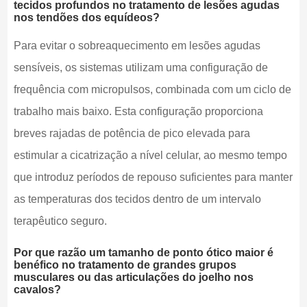
tecidos profundos no tratamento de lesões agudas
nos tendões dos equídeos?
Para evitar o sobreaquecimento em lesões agudas
sensíveis, os sistemas utilizam uma configuração de
frequência com micropulsos, combinada com um ciclo de
trabalho mais baixo. Esta configuração proporciona
breves rajadas de potência de pico elevada para
estimular a cicatrização a nível celular, ao mesmo tempo
que introduz períodos de repouso suficientes para manter
as temperaturas dos tecidos dentro de um intervalo
terapêutico seguro.
Por que razão um tamanho de ponto ótico maior é
benéfico no tratamento de grandes grupos
musculares ou das articulações do joelho nos
cavalos?