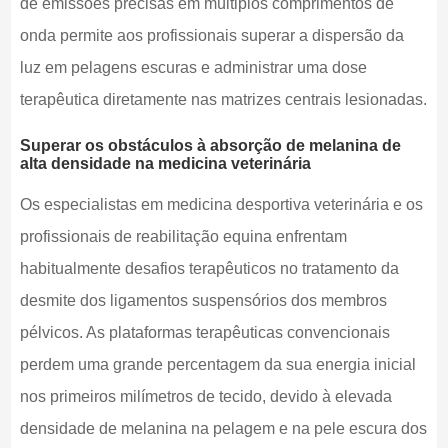
de emissões precisas em múltiplos comprimentos de
onda permite aos profissionais superar a dispersão da
luz em pelagens escuras e administrar uma dose
terapêutica diretamente nas matrizes centrais lesionadas.
Superar os obstáculos à absorção de melanina de
alta densidade na medicina veterinária
Os especialistas em medicina desportiva veterinária e os
profissionais de reabilitação equina enfrentam
habitualmente desafios terapêuticos no tratamento da
desmite dos ligamentos suspensórios dos membros
pélvicos. As plataformas terapêuticas convencionais
perdem uma grande percentagem da sua energia inicial
nos primeiros milímetros de tecido, devido à elevada
densidade de melanina na pelagem e na pele escura dos