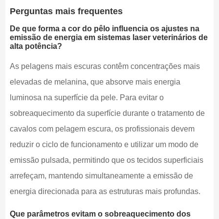
Perguntas mais frequentes
De que forma a cor do pêlo influencia os ajustes na
emissão de energia em sistemas laser veterinários de
alta potência?
As pelagens mais escuras contêm concentrações mais
elevadas de melanina, que absorve mais energia
luminosa na superfície da pele. Para evitar o
sobreaquecimento da superfície durante o tratamento de
cavalos com pelagem escura, os profissionais devem
reduzir o ciclo de funcionamento e utilizar um modo de
emissão pulsada, permitindo que os tecidos superficiais
arrefeçam, mantendo simultaneamente a emissão de
energia direcionada para as estruturas mais profundas.
Que parâmetros evitam o sobreaquecimento dos