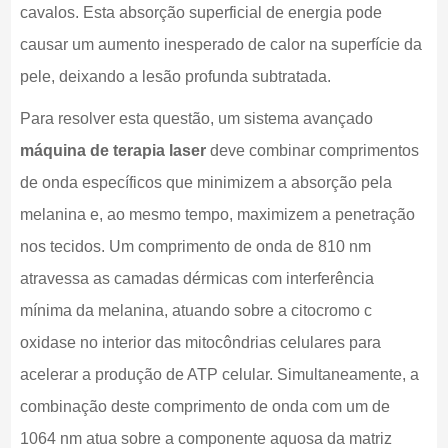
cavalos. Esta absorção superficial de energia pode
causar um aumento inesperado de calor na superfície da
pele, deixando a lesão profunda subtratada.
Para resolver esta questão, um sistema avançado
máquina de terapia laser
deve combinar comprimentos
de onda específicos que minimizem a absorção pela
melanina e, ao mesmo tempo, maximizem a penetração
nos tecidos. Um comprimento de onda de 810 nm
atravessa as camadas dérmicas com interferência
mínima da melanina, atuando sobre a citocromo c
oxidase no interior das mitocôndrias celulares para
acelerar a produção de ATP celular. Simultaneamente, a
combinação deste comprimento de onda com um de
1064 nm atua sobre a componente aquosa da matriz