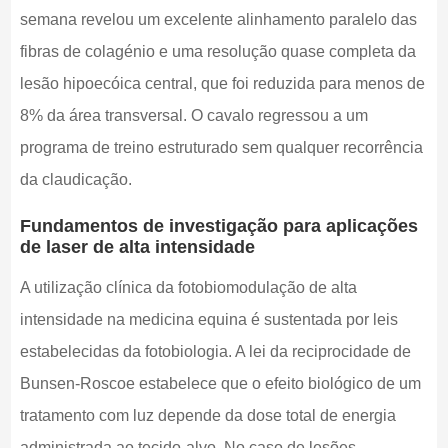
semana revelou um excelente alinhamento paralelo das
fibras de colagénio e uma resolução quase completa da
lesão hipoecóica central, que foi reduzida para menos de
8% da área transversal. O cavalo regressou a um
programa de treino estruturado sem qualquer recorrência
da claudicação.
Fundamentos de investigação para aplicações
de laser de alta intensidade
A utilização clínica da fotobiomodulação de alta
intensidade na medicina equina é sustentada por leis
estabelecidas da fotobiologia. A lei da reciprocidade de
Bunsen-Roscoe estabelece que o efeito biológico de um
tratamento com luz depende da dose total de energia
administrada ao tecido-alvo. No caso de lesões