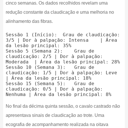
cinco semanas. Os dados recolhidos revelam uma
redução constante da claudicação e uma melhoria no
alinhamento das fibras.
Sessão 1 (Início):  Grau de claudicação: 
3/5 | Dor à palpação: Intensa    | Área 
da lesão principal: 35%

Sessão 5 (Semana 2):    Grau de 
claudicação: 2/5 | Dor à palpação: 
Moderada  | Área da lesão principal: 28%

Sessão 10 (Semana 3):   Grau de 
claudicação: 1/5 | Dor à palpação: Leve 
| Área da lesão principal: 18%

Sessão 15 (Semana 5):   Grau de 
claudicação: 0/5 | Dor à palpação: 
No final da décima quinta sessão, o cavalo castrado não
apresentava sinais de claudicação ao trote. Uma
ecografia de acompanhamento realizada na oitava