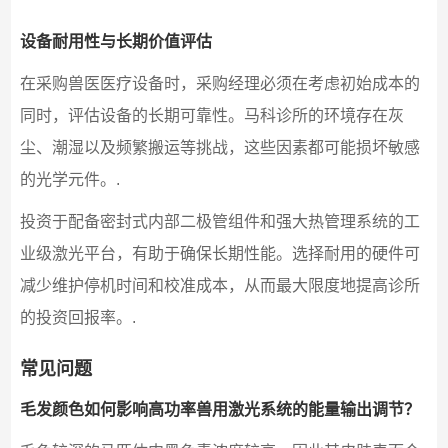
设备耐用性与长期价值评估
在采购兽医医疗设备时，采购经理必须在考虑初始成本的
同时，评估设备的长期可靠性。马科诊所的环境存在灰
尘、潮湿以及频繁搬运等挑战，这些因素都可能损坏敏感
的光学元件。.
投资于配备密封式内部二极管组件和强大热管理系统的工
业级激光平台，有助于确保长期性能。选择耐用的硬件可
减少维护停机时间和校准成本，从而最大限度地提高诊所
的投资回报率。.
常见问题
毛发颜色如何影响高功率兽用激光系统的能量输出调节？