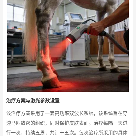
治疗方案与激光参数设置
该治疗方案采用了一套高功率双波长系统，该系统旨在穿
透马匹致密的组织，同时保护皮肤表面。治疗每隔一天进
行一次，持续五周，共计十五次。每次治疗所采用的具体