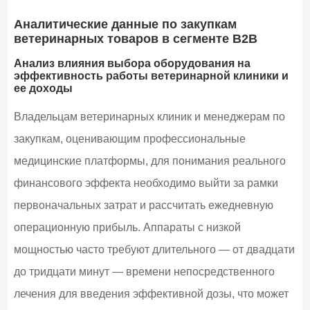
Аналитические данные по закупкам
ветеринарных товаров в сегменте B2B
Анализ влияния выбора оборудования на
эффективность работы ветеринарной клиники и
ее доходы
Владельцам ветеринарных клиник и менеджерам по
закупкам, оценивающим профессиональные
медицинские платформы, для понимания реального
финансового эффекта необходимо выйти за рамки
первоначальных затрат и рассчитать ежедневную
операционную прибыль. Аппараты с низкой
мощностью часто требуют длительного — от двадцати
до тридцати минут — времени непосредственного
лечения для введения эффективной дозы, что может