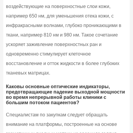
воздействующие на поверхностные слои кожи,
например 650 нм, для уменьшения отека кожи, с
инфракрасными волнами, глубоко проникающими в
ткани, например 810 нм и 980 нм. Такое сочетание
ускоряет заживление поверхностных ран и
одновременно стимулирует клеточное
восстановление и отток жидкости в более глубоких
тканевых матрицах.
Каковы основные оптические индикаторы,
предотвращающие падение выходной мощности
во время непрерывной работы клиники с
большим потоком пациентов?
Специалистам по закупкам следует обращать
внимание на платформы, построенные на основе