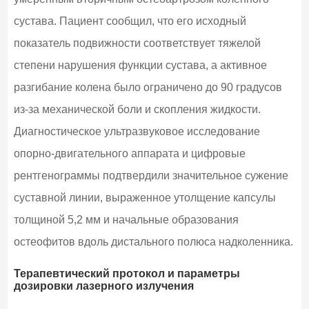
сустава. Пациент сообщил, что его исходный
показатель подвижности соответствует тяжелой
степени нарушения функции сустава, а активное
разгибание колена было ограничено до 90 градусов
из-за механической боли и скопления жидкости.
Диагностическое ультразвуковое исследование
опорно-двигательного аппарата и цифровые
рентгенограммы подтвердили значительное сужение
суставной линии, выраженное утолщение капсулы
толщиной 5,2 мм и начальные образования
остеофитов вдоль дистального полюса надколенника.
Терапевтический протокол и параметры
дозировки лазерного излучения