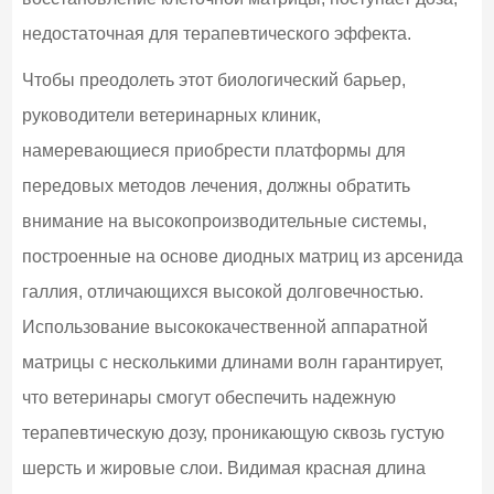
недостаточная для терапевтического эффекта.
Чтобы преодолеть этот биологический барьер,
руководители ветеринарных клиник,
намеревающиеся приобрести платформы для
передовых методов лечения, должны обратить
внимание на высокопроизводительные системы,
построенные на основе диодных матриц из арсенида
галлия, отличающихся высокой долговечностью.
Использование высококачественной аппаратной
матрицы с несколькими длинами волн гарантирует,
что ветеринары смогут обеспечить надежную
терапевтическую дозу, проникающую сквозь густую
шерсть и жировые слои. Видимая красная длина