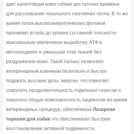
дает капиллярам кожи собаки достаточно времени
для рассеивания локального скопления тепла. В то же
время поток высокоэнергетических фотонов
проникает вглубь до уровня суставной плоскости,
максимально увеличивая выработку АТФ в
митохондриях и уменьшая отек тканей без
раздражения кожи. Такой баланс позволяет
ветеринарным клиникам безопасно и быстро
подавать высокие дозы энергии, что помогает
сократить продолжительность отдельных сеансов и
повысить общую комплаентность пациентов во время
ветеринарных процедур, обеспечивая
Лазерная
терапия для собак
что обеспечивает быстрое
восстановление активной подвижности.