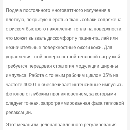
Подача постоянного многоваттного излучения в
плотную, покрытую шерстью ткань собаки сопряжена
с риском быстрого накопления тепла на поверхности,
что может вызвать дискомфорт у пациента, лай или
незначительные поверхностные ожоги кожи. Для
управления этой поверхностной тепловой нагрузкой
требуется передовая стратегия модуляции ширины
импульса. Работа с точным рабочим циклом 35% на
частоте 4000 Гц обеспечивает интенсивные импульсы
фотонов с глубоким проникновением, за которыми
следует точная, запрограммированная фаза тепловой
релаксации.
Этот механизм целенаправленного регулирования