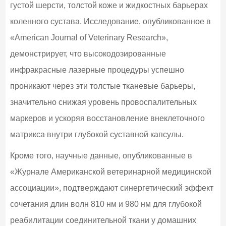
густой шерсти, толстой коже и жидкостных барьерах
коленного сустава. Исследование, опубликованное в
«American Journal of Veterinary Research»,
демонстрирует, что высокодозированные
инфракрасные лазерные процедуры успешно
проникают через эти толстые тканевые барьеры,
значительно снижая уровень провоспалительных
маркеров и ускоряя восстановление внеклеточного
матрикса внутри глубокой суставной капсулы.
Кроме того, научные данные, опубликованные в
«Журнале Американской ветеринарной медицинской
ассоциации», подтверждают синергетический эффект
сочетания длин волн 810 нм и 980 нм для глубокой
реабилитации соединительной ткани у домашних