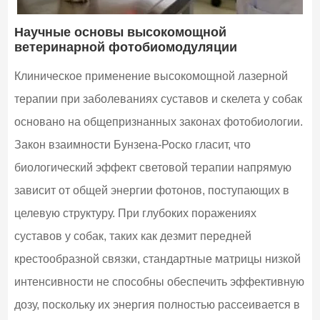
Научные основы высокомощной
ветеринарной фотобиомодуляции
Клиническое применение высокомощной лазерной
терапии при заболеваниях суставов и скелета у собак
основано на общепризнанных законах фотобиологии.
Закон взаимности Бунзена-Роско гласит, что
биологический эффект световой терапии напрямую
зависит от общей энергии фотонов, поступающих в
целевую структуру. При глубоких поражениях
суставов у собак, таких как дезмит передней
крестообразной связки, стандартные матрицы низкой
интенсивности не способны обеспечить эффективную
дозу, поскольку их энергия полностью рассеивается в