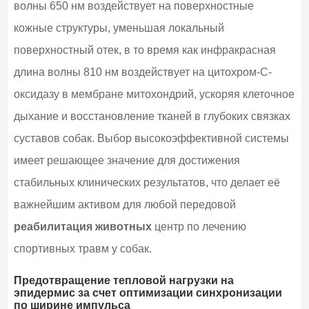
волны 650 нм воздействует на поверхностные
кожные структуры, уменьшая локальный
поверхностный отек, в то время как инфракрасная
длина волны 810 нм воздействует на цитохром-С-
оксидазу в мембране митохондрий, ускоряя клеточное
дыхание и восстановление тканей в глубоких связках
суставов собак. Выбор высокоэффективной системы
имеет решающее значение для достижения
стабильных клинических результатов, что делает её
важнейшим активом для любой передовой
реабилитация животных
центр по лечению
спортивных травм у собак.
Предотвращение тепловой нагрузки на
эпидермис за счет оптимизации синхронизации
по ширине импульса