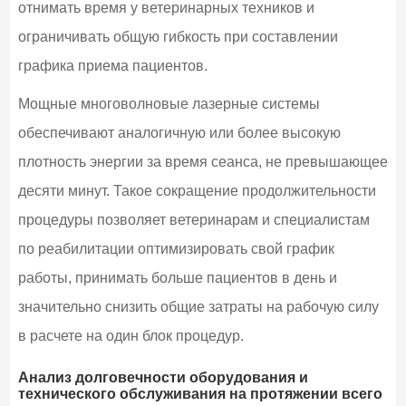
отнимать время у ветеринарных техников и
ограничивать общую гибкость при составлении
графика приема пациентов.
Мощные многоволновые лазерные системы
обеспечивают аналогичную или более высокую
плотность энергии за время сеанса, не превышающее
десяти минут. Такое сокращение продолжительности
процедуры позволяет ветеринарам и специалистам
по реабилитации оптимизировать свой график
работы, принимать больше пациентов в день и
значительно снизить общие затраты на рабочую силу
в расчете на один блок процедур.
Анализ долговечности оборудования и
технического обслуживания на протяжении всего