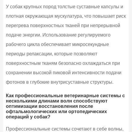
У собак крупных пород толстые суставные капсулы и
плотная окружающая мускулатура, что повышает риск
перегрева поверхностных тканей при непрерывной
подаче энергии. Использование регулируемого
рабочего цикла обеспечивает микросекундные
периоды релаксации, которые позволяют
поверхностным тканям безопасно охлаждаться при
сохранении высокой пиковой интенсивности подачи
фотонов в глубокие внутрисуставные структуры.
Как профессиональные ветеринарные системы с
несколькими длинами волн способствуют
оптимизации восстановления после
офтальмологических или ортопедических
операций у собак?
Профессиональные системы сочетают в себе волны,