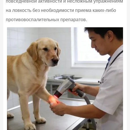
повседневной активности и несложным упражнениям
на ловкость без необходимости приема каких-либо
противовоспалительных препаратов.