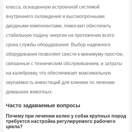
класса, оснащенную встроенной системой
внутреннего охлаждения и высокопрочными
диодными компонентами, помогают обеспечить
стабильную подачу энергии на протяжении всего
срока службы оборудования. Выбор надежного
оборудования позволяет свести к минимуму простои,
связанные с техническим обслуживанием, и затраты
на калибровку, что обеспечивает максимальную
окупаемость инвестиций для клиники по лечению
домашних животных.
Часто задаваемые вопросы
Почему при лечении колен у собак крупных пород
требуется настройка регулируемого рабочего
цикла?