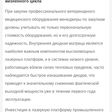
жизненного цикла
При закупке профессионального ветеринарного
медицинского оборудования менеджеры по закупкам
должны учитывать не только первоначальную
стоимость оборудования, но и его долгосрочную
надежность. Внутренняя диодная матрица является
наиболее важным компонентом высокомощных
лазерных платформ, и в системах низкого уровня,
работающих вблизи своих тепловых пределов, часто
наблюдается быстрое изнашивание диодов, что
приводит к значительному снижению фактической
выходной мощности уже в течение первого года
эксплуатации.
Инвестиции в лазерную платформу промышленного