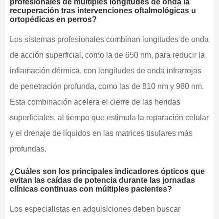
profesionales de múltiples longitudes de onda la
recuperación tras intervenciones oftalmológicas u
ortopédicas en perros?
Los sistemas profesionales combinan longitudes de onda
de acción superficial, como la de 650 nm, para reducir la
inflamación dérmica, con longitudes de onda infrarrojas
de penetración profunda, como las de 810 nm y 980 nm.
Esta combinación acelera el cierre de las heridas
superficiales, al tiempo que estimula la reparación celular
y el drenaje de líquidos en las matrices tisulares más
profundas.
¿Cuáles son los principales indicadores ópticos que
evitan las caídas de potencia durante las jornadas
clínicas continuas con múltiples pacientes?
Los especialistas en adquisiciones deben buscar