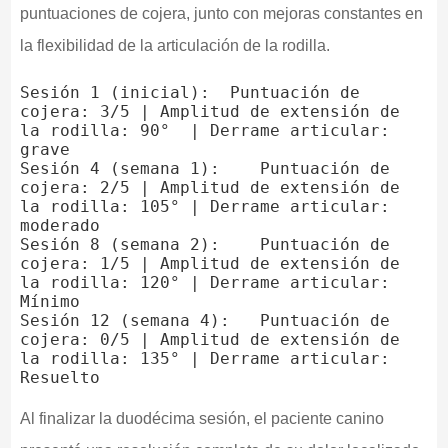
puntuaciones de cojera, junto con mejoras constantes en
la flexibilidad de la articulación de la rodilla.
Sesión 1 (inicial):  Puntuación de 
cojera: 3/5 | Amplitud de extensión de 
la rodilla: 90°  | Derrame articular: 
grave

Sesión 4 (semana 1):    Puntuación de 
cojera: 2/5 | Amplitud de extensión de 
la rodilla: 105° | Derrame articular: 
moderado

Sesión 8 (semana 2):    Puntuación de 
cojera: 1/5 | Amplitud de extensión de 
la rodilla: 120° | Derrame articular: 
Mínimo

Sesión 12 (semana 4):   Puntuación de 
cojera: 0/5 | Amplitud de extensión de 
la rodilla: 135° | Derrame articular: 
Al finalizar la duodécima sesión, el paciente canino