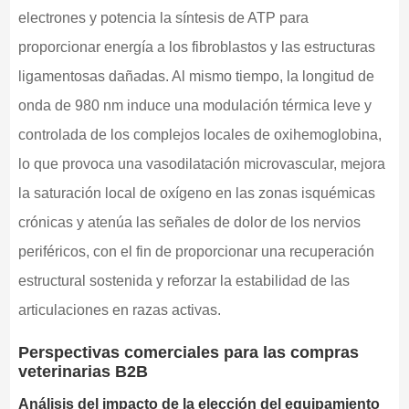
electrones y potencia la síntesis de ATP para
proporcionar energía a los fibroblastos y las estructuras
ligamentosas dañadas. Al mismo tiempo, la longitud de
onda de 980 nm induce una modulación térmica leve y
controlada de los complejos locales de oxihemoglobina,
lo que provoca una vasodilatación microvascular, mejora
la saturación local de oxígeno en las zonas isquémicas
crónicas y atenúa las señales de dolor de los nervios
periféricos, con el fin de proporcionar una recuperación
estructural sostenida y reforzar la estabilidad de las
articulaciones en razas activas.
Perspectivas comerciales para las compras
veterinarias B2B
Análisis del impacto de la elección del equipamiento