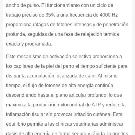
ancho de pulso. El funcionamiento con un ciclo de
trabajo preciso de 35% a una frecuencia de 4000 Hz
proporciona ráfagas de fotones intensas y de penetración
profunda, seguidas de una fase de relajación térmica
exacta y programada.
Este mecanismo de activación selectiva proporciona a
los capilares de la piel del perro el tiempo suficiente para
disipar la acumulación localizada de calor. Al mismo
tiempo, el flujo de fotones de alta energía continúa
descendiendo hasta el plano articular profundo, lo que
maximiza la producción mitocondrial de ATP y reduce la
inflamación tisular sin provocar irritación cutánea. Este
equilibrio permite a las clínicas veterinarias administrar
dosis de alta energía de forma segura y rápida, lo que les