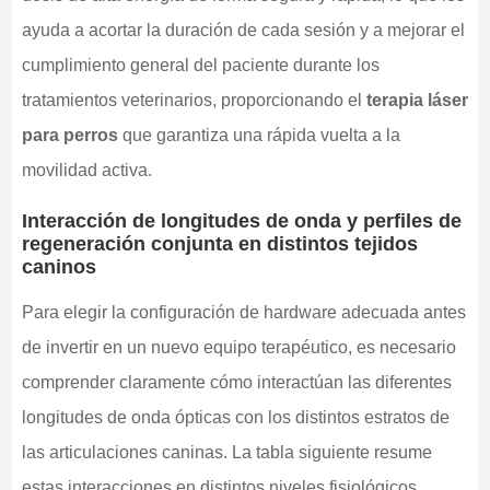
ayuda a acortar la duración de cada sesión y a mejorar el
cumplimiento general del paciente durante los
tratamientos veterinarios, proporcionando el
terapia láser
para perros
que garantiza una rápida vuelta a la
movilidad activa.
Interacción de longitudes de onda y perfiles de
regeneración conjunta en distintos tejidos
caninos
Para elegir la configuración de hardware adecuada antes
de invertir en un nuevo equipo terapéutico, es necesario
comprender claramente cómo interactúan las diferentes
longitudes de onda ópticas con los distintos estratos de
las articulaciones caninas. La tabla siguiente resume
estas interacciones en distintos niveles fisiológicos.