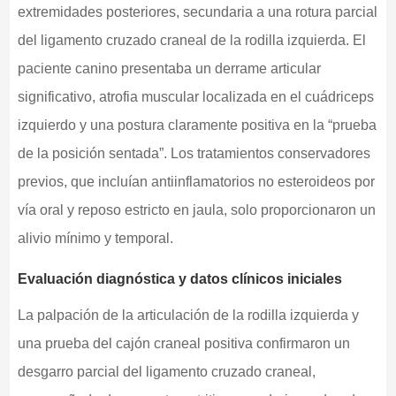
extremidades posteriores, secundaria a una rotura parcial
del ligamento cruzado craneal de la rodilla izquierda. El
paciente canino presentaba un derrame articular
significativo, atrofia muscular localizada en el cuádriceps
izquierdo y una postura claramente positiva en la “prueba
de la posición sentada”. Los tratamientos conservadores
previos, que incluían antiinflamatorios no esteroideos por
vía oral y reposo estricto en jaula, solo proporcionaron un
alivio mínimo y temporal.
Evaluación diagnóstica y datos clínicos iniciales
La palpación de la articulación de la rodilla izquierda y
una prueba del cajón craneal positiva confirmaron un
desgarro parcial del ligamento cruzado craneal,