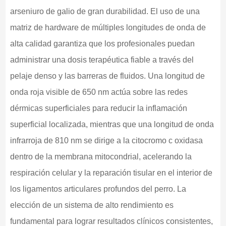
arseniuro de galio de gran durabilidad. El uso de una
matriz de hardware de múltiples longitudes de onda de
alta calidad garantiza que los profesionales puedan
administrar una dosis terapéutica fiable a través del
pelaje denso y las barreras de fluidos. Una longitud de
onda roja visible de 650 nm actúa sobre las redes
dérmicas superficiales para reducir la inflamación
superficial localizada, mientras que una longitud de onda
infrarroja de 810 nm se dirige a la citocromo c oxidasa
dentro de la membrana mitocondrial, acelerando la
respiración celular y la reparación tisular en el interior de
los ligamentos articulares profundos del perro. La
elección de un sistema de alto rendimiento es
fundamental para lograr resultados clínicos consistentes,