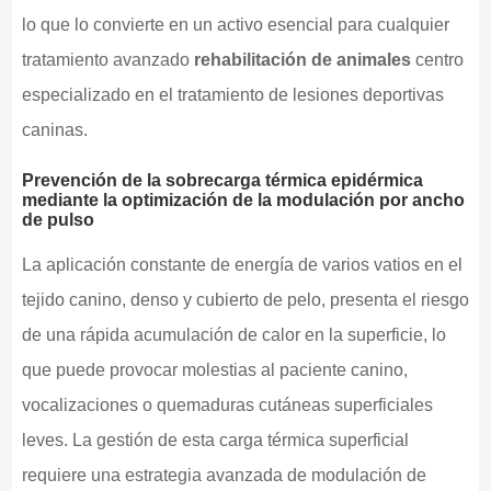
lo que lo convierte en un activo esencial para cualquier
tratamiento avanzado
rehabilitación de animales
centro
especializado en el tratamiento de lesiones deportivas
caninas.
Prevención de la sobrecarga térmica epidérmica
mediante la optimización de la modulación por ancho
de pulso
La aplicación constante de energía de varios vatios en el
tejido canino, denso y cubierto de pelo, presenta el riesgo
de una rápida acumulación de calor en la superficie, lo
que puede provocar molestias al paciente canino,
vocalizaciones o quemaduras cutáneas superficiales
leves. La gestión de esta carga térmica superficial
requiere una estrategia avanzada de modulación de