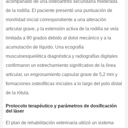
acompañado de una osteoartritis secundaria moderada
de la rodilla. El paciente presentó una puntuación de
movilidad inicial correspondiente a una alteración
articular grave, y la extensión activa de la rodilla se veía
limitada a 90 grados debido al dolor mecánico y a la
acumulación de líquido. Una ecografía
musculoesquelética diagnóstica y radiografías digitales
confirmaron un estrechamiento significativo de la línea
articular, un engrosamiento capsular grave de 5,2 mm y
formaciones osteofíticas iniciales a lo largo del polo distal
de la rótula.
Protocolo terapéutico y parámetros de dosificación
del láser
El plan de rehabilitación veterinaria utilizó un sistema