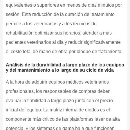
equivalentes o superiores en menos de diez minutos por
sesión. Esta reducción de la duración del tratamiento
permite a los veterinarios y a los técnicos de
rehabilitación optimizar sus horarios, atender a más
pacientes veterinarios al día y reducir significativamente
el coste total de mano de obra por bloque de tratamiento.
Análisis de la durabilidad a largo plazo de los equipos
y del mantenimiento a lo largo de su ciclo de vida
A la hora de adquirir equipos médicos veterinarios
profesionales, los responsables de compras deben
evaluar la fiabilidad a largo plazo junto con el precio
inicial del equipo. La matriz interna de diodos es el
componente más crítico de las plataformas láser de alta
potencia, y los sistemas de gama baja que funcionan