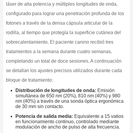
láser de alta potencia y múltiples longitudes de onda,
configurado para lograr una penetración profunda de los
fotones a través de la densa cápsula articular de la
rodilla, al tiempo que protegía la superficie cutánea del
sobrecalentamiento. El paciente canino recibió tres
tratamientos a la semana durante cuatro semanas,
completando un total de doce sesiones. A continuación
se detallan los ajustes precisos utilizados durante cada
bloque de tratamiento:
Distribución de longitudes de onda:
Emisión
simultánea de 650 nm (20%), 810 nm (40%) y 980
nm (40%) a través de una sonda óptica ergonómica
de 30 mm sin contacto.
Potencia de salida media:
Equivalente a 15 vatios
en funcionamiento continuo, controlado mediante
modulación de ancho de pulso de alta frecuencia.