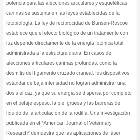
potencia para las afecciones articulares y esqueléticas
caninas se sustenta en las leyes establecidas de la
fotobiología. La ley de reciprocidad de Bunsen-Roscoe
establece que el efecto biológico de un tratamiento con
luz depende directamente de la energía fotónica total
administrada a la estructura diana. En casos de
afecciones articulares caninas profundas, como la
desmitis del ligamento cruzado craneal, los dispositivos
estándar de baja intensidad no logran administrar una
dosis eficaz, ya que su energía se dispersa por completo
en el pelaje espeso, la piel gruesa y las barreras de
líquido de la articulación de la rodilla. Una investigación
publicada en el *American Journal of Veterinary
Research* demuestra que las aplicaciones de láser