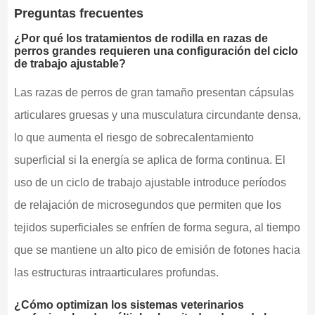
Preguntas frecuentes
¿Por qué los tratamientos de rodilla en razas de
perros grandes requieren una configuración del ciclo
de trabajo ajustable?
Las razas de perros de gran tamaño presentan cápsulas
articulares gruesas y una musculatura circundante densa,
lo que aumenta el riesgo de sobrecalentamiento
superficial si la energía se aplica de forma continua. El
uso de un ciclo de trabajo ajustable introduce períodos
de relajación de microsegundos que permiten que los
tejidos superficiales se enfríen de forma segura, al tiempo
que se mantiene un alto pico de emisión de fotones hacia
las estructuras intraarticulares profundas.
¿Cómo optimizan los sistemas veterinarios