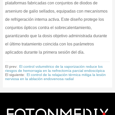
plataformas fabricadas con conjuntos de diodos de
arseniuro de galio sellados, equipadas con mecanismos
de refrigeración interna activa. Este diseño protege los
conjuntos ópticos contra el sobrecalentamiento,
garantizando que la dosis objetivo administrada durante
el último tratamiento coincida con los parámetros
aplicados durante la primera sesión del día.
El prev:
El control volumétrico de la vaporización reduce los
riesgos de hemorragia en la nefrectomía parcial endoscópica
El siguiente:
El control de la relajación térmica mitiga la lesión
nerviosa en la ablación endovenosa radial