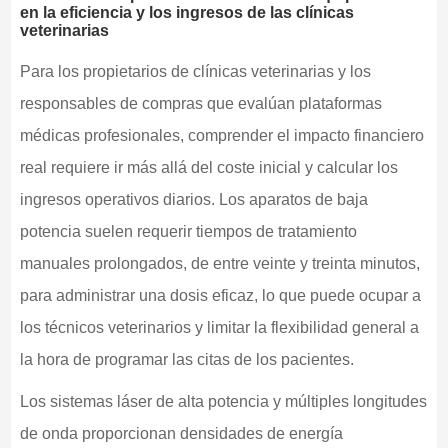
en la eficiencia y los ingresos de las clínicas
veterinarias
Para los propietarios de clínicas veterinarias y los
responsables de compras que evalúan plataformas
médicas profesionales, comprender el impacto financiero
real requiere ir más allá del coste inicial y calcular los
ingresos operativos diarios. Los aparatos de baja
potencia suelen requerir tiempos de tratamiento
manuales prolongados, de entre veinte y treinta minutos,
para administrar una dosis eficaz, lo que puede ocupar a
los técnicos veterinarios y limitar la flexibilidad general a
la hora de programar las citas de los pacientes.
Los sistemas láser de alta potencia y múltiples longitudes
de onda proporcionan densidades de energía