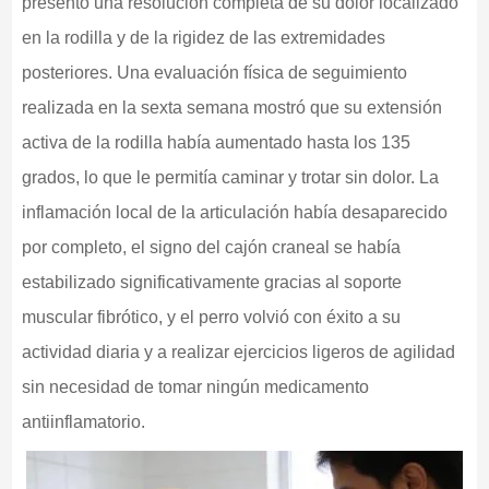
presentó una resolución completa de su dolor localizado
en la rodilla y de la rigidez de las extremidades
posteriores. Una evaluación física de seguimiento
realizada en la sexta semana mostró que su extensión
activa de la rodilla había aumentado hasta los 135
grados, lo que le permitía caminar y trotar sin dolor. La
inflamación local de la articulación había desaparecido
por completo, el signo del cajón craneal se había
estabilizado significativamente gracias al soporte
muscular fibrótico, y el perro volvió con éxito a su
actividad diaria y a realizar ejercicios ligeros de agilidad
sin necesidad de tomar ningún medicamento
antiinflamatorio.