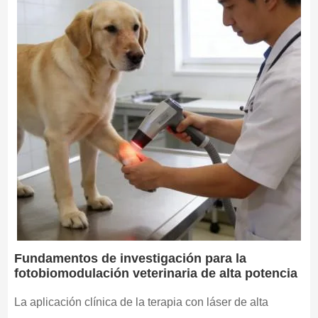
Fundamentos de investigación para la
fotobiomodulación veterinaria de alta potencia
La aplicación clínica de la terapia con láser de alta