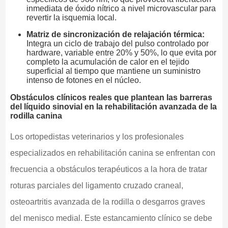
inmediata de óxido nítrico a nivel microvascular para
revertir la isquemia local.
Matriz de sincronización de relajación térmica:
Integra un ciclo de trabajo del pulso controlado por
hardware, variable entre 20% y 50%, lo que evita por
completo la acumulación de calor en el tejido
superficial al tiempo que mantiene un suministro
intenso de fotones en el núcleo.
Obstáculos clínicos reales que plantean las barreras
del líquido sinovial en la rehabilitación avanzada de la
rodilla canina
Los ortopedistas veterinarios y los profesionales
especializados en rehabilitación canina se enfrentan con
frecuencia a obstáculos terapéuticos a la hora de tratar
roturas parciales del ligamento cruzado craneal,
osteoartritis avanzada de la rodilla o desgarros graves
del menisco medial. Este estancamiento clínico se debe