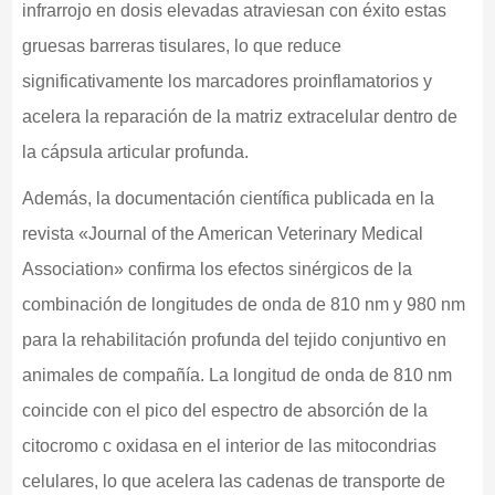
infrarrojo en dosis elevadas atraviesan con éxito estas
gruesas barreras tisulares, lo que reduce
significativamente los marcadores proinflamatorios y
acelera la reparación de la matriz extracelular dentro de
la cápsula articular profunda.
Además, la documentación científica publicada en la
revista «Journal of the American Veterinary Medical
Association» confirma los efectos sinérgicos de la
combinación de longitudes de onda de 810 nm y 980 nm
para la rehabilitación profunda del tejido conjuntivo en
animales de compañía. La longitud de onda de 810 nm
coincide con el pico del espectro de absorción de la
citocromo c oxidasa en el interior de las mitocondrias
celulares, lo que acelera las cadenas de transporte de