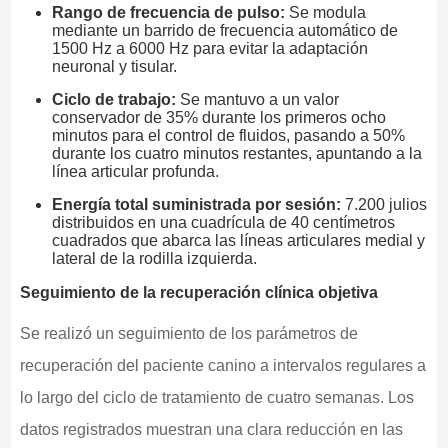
Rango de frecuencia de pulso:
Se modula
mediante un barrido de frecuencia automático de
1500 Hz a 6000 Hz para evitar la adaptación
neuronal y tisular.
Ciclo de trabajo:
Se mantuvo a un valor
conservador de 35% durante los primeros ocho
minutos para el control de fluidos, pasando a 50%
durante los cuatro minutos restantes, apuntando a la
línea articular profunda.
Energía total suministrada por sesión:
7.200 julios
distribuidos en una cuadrícula de 40 centímetros
cuadrados que abarca las líneas articulares medial y
lateral de la rodilla izquierda.
Seguimiento de la recuperación clínica objetiva
Se realizó un seguimiento de los parámetros de
recuperación del paciente canino a intervalos regulares a
lo largo del ciclo de tratamiento de cuatro semanas. Los
datos registrados muestran una clara reducción en las