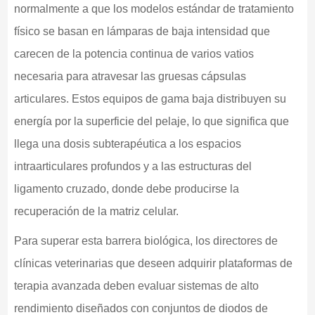
normalmente a que los modelos estándar de tratamiento
físico se basan en lámparas de baja intensidad que
carecen de la potencia continua de varios vatios
necesaria para atravesar las gruesas cápsulas
articulares. Estos equipos de gama baja distribuyen su
energía por la superficie del pelaje, lo que significa que
llega una dosis subterapéutica a los espacios
intraarticulares profundos y a las estructuras del
ligamento cruzado, donde debe producirse la
recuperación de la matriz celular.
Para superar esta barrera biológica, los directores de
clínicas veterinarias que deseen adquirir plataformas de
terapia avanzada deben evaluar sistemas de alto
rendimiento diseñados con conjuntos de diodos de