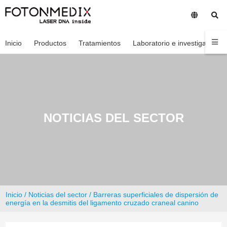
Inicio
Productos
Tratamientos
Laboratorio e investigación
NOTICIAS DEL SECTOR
Inicio
/
Noticias del sector
/ Barreras superficiales de dispersión de
energía en la desmitis del ligamento cruzado craneal canino