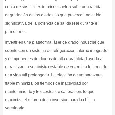
cerca de sus límites térmicos suelen sufrir una rápida
degradación de los diodos, lo que provoca una caída
significativa de la potencia de salida real durante el
primer año.
Invertir en una plataforma láser de grado industrial que
cuente con un sistema de refrigeración interno integrado
y componentes de diodos de alta durabilidad ayuda a
garantizar un suministro estable de energía a lo largo de
una vida útil prolongada. La elección de un hardware
fiable minimiza los tiempos de inactividad por
mantenimiento y los costes de calibración, lo que
maximiza el retorno de la inversión para la clínica
veterinaria.