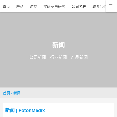
首页
产品
治疗
实验室与研究
公司名称
联系我们
新闻
公司新闻丨行业新闻丨产品新闻
首页
/
新闻
新闻 | FotonMedix