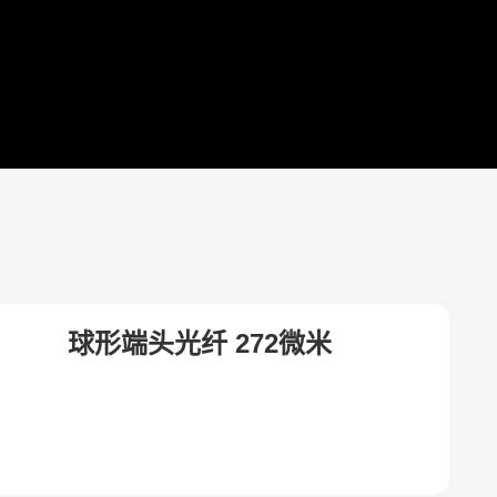
球形端头光纤 272微米