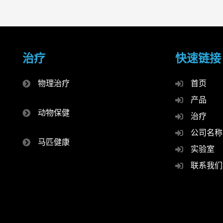
治疗
快速链接
物理治疗
首页
产品
动物保健
治疗
公司名称
马匹健康
实验室
联系我们