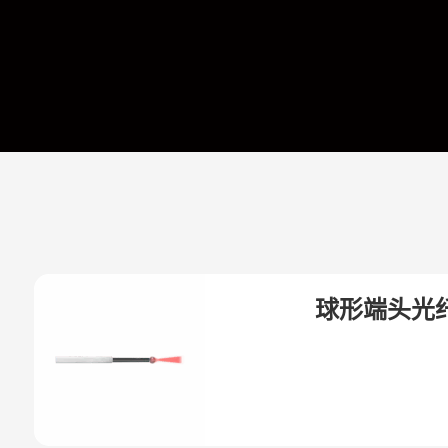
球形端头光纤