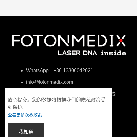
WhatsApp：+86 13306042021
info@fotonmedix.com
福建省厦门市海峡两岸清华研究院C栋4楼
放心提交。您的数据将根据我们的隐私政策受
到保护。
查看更多隐私政策
我知道