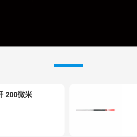
 200微米