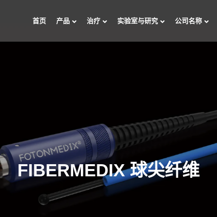
首页
产品
治疗
实验室与研究
公司名称
FIBERMEDIX 球尖纤维