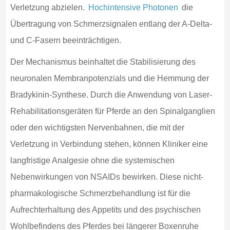
Verletzung abzielen.
Hochintensive Photonen
die
Übertragung von Schmerzsignalen entlang der A-Delta-
und C-Fasern beeinträchtigen.
Der Mechanismus beinhaltet die Stabilisierung des
neuronalen Membranpotenzials und die Hemmung der
Bradykinin-Synthese. Durch die Anwendung von Laser-
Rehabilitationsgeräten für Pferde an den Spinalganglien
oder den wichtigsten Nervenbahnen, die mit der
Verletzung in Verbindung stehen, können Kliniker eine
langfristige Analgesie ohne die systemischen
Nebenwirkungen von NSAIDs bewirken. Diese nicht-
pharmakologische Schmerzbehandlung ist für die
Aufrechterhaltung des Appetits und des psychischen
Wohlbefindens des Pferdes bei längerer Boxenruhe