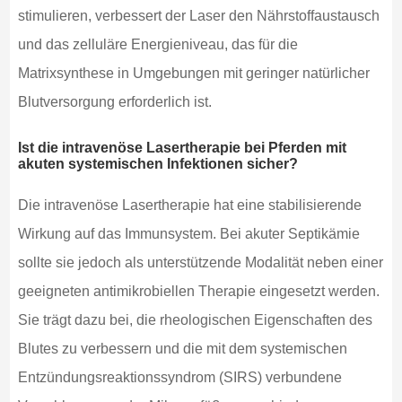
stimulieren, verbessert der Laser den Nährstoffaustausch
und das zelluläre Energieniveau, das für die
Matrixsynthese in Umgebungen mit geringer natürlicher
Blutversorgung erforderlich ist.
Ist die intravenöse Lasertherapie bei Pferden mit
akuten systemischen Infektionen sicher?
Die intravenöse Lasertherapie hat eine stabilisierende
Wirkung auf das Immunsystem. Bei akuter Septikämie
sollte sie jedoch als unterstützende Modalität neben einer
geeigneten antimikrobiellen Therapie eingesetzt werden.
Sie trägt dazu bei, die rheologischen Eigenschaften des
Blutes zu verbessern und die mit dem systemischen
Entzündungsreaktionssyndrom (SIRS) verbundene