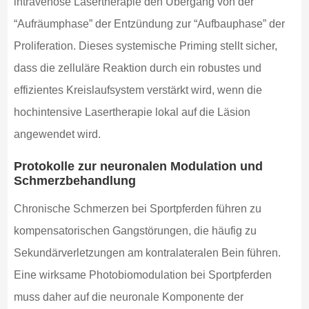
intravenöse Lasertherapie den Übergang von der
“Aufräumphase” der Entzündung zur “Aufbauphase” der
Proliferation. Dieses systemische Priming stellt sicher,
dass die zelluläre Reaktion durch ein robustes und
effizientes Kreislaufsystem verstärkt wird, wenn die
hochintensive Lasertherapie lokal auf die Läsion
angewendet wird.
Protokolle zur neuronalen Modulation und
Schmerzbehandlung
Chronische Schmerzen bei Sportpferden führen zu
kompensatorischen Gangstörungen, die häufig zu
Sekundärverletzungen am kontralateralen Bein führen.
Eine wirksame Photobiomodulation bei Sportpferden
muss daher auf die neuronale Komponente der