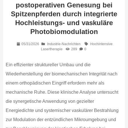
postoperativen Genesung bei
Spitzenpferden durch integrierte
Hochleistungs- und vaskuläre
Photobiomodulation
05/31/2026
Industrie-Nachrichten
Hochintensive
Lasertherapie
289
0
Ein effizienter struktureller Umbau und die
Wiederherstellung der biomechanischen Integrität nach
einem orthopädischen Eingriff erfordern mehr als
mechanische Ruhe. Diese klinische Analyse untersucht
die synergetische Anwendung von gezielter
Energiedichte und systemischer vaskulärer Bestrahlung
zur Modulation der entzündlichen Mikroumgebung und