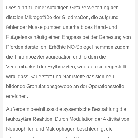
Dies führt zu einer sofortigen Gefäßerweiterung der
distalen Mikrogefäße der Gliedmaßen, die aufgrund
fehlender Muskelpumpen unterhalb des Hand- und
Fußgelenks häufig einen Engpass bei der Genesung von
Pferden darstellen. Erhöhte NO-Spiegel hemmen zudem
die Thrombozytenaggregation und fördern die
Verformbarkeit der Erythrozyten, wodurch sichergestellt
wird, dass Sauerstoff und Nährstoffe das sich neu
bildende Granulationsgewebe an der Operationsstelle
erreichen.
Außerdem beeinflusst die systemische Bestrahlung die
leukozytäre Reaktion. Durch Modulation der Aktivität von
Neutrophilen und Makrophagen beschleunigt die