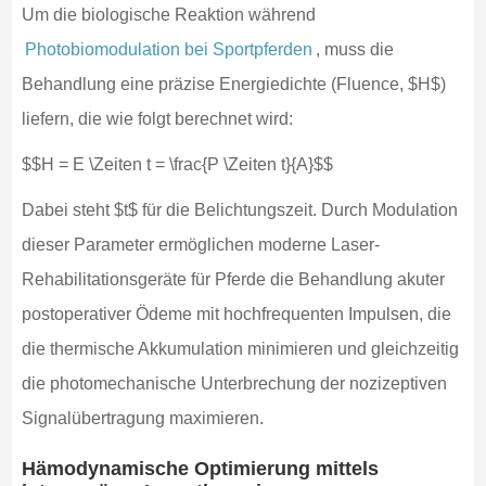
Um die biologische Reaktion während
Photobiomodulation bei Sportpferden
, muss die
Behandlung eine präzise Energiedichte (Fluence, $H$)
liefern, die wie folgt berechnet wird:
$$H = E \Zeiten t = \frac{P \Zeiten t}{A}$$
Dabei steht $t$ für die Belichtungszeit. Durch Modulation
dieser Parameter ermöglichen moderne Laser-
Rehabilitationsgeräte für Pferde die Behandlung akuter
postoperativer Ödeme mit hochfrequenten Impulsen, die
die thermische Akkumulation minimieren und gleichzeitig
die photomechanische Unterbrechung der nozizeptiven
Signalübertragung maximieren.
Hämodynamische Optimierung mittels