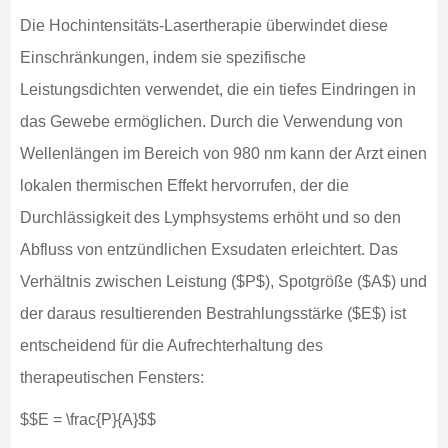
Die Hochintensitäts-Lasertherapie überwindet diese
Einschränkungen, indem sie spezifische
Leistungsdichten verwendet, die ein tiefes Eindringen in
das Gewebe ermöglichen. Durch die Verwendung von
Wellenlängen im Bereich von 980 nm kann der Arzt einen
lokalen thermischen Effekt hervorrufen, der die
Durchlässigkeit des Lymphsystems erhöht und so den
Abfluss von entzündlichen Exsudaten erleichtert. Das
Verhältnis zwischen Leistung ($P$), Spotgröße ($A$) und
der daraus resultierenden Bestrahlungsstärke ($E$) ist
entscheidend für die Aufrechterhaltung des
therapeutischen Fensters:
$$E = \frac{P}{A}$$