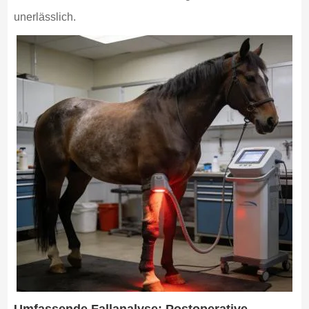
unerlässlich.