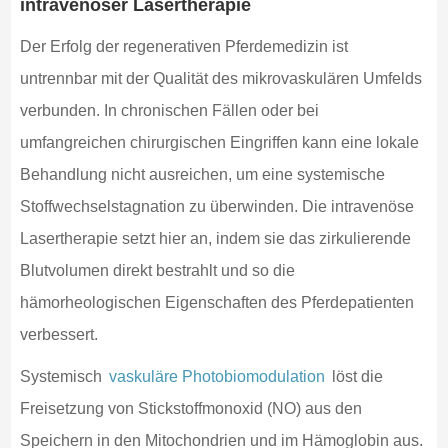
intravenöser Lasertherapie
Der Erfolg der regenerativen Pferdemedizin ist
untrennbar mit der Qualität des mikrovaskulären Umfelds
verbunden. In chronischen Fällen oder bei
umfangreichen chirurgischen Eingriffen kann eine lokale
Behandlung nicht ausreichen, um eine systemische
Stoffwechselstagnation zu überwinden. Die intravenöse
Lasertherapie setzt hier an, indem sie das zirkulierende
Blutvolumen direkt bestrahlt und so die
hämorheologischen Eigenschaften des Pferdepatienten
verbessert.
Systemisch
vaskuläre Photobiomodulation
löst die
Freisetzung von Stickstoffmonoxid (NO) aus den
Speichern in den Mitochondrien und im Hämoglobin aus.