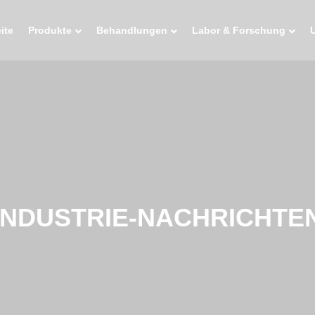
ite
Produkte
Behandlungen
Labor & Forschung
INDUSTRIE-NACHRICHTE