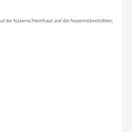
h auf die Nasenschleimhaut und die Nasennebenhöhlen;