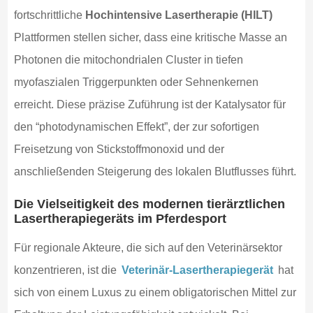
fortschrittliche
Hochintensive Lasertherapie (HILT)
Plattformen stellen sicher, dass eine kritische Masse an
Photonen die mitochondrialen Cluster in tiefen
myofaszialen Triggerpunkten oder Sehnenkernen
erreicht. Diese präzise Zuführung ist der Katalysator für
den “photodynamischen Effekt”, der zur sofortigen
Freisetzung von Stickstoffmonoxid und der
anschließenden Steigerung des lokalen Blutflusses führt.
Die Vielseitigkeit des modernen tierärztlichen
Lasertherapiegeräts im Pferdesport
Für regionale Akteure, die sich auf den Veterinärsektor
konzentrieren, ist die
Veterinär-Lasertherapiegerät
hat
sich von einem Luxus zu einem obligatorischen Mittel zur