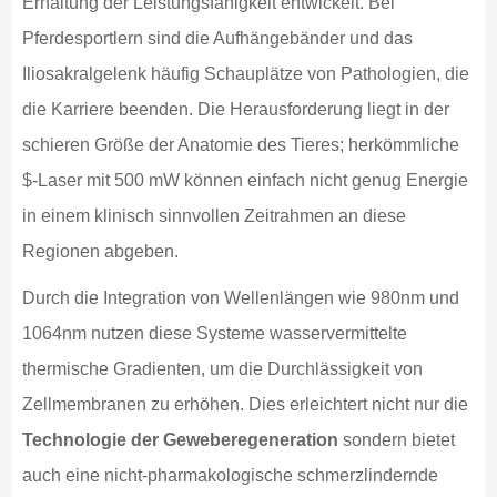
Erhaltung der Leistungsfähigkeit entwickelt. Bei
Pferdesportlern sind die Aufhängebänder und das
Iliosakralgelenk häufig Schauplätze von Pathologien, die
die Karriere beenden. Die Herausforderung liegt in der
schieren Größe der Anatomie des Tieres; herkömmliche
$-Laser mit 500 mW können einfach nicht genug Energie
in einem klinisch sinnvollen Zeitrahmen an diese
Regionen abgeben.
Durch die Integration von Wellenlängen wie 980nm und
1064nm nutzen diese Systeme wasservermittelte
thermische Gradienten, um die Durchlässigkeit von
Zellmembranen zu erhöhen. Dies erleichtert nicht nur die
Technologie der Geweberegeneration
sondern bietet
auch eine nicht-pharmakologische schmerzlindernde