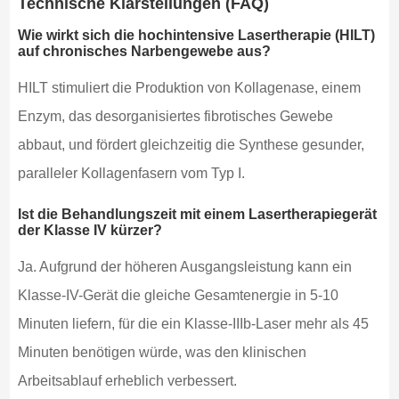
Technische Klarstellungen (FAQ)
Wie wirkt sich die hochintensive Lasertherapie (HILT)
auf chronisches Narbengewebe aus?
HILT stimuliert die Produktion von Kollagenase, einem
Enzym, das desorganisiertes fibrotisches Gewebe
abbaut, und fördert gleichzeitig die Synthese gesunder,
paralleler Kollagenfasern vom Typ I.
Ist die Behandlungszeit mit einem Lasertherapiegerät
der Klasse IV kürzer?
Ja. Aufgrund der höheren Ausgangsleistung kann ein
Klasse-IV-Gerät die gleiche Gesamtenergie in 5-10
Minuten liefern, für die ein Klasse-IIIb-Laser mehr als 45
Minuten benötigen würde, was den klinischen
Arbeitsablauf erheblich verbessert.