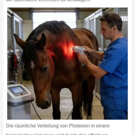
Die räumliche Verteilung von Photonen in einem