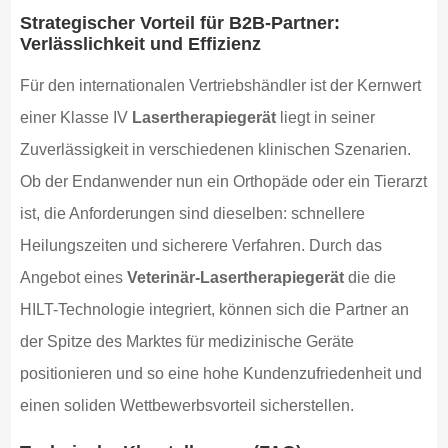
Strategischer Vorteil für B2B-Partner:
Verlässlichkeit und Effizienz
Für den internationalen Vertriebshändler ist der Kernwert
einer Klasse IV
Lasertherapiegerät
liegt in seiner
Zuverlässigkeit in verschiedenen klinischen Szenarien.
Ob der Endanwender nun ein Orthopäde oder ein Tierarzt
ist, die Anforderungen sind dieselben: schnellere
Heilungszeiten und sicherere Verfahren. Durch das
Angebot eines
Veterinär-Lasertherapiegerät
die die
HILT-Technologie integriert, können sich die Partner an
der Spitze des Marktes für medizinische Geräte
positionieren und so eine hohe Kundenzufriedenheit und
einen soliden Wettbewerbsvorteil sicherstellen.