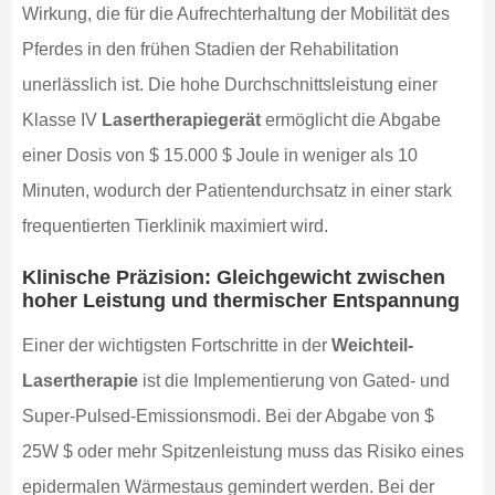
Wirkung, die für die Aufrechterhaltung der Mobilität des
Pferdes in den frühen Stadien der Rehabilitation
unerlässlich ist. Die hohe Durchschnittsleistung einer
Klasse IV
Lasertherapiegerät
ermöglicht die Abgabe
einer Dosis von $ 15.000 $ Joule in weniger als 10
Minuten, wodurch der Patientendurchsatz in einer stark
frequentierten Tierklinik maximiert wird.
Klinische Präzision: Gleichgewicht zwischen
hoher Leistung und thermischer Entspannung
Einer der wichtigsten Fortschritte in der
Weichteil-
Lasertherapie
ist die Implementierung von Gated- und
Super-Pulsed-Emissionsmodi. Bei der Abgabe von $
25W $ oder mehr Spitzenleistung muss das Risiko eines
epidermalen Wärmestaus gemindert werden. Bei der