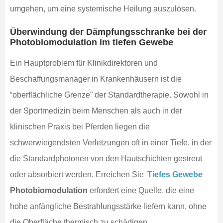
umgehen, um eine systemische Heilung auszulösen.
Überwindung der Dämpfungsschranke bei der
Photobiomodulation im tiefen Gewebe
Ein Hauptproblem für Klinikdirektoren und
Beschaffungsmanager in Krankenhäusern ist die
“oberflächliche Grenze” der Standardtherapie. Sowohl in
der Sportmedizin beim Menschen als auch in der
klinischen Praxis bei Pferden liegen die
schwerwiegendsten Verletzungen oft in einer Tiefe, in der
die Standardphotonen von den Hautschichten gestreut
oder absorbiert werden. Erreichen Sie
Tiefes Gewebe
Photobiomodulation
erfordert eine Quelle, die eine
hohe anfängliche Bestrahlungsstärke liefern kann, ohne
die Oberfläche thermisch zu schädigen.