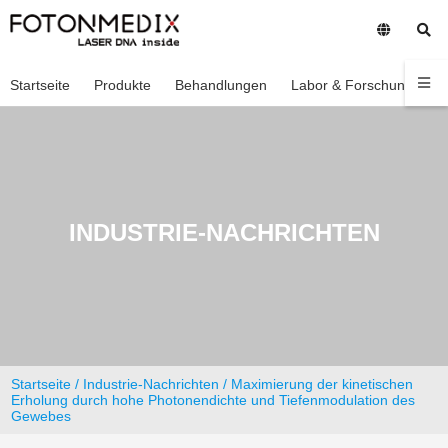
Startseite
Produkte
Behandlungen
Labor & Forschung
U
INDUSTRIE-NACHRICHTEN
Startseite
/
Industrie-Nachrichten
/ Maximierung der kinetischen
Erholung durch hohe Photonendichte und Tiefenmodulation des
Gewebes