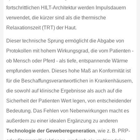
fortschrittlichen HILT-Architektur werden Impulsdauern
verwendet, die kürzer sind als die thermische
Relaxationszeit (TRT) der Haut.
Dieser technische Sprung ermöglicht die Abgabe von
Protokollen mit hohem Wirkungsgrad, die vom Patienten -
ob Mensch oder Pferd - als tiefe, entspannende Wärme
empfunden werden. Dieses hohe Maß an Konformität ist
für die Beschaffungsverantwortlichen in Krankenhäusern,
die sowohl auf klinische Ergebnisse als auch auf die
Sicherheit der Patienten Wert legen, von entscheidender
Bedeutung. Das Fehlen von Nebenwirkungen macht es
außerdem zu einer idealen Ergänzung zu anderen
Technologie der Geweberegeneration
, wie z. B. PRP-