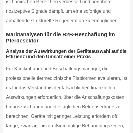
ischämischen Bereichen verbessert und periphere
nozizeptive Signale dämpft, um eine sofortige und
anhaltende strukturelle Regeneration zu ermöglichen.
Marktanalysen für die B2B-Beschaffung im
Pferdesektor
Analyse der Auswirkungen der Geräteauswahl auf die
Effizienz und den Umsatz einer Praxis
Für Klinikinhaber und Beschaffungsmanager, die
professionelle tiermedizinische Plattformen evaluieren, ist
es für das Verständnis der tatsächlichen finanziellen
Auswirkungen erforderlich, über die Anschaffungskosten
hinauszuschauen und die täglichen Betriebserträge zu
berechnen. Geräte mit geringer Leistung erfordern oft
lange, zwanzig- bis dreißigminütige Behandlungszeiten,