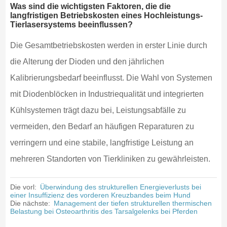
Was sind die wichtigsten Faktoren, die die
langfristigen Betriebskosten eines Hochleistungs-
Tierlasersystems beeinflussen?
Die Gesamtbetriebskosten werden in erster Linie durch
die Alterung der Dioden und den jährlichen
Kalibrierungsbedarf beeinflusst. Die Wahl von Systemen
mit Diodenblöcken in Industriequalität und integrierten
Kühlsystemen trägt dazu bei, Leistungsabfälle zu
vermeiden, den Bedarf an häufigen Reparaturen zu
verringern und eine stabile, langfristige Leistung an
mehreren Standorten von Tierkliniken zu gewährleisten.
Die vorl:
Überwindung des strukturellen Energieverlusts bei
einer Insuffizienz des vorderen Kreuzbandes beim Hund
Die nächste:
Management der tiefen strukturellen thermischen
Belastung bei Osteoarthritis des Tarsalgelenks bei Pferden