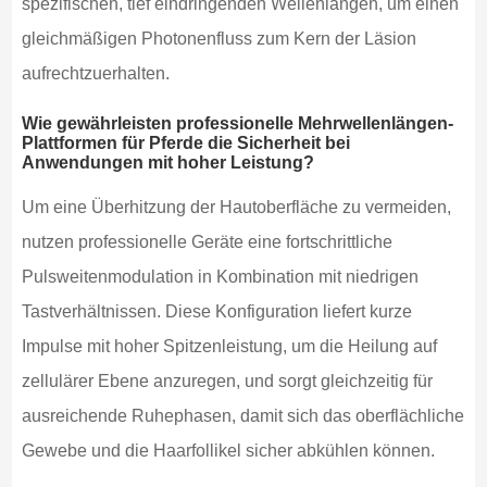
spezifischen, tief eindringenden Wellenlängen, um einen
gleichmäßigen Photonenfluss zum Kern der Läsion
aufrechtzuerhalten.
Wie gewährleisten professionelle Mehrwellenlängen-
Plattformen für Pferde die Sicherheit bei
Anwendungen mit hoher Leistung?
Um eine Überhitzung der Hautoberfläche zu vermeiden,
nutzen professionelle Geräte eine fortschrittliche
Pulsweitenmodulation in Kombination mit niedrigen
Tastverhältnissen. Diese Konfiguration liefert kurze
Impulse mit hoher Spitzenleistung, um die Heilung auf
zellulärer Ebene anzuregen, und sorgt gleichzeitig für
ausreichende Ruhephasen, damit sich das oberflächliche
Gewebe und die Haarfollikel sicher abkühlen können.