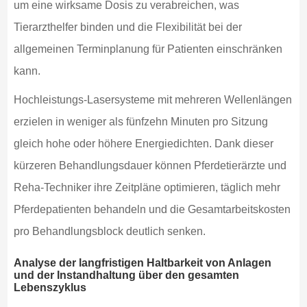
um eine wirksame Dosis zu verabreichen, was
Tierarzthelfer binden und die Flexibilität bei der
allgemeinen Terminplanung für Patienten einschränken
kann.
Hochleistungs-Lasersysteme mit mehreren Wellenlängen
erzielen in weniger als fünfzehn Minuten pro Sitzung
gleich hohe oder höhere Energiedichten. Dank dieser
kürzeren Behandlungsdauer können Pferdetierärzte und
Reha-Techniker ihre Zeitpläne optimieren, täglich mehr
Pferdepatienten behandeln und die Gesamtarbeitskosten
pro Behandlungsblock deutlich senken.
Analyse der langfristigen Haltbarkeit von Anlagen
und der Instandhaltung über den gesamten
Lebenszyklus