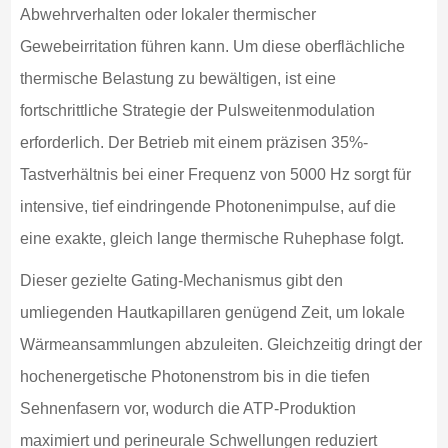
Abwehrverhalten oder lokaler thermischer
Gewebeirritation führen kann. Um diese oberflächliche
thermische Belastung zu bewältigen, ist eine
fortschrittliche Strategie der Pulsweitenmodulation
erforderlich. Der Betrieb mit einem präzisen 35%-
Tastverhältnis bei einer Frequenz von 5000 Hz sorgt für
intensive, tief eindringende Photonenimpulse, auf die
eine exakte, gleich lange thermische Ruhephase folgt.
Dieser gezielte Gating-Mechanismus gibt den
umliegenden Hautkapillaren genügend Zeit, um lokale
Wärmeansammlungen abzuleiten. Gleichzeitig dringt der
hochenergetische Photonenstrom bis in die tiefen
Sehnenfasern vor, wodurch die ATP-Produktion
maximiert und perineurale Schwellungen reduziert