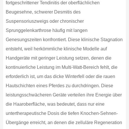
fortgeschrittener Tendinitis der oberflächlichen
Beugesehne, schwerer Desmitis des
Suspensoriuszweigs oder chronischer
Sprunggelenkarthrose häufig mit langen
Genesungszeiten konfrontiert. Diese klinische Stagnation
entsteht, weil herkömmliche klinische Modelle auf
Handgeräte mit geringer Leistung setzen, denen die
kontinuierliche Leistung im Multi-Watt-Bereich fehlt, die
erforderlich ist, um das dicke Winterfell oder die rauen
Hautschichten eines Pferdes zu durchdringen. Diese
leistungsschwächeren Geräte verteilen ihre Energie über
die Haaroberfläche, was bedeutet, dass nur eine
untertherapeutische Dosis die tiefen Knochen-Sehnen-
Übergänge erreicht, an denen die zelluläre Regeneration