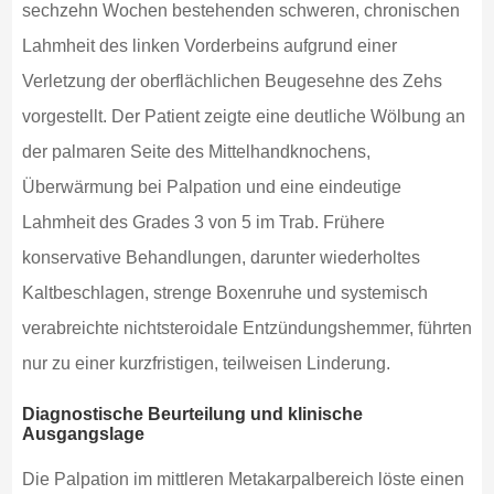
sechzehn Wochen bestehenden schweren, chronischen
Lahmheit des linken Vorderbeins aufgrund einer
Verletzung der oberflächlichen Beugesehne des Zehs
vorgestellt. Der Patient zeigte eine deutliche Wölbung an
der palmaren Seite des Mittelhandknochens,
Überwärmung bei Palpation und eine eindeutige
Lahmheit des Grades 3 von 5 im Trab. Frühere
konservative Behandlungen, darunter wiederholtes
Kaltbeschlagen, strenge Boxenruhe und systemisch
verabreichte nichtsteroidale Entzündungshemmer, führten
nur zu einer kurzfristigen, teilweisen Linderung.
Diagnostische Beurteilung und klinische
Ausgangslage
Die Palpation im mittleren Metakarpalbereich löste einen