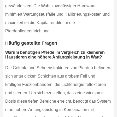
gewährleisten. Die Wahl zuverlässiger Hardware
minimiert Wartungsausfälle und Kalibrierungskosten und
maximiert so die Kapitalrendite für die
Pferdepflegeeinrichtung.
Häufig gestellte Fragen
Warum benötigen Pferde im Vergleich zu kleineren
Haustieren eine höhere Anfangsleistung in Watt?
Die Gelenk- und Sehnenstrukturen von Pferden befinden
sich unter dicken Schichten aus grobem Fell und
kräftigen Faszienbändern, die Lichtenergie reflektieren
und streuen. Um sicherzustellen, dass eine wirksame
Dosis diese tiefen Bereiche erreicht, benötigt das System
eine höhere Anfangsleistung in Kombination mit