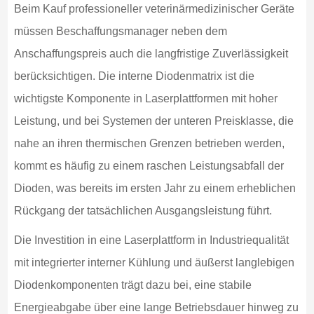
Beim Kauf professioneller veterinärmedizinischer Geräte
müssen Beschaffungsmanager neben dem
Anschaffungspreis auch die langfristige Zuverlässigkeit
berücksichtigen. Die interne Diodenmatrix ist die
wichtigste Komponente in Laserplattformen mit hoher
Leistung, und bei Systemen der unteren Preisklasse, die
nahe an ihren thermischen Grenzen betrieben werden,
kommt es häufig zu einem raschen Leistungsabfall der
Dioden, was bereits im ersten Jahr zu einem erheblichen
Rückgang der tatsächlichen Ausgangsleistung führt.
Die Investition in eine Laserplattform in Industriequalität
mit integrierter interner Kühlung und äußerst langlebigen
Diodenkomponenten trägt dazu bei, eine stabile
Energieabgabe über eine lange Betriebsdauer hinweg zu