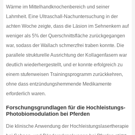
Wärme im Mittelhandknochenbereich und seiner
Lahmheit. Eine Ultraschall-Nachuntersuchung in der
achten Woche zeigte, dass die Läsion im Sehnenkern auf
weniger als 5% der Querschnittsfläche zurückgegangen
war, sodass der Wallach schmerzfrei traben konnte. Die
parallele strukturelle Ausrichtung der Kollagenfasern war
deutlich wiederhergestellt, und er konnte erfolgreich zu
einem stufenweisen Trainingsprogramm zurückkehren,
ohne dass entzündungshemmende Medikamente
erforderlich waren.
Forschungsgrundlagen für die Hochleistungs-
Photobiomodulation bei Pferden
Die klinische Anwendung der Hochleistungslasertherapie