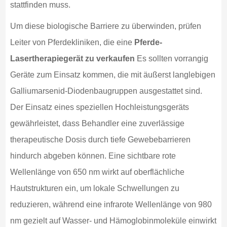
stattfinden muss.
Um diese biologische Barriere zu überwinden, prüfen
Leiter von Pferdekliniken, die eine
Pferde-
Lasertherapiegerät zu verkaufen
Es sollten vorrangig
Geräte zum Einsatz kommen, die mit äußerst langlebigen
Galliumarsenid-Diodenbaugruppen ausgestattet sind.
Der Einsatz eines speziellen Hochleistungsgeräts
gewährleistet, dass Behandler eine zuverlässige
therapeutische Dosis durch tiefe Gewebebarrieren
hindurch abgeben können. Eine sichtbare rote
Wellenlänge von 650 nm wirkt auf oberflächliche
Hautstrukturen ein, um lokale Schwellungen zu
reduzieren, während eine infrarote Wellenlänge von 980
nm gezielt auf Wasser- und Hämoglobinmoleküle einwirkt