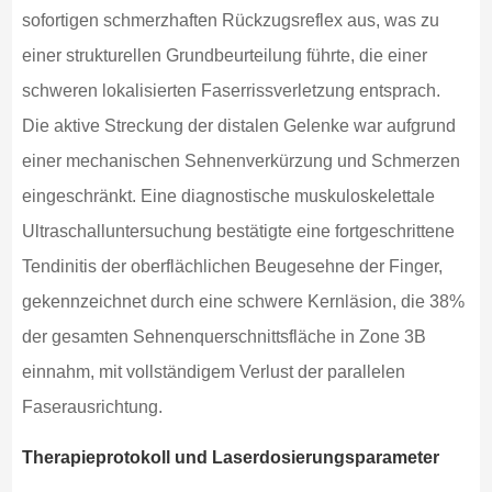
sofortigen schmerzhaften Rückzugsreflex aus, was zu
einer strukturellen Grundbeurteilung führte, die einer
schweren lokalisierten Faserrissverletzung entsprach.
Die aktive Streckung der distalen Gelenke war aufgrund
einer mechanischen Sehnenverkürzung und Schmerzen
eingeschränkt. Eine diagnostische muskuloskelettale
Ultraschalluntersuchung bestätigte eine fortgeschrittene
Tendinitis der oberflächlichen Beugesehne der Finger,
gekennzeichnet durch eine schwere Kernläsion, die 38%
der gesamten Sehnenquerschnittsfläche in Zone 3B
einnahm, mit vollständigem Verlust der parallelen
Faserausrichtung.
Therapieprotokoll und Laserdosierungsparameter