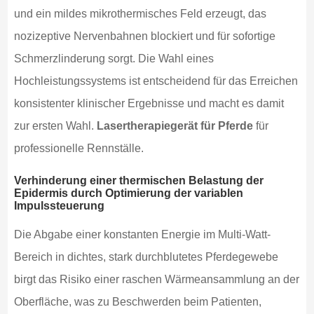
und ein mildes mikrothermisches Feld erzeugt, das
nozizeptive Nervenbahnen blockiert und für sofortige
Schmerzlinderung sorgt. Die Wahl eines
Hochleistungssystems ist entscheidend für das Erreichen
konsistenter klinischer Ergebnisse und macht es damit
zur ersten Wahl.
Lasertherapiegerät für Pferde
für
professionelle Rennställe.
Verhinderung einer thermischen Belastung der
Epidermis durch Optimierung der variablen
Impulssteuerung
Die Abgabe einer konstanten Energie im Multi-Watt-
Bereich in dichtes, stark durchblutetes Pferdegewebe
birgt das Risiko einer raschen Wärmeansammlung an der
Oberfläche, was zu Beschwerden beim Patienten,