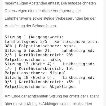
regelmäßigen Abständen erfasst. Die aufgezeichneten
Daten zeigen eine deutliche Verringerung der
Lahmheitswerte sowie stetige Verbesserungen bei der
Ausrichtung der Sehnenfasern.
Sitzung 1 (Ausgangswert):  
Lahmheitsgrad: 3/5 | Kernläsionsbereich: 
38% | Palpationsschmerz: stark

Sitzung 6 (Woche 2):    Lahmheitsgrad: 
2/5 | Kernläsionsbereich: 28% | 
Palpationsschmerz: mäßig

Sitzung 12 (Woche 4):   Hinkheitsgrad: 
1/5 | Kernläsionsbereich: 15% | 
Palpationsschmerz: Minimal

Sitzung 18 (Woche 6):   Hinkheitsgrad: 
0/5 | Kernläsionsbereich: <5%  | 
Am Ende der achtzehnten Sitzung berichtete der Patient
über ein vollständiges Abklingen seiner lokalisierten