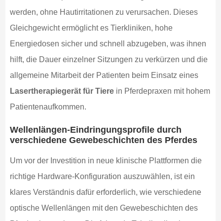
werden, ohne Hautirritationen zu verursachen. Dieses
Gleichgewicht ermöglicht es Tierkliniken, hohe
Energiedosen sicher und schnell abzugeben, was ihnen
hilft, die Dauer einzelner Sitzungen zu verkürzen und die
allgemeine Mitarbeit der Patienten beim Einsatz eines
Lasertherapiegerät für Tiere
in Pferdepraxen mit hohem
Patientenaufkommen.
Wellenlängen-Eindringungsprofile durch
verschiedene Gewebeschichten des Pferdes
Um vor der Investition in neue klinische Plattformen die
richtige Hardware-Konfiguration auszuwählen, ist ein
klares Verständnis dafür erforderlich, wie verschiedene
optische Wellenlängen mit den Gewebeschichten des