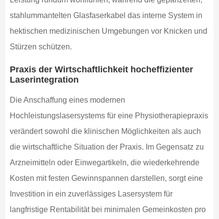
stahlummantelten Glasfaserkabel das interne System in
hektischen medizinischen Umgebungen vor Knicken und
Stürzen schützen.
Praxis der Wirtschaftlichkeit hocheffizienter
Laserintegration
Die Anschaffung eines modernen
Hochleistungslasersystems für eine Physiotherapiepraxis
verändert sowohl die klinischen Möglichkeiten als auch
die wirtschaftliche Situation der Praxis. Im Gegensatz zu
Arzneimitteln oder Einwegartikeln, die wiederkehrende
Kosten mit festen Gewinnspannen darstellen, sorgt eine
Investition in ein zuverlässiges Lasersystem für
langfristige Rentabilität bei minimalen Gemeinkosten pro