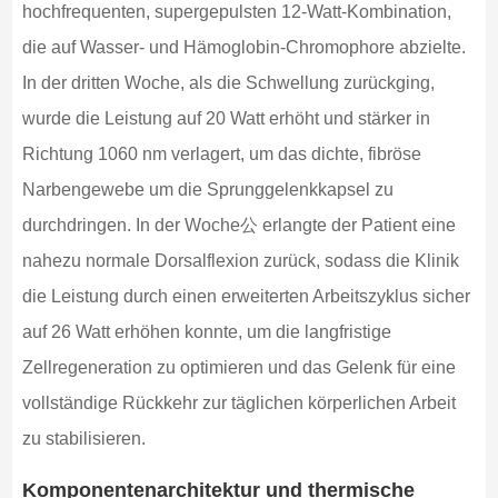
hochfrequenten, supergepulsten 12-Watt-Kombination,
die auf Wasser- und Hämoglobin-Chromophore abzielte.
In der dritten Woche, als die Schwellung zurückging,
wurde die Leistung auf 20 Watt erhöht und stärker in
Richtung 1060 nm verlagert, um das dichte, fibröse
Narbengewebe um die Sprunggelenkkapsel zu
durchdringen. In der Woche公 erlangte der Patient eine
nahezu normale Dorsalflexion zurück, sodass die Klinik
die Leistung durch einen erweiterten Arbeitszyklus sicher
auf 26 Watt erhöhen konnte, um die langfristige
Zellregeneration zu optimieren und das Gelenk für eine
vollständige Rückkehr zur täglichen körperlichen Arbeit
zu stabilisieren.
Komponentenarchitektur und thermische