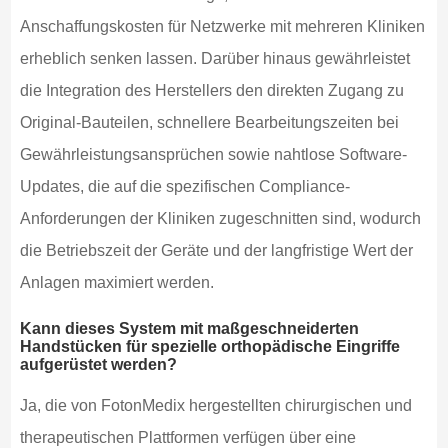
Anschaffungskosten für Netzwerke mit mehreren Kliniken
erheblich senken lassen. Darüber hinaus gewährleistet
die Integration des Herstellers den direkten Zugang zu
Original-Bauteilen, schnellere Bearbeitungszeiten bei
Gewährleistungsansprüchen sowie nahtlose Software-
Updates, die auf die spezifischen Compliance-
Anforderungen der Kliniken zugeschnitten sind, wodurch
die Betriebszeit der Geräte und der langfristige Wert der
Anlagen maximiert werden.
Kann dieses System mit maßgeschneiderten
Handstücken für spezielle orthopädische Eingriffe
aufgerüstet werden?
Ja, die von FotonMedix hergestellten chirurgischen und
therapeutischen Plattformen verfügen über eine