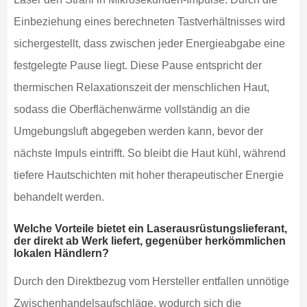
Einbeziehung eines berechneten Tastverhältnisses wird
sichergestellt, dass zwischen jeder Energieabgabe eine
festgelegte Pause liegt. Diese Pause entspricht der
thermischen Relaxationszeit der menschlichen Haut,
sodass die Oberflächenwärme vollständig an die
Umgebungsluft abgegeben werden kann, bevor der
nächste Impuls eintrifft. So bleibt die Haut kühl, während
tiefere Hautschichten mit hoher therapeutischer Energie
behandelt werden.
Welche Vorteile bietet ein Laserausrüstungslieferant,
der direkt ab Werk liefert, gegenüber herkömmlichen
lokalen Händlern?
Durch den Direktbezug vom Hersteller entfallen unnötige
Zwischenhandelsaufschläge, wodurch sich die