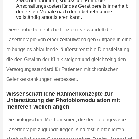
Zwischenhändlern, sodass die Klinik die
Anschaffungskosten für das Gerät bereits innerhalb
der ersten Monate nach der Inbetriebnahme
vollständig amortisieren kann.
Diese hohe betriebliche Effizienz verwandelt die
Lasertherapie von einer zeitaufwändigen Aufgabe in eine
reibungslos ablaufende, äußerst rentable Dienstleistung,
die den Gewinn der Klinik steigert und gleichzeitig den
Versorgungsstandard für Patienten mit chronischen
Gelenkerkrankungen verbessert.
Wissenschaftliche Rahmenkonzepte zur
Unterstützung der Photobiomodulation mit
mehreren Wellenlängen
Die biologischen Mechanismen, die der Tiefengewebe-
Lasertherapie zugrunde liegen, sind fest in etablierten