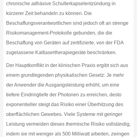
chronische adhäsive Schulterkapselentzündung in
kürzerer Zeit behandeln zu können. Die
Beschaffungsverantwortlichen sind jedoch oft an strenge
Risikomanagement-Protokolle gebunden, die die
Beschaffung von Geräten auf zertifizierte, von der FDA
zugelassene Kaltlasertherapiegeräte beschränken.
Der Hauptkonflikt in der klinischen Praxis ergibt sich aus
einem grundlegenden physikalischen Gesetz: Je mehr
der Anwender die Ausgangsleistung erhöht, um eine
tiefere Eindringtiefe der Photonen zu erreichen, desto
exponentieller steigt das Risiko einer Überhitzung des
oberflächlichen Gewebes. Viele Systeme mit geringer
Leistung vermeiden dieses thermische Risiko vollständig,
indem sie mit weniger als 500 Milliwatt arbeiten, zwingen