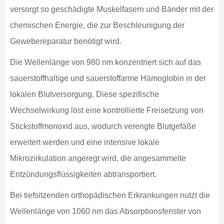
versorgt so geschädigte Muskelfasern und Bänder mit der
chemischen Energie, die zur Beschleunigung der
Gewebereparatur benötigt wird.
Die Wellenlänge von 980 nm konzentriert sich auf das
sauerstoffhaltige und sauerstoffarme Hämoglobin in der
lokalen Blutversorgung. Diese spezifische
Wechselwirkung löst eine kontrollierte Freisetzung von
Stickstoffmonoxid aus, wodurch verengte Blutgefäße
erweitert werden und eine intensive lokale
Mikrozirkulation angeregt wird, die angesammelte
Entzündungsflüssigkeiten abtransportiert.
Bei tiefsitzenden orthopädischen Erkrankungen nutzt die
Wellenlänge von 1060 nm das Absorptionsfenster von