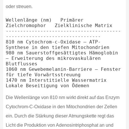
oder streuen.
Wellenlänge (nm)   Primärer 
Zielchromophor   Zielklinische Matrix

----------------------------------------
---------------------------------

810 nm Cytochrom-c-Oxidase – ATP-
Synthese in den tiefen Mitochondrien

980 nm Sauerstoffgesättigtes Hämoglobin 
– Erweiterung des mikrovaskulären 
Blutflusses

1060 nm Gewebemelanin-Barriere – Fenster 
für tiefe Vorwärtsstreuung

1470 nm Interstitielle Wassermatrix    
Die Wellenlänge von 810 nm wirkt direkt auf das Enzym
Cytochrom-C-Oxidase in den Mitochondrien der Zellen
ein. Durch die Stärkung dieser Atmungskette regt das
Licht die Produktion von Adenosintriphosphat an und