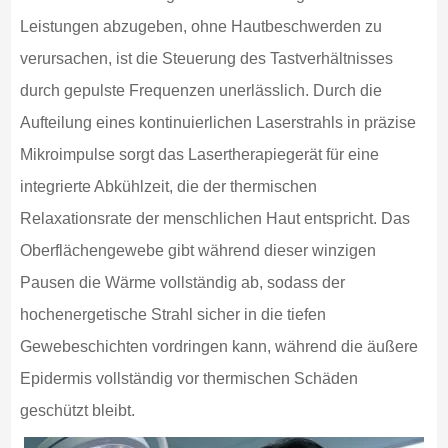
Leistungen abzugeben, ohne Hautbeschwerden zu
verursachen, ist die Steuerung des Tastverhältnisses
durch gepulste Frequenzen unerlässlich. Durch die
Aufteilung eines kontinuierlichen Laserstrahls in präzise
Mikroimpulse sorgt das Lasertherapiegerät für eine
integrierte Abkühlzeit, die der thermischen
Relaxationsrate der menschlichen Haut entspricht. Das
Oberflächengewebe gibt während dieser winzigen
Pausen die Wärme vollständig ab, sodass der
hochenergetische Strahl sicher in die tiefen
Gewebeschichten vordringen kann, während die äußere
Epidermis vollständig vor thermischen Schäden
geschützt bleibt.