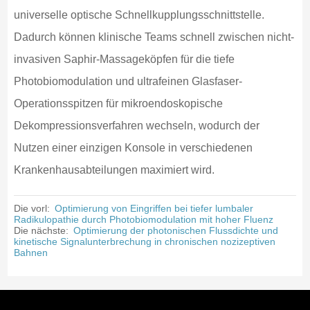
universelle optische Schnellkupplungsschnittstelle.
Dadurch können klinische Teams schnell zwischen nicht-
invasiven Saphir-Massageköpfen für die tiefe
Photobiomodulation und ultrafeinen Glasfaser-
Operationsspitzen für mikroendoskopische
Dekompressionsverfahren wechseln, wodurch der
Nutzen einer einzigen Konsole in verschiedenen
Krankenhausabteilungen maximiert wird.
Die vorl:
Optimierung von Eingriffen bei tiefer lumbaler
Radikulopathie durch Photobiomodulation mit hoher Fluenz
Die nächste:
Optimierung der photonischen Flussdichte und
kinetische Signalunterbrechung in chronischen nozizeptiven
Bahnen