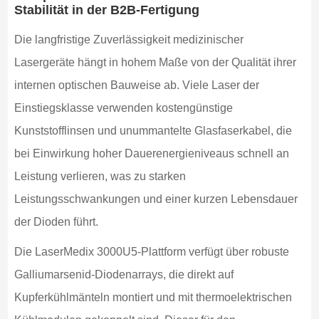
Stabilität in der B2B-Fertigung
Die langfristige Zuverlässigkeit medizinischer
Lasergeräte hängt in hohem Maße von der Qualität ihrer
internen optischen Bauweise ab. Viele Laser der
Einstiegsklasse verwenden kostengünstige
Kunststofflinsen und unummantelte Glasfaserkabel, die
bei Einwirkung hoher Dauerenergieniveaus schnell an
Leistung verlieren, was zu starken
Leistungsschwankungen und einer kurzen Lebensdauer
der Dioden führt.
Die LaserMedix 3000U5-Plattform verfügt über robuste
Galliumarsenid-Diodenarrays, die direkt auf
Kupferkühlmänteln montiert und mit thermoelektrischen