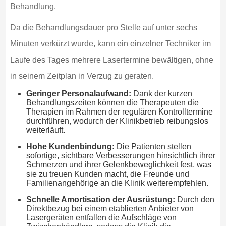
Behandlung.
Da die Behandlungsdauer pro Stelle auf unter sechs
Minuten verkürzt wurde, kann ein einzelner Techniker im
Laufe des Tages mehrere Lasertermine bewältigen, ohne
in seinem Zeitplan in Verzug zu geraten.
Geringer Personalaufwand:
Dank der kurzen
Behandlungszeiten können die Therapeuten die
Therapien im Rahmen der regulären Kontrolltermine
durchführen, wodurch der Klinikbetrieb reibungslos
weiterläuft.
Hohe Kundenbindung:
Die Patienten stellen
sofortige, sichtbare Verbesserungen hinsichtlich ihrer
Schmerzen und ihrer Gelenkbeweglichkeit fest, was
sie zu treuen Kunden macht, die Freunde und
Familienangehörige an die Klinik weiterempfehlen.
Schnelle Amortisation der Ausrüstung:
Durch den
Direktbezug bei einem etablierten Anbieter von
Lasergeräten entfallen die Aufschläge von