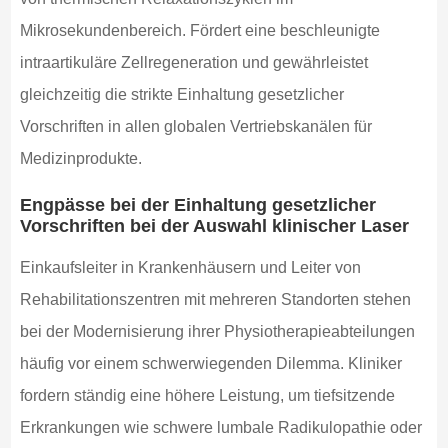
Mikrosekundenbereich. Fördert eine beschleunigte
intraartikuläre Zellregeneration und gewährleistet
gleichzeitig die strikte Einhaltung gesetzlicher
Vorschriften in allen globalen Vertriebskanälen für
Medizinprodukte.
Engpässe bei der Einhaltung gesetzlicher
Vorschriften bei der Auswahl klinischer Laser
Einkaufsleiter in Krankenhäusern und Leiter von
Rehabilitationszentren mit mehreren Standorten stehen
bei der Modernisierung ihrer Physiotherapieabteilungen
häufig vor einem schwerwiegenden Dilemma. Kliniker
fordern ständig eine höhere Leistung, um tiefsitzende
Erkrankungen wie schwere lumbale Radikulopathie oder