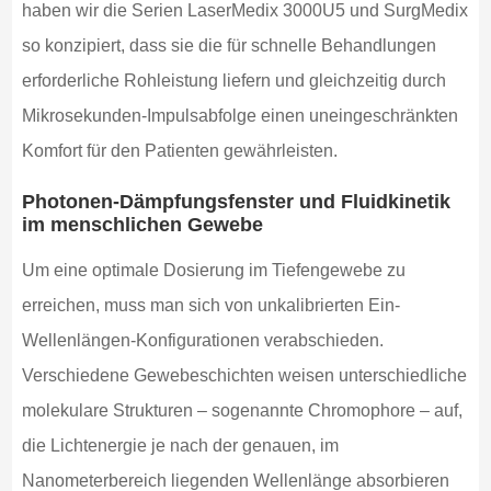
haben wir die Serien LaserMedix 3000U5 und SurgMedix
so konzipiert, dass sie die für schnelle Behandlungen
erforderliche Rohleistung liefern und gleichzeitig durch
Mikrosekunden-Impulsabfolge einen uneingeschränkten
Komfort für den Patienten gewährleisten.
Photonen-Dämpfungsfenster und Fluidkinetik
im menschlichen Gewebe
Um eine optimale Dosierung im Tiefengewebe zu
erreichen, muss man sich von unkalibrierten Ein-
Wellenlängen-Konfigurationen verabschieden.
Verschiedene Gewebeschichten weisen unterschiedliche
molekulare Strukturen – sogenannte Chromophore – auf,
die Lichtenergie je nach der genauen, im
Nanometerbereich liegenden Wellenlänge absorbieren