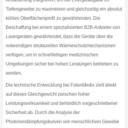
Tiefengewebe zu maximieren und gleichzeitig ein absolut
kühles Oberflächenprofil zu gewährleisten. Die
Beschaffung bei einem spezialisierten B2B-Anbieter von
Lasergeräten gewährleistet, dass die Geräte über die
notwendigen strukturellen Wärmeschutzmechanismen
verfügen, um in schnelllebigen medizinischen
Umgebungen sicher bei hohen Leistungen betrieben zu
werden.
Die technische Entwicklung bei FotonMedix zielt direkt
auf dieses Gleichgewicht zwischen hoher
Leistungswirksamkeit und behördlich vorgeschriebener
Sicherheit ab. Durch die Analyse der
Photonendämpfungskurven von menschlichem Gewebe