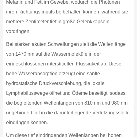
Melanin und Fett im Gewebe, wodurch die Photonen
ihren Richtungsimpuls beibehalten können, während sie
mehrere Zentimeter tief in große Gelenkkapseln
vordringen.
Bei starken akuten Schwellungen zielt die Wellenlänge
von 1470 nm auf die Wassermoleküle in der
eingeschlossenen interstitiellen Flüssigkeit ab. Diese
hohe Wasserabsorption erzeugt eine sanfte
hydrostatische Druckverschiebung, die lokale
Lymphabflusswege öffnet und Ödeme beseitigt, sodass
die begleitenden Wellenlängen von 810 nm und 980 nm
ungehindert tief in die darunterliegende Verletzungsstelle
eindringen können.
Um diese tief eindringenden Wellenlängen bei hohen