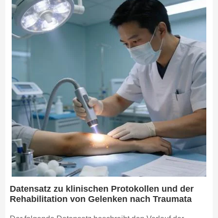
Datensatz zu klinischen Protokollen und der
Rehabilitation von Gelenken nach Traumata