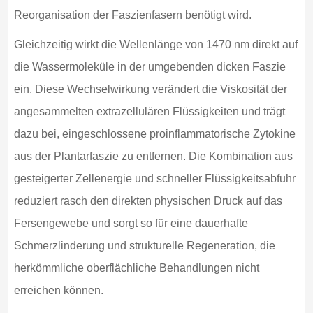
Reorganisation der Faszienfasern benötigt wird.
Gleichzeitig wirkt die Wellenlänge von 1470 nm direkt auf
die Wassermoleküle in der umgebenden dicken Faszie
ein. Diese Wechselwirkung verändert die Viskosität der
angesammelten extrazellulären Flüssigkeiten und trägt
dazu bei, eingeschlossene proinflammatorische Zytokine
aus der Plantarfaszie zu entfernen. Die Kombination aus
gesteigerter Zellenergie und schneller Flüssigkeitsabfuhr
reduziert rasch den direkten physischen Druck auf das
Fersengewebe und sorgt so für eine dauerhafte
Schmerzlinderung und strukturelle Regeneration, die
herkömmliche oberflächliche Behandlungen nicht
erreichen können.