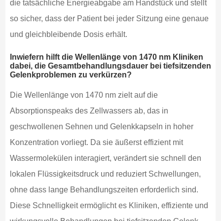
die tatsächliche Energieabgabe am Handstück und stellt
so sicher, dass der Patient bei jeder Sitzung eine genaue
und gleichbleibende Dosis erhält.
Inwiefern hilft die Wellenlänge von 1470 nm Kliniken
dabei, die Gesamtbehandlungsdauer bei tiefsitzenden
Gelenkproblemen zu verkürzen?
Die Wellenlänge von 1470 nm zielt auf die
Absorptionspeaks des Zellwassers ab, das in
geschwollenen Sehnen und Gelenkkapseln in hoher
Konzentration vorliegt. Da sie äußerst effizient mit
Wassermolekülen interagiert, verändert sie schnell den
lokalen Flüssigkeitsdruck und reduziert Schwellungen,
ohne dass lange Behandlungszeiten erforderlich sind.
Diese Schnelligkeit ermöglicht es Kliniken, effiziente und