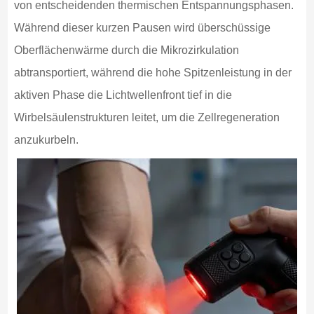
von entscheidenden thermischen Entspannungsphasen.
Während dieser kurzen Pausen wird überschüssige
Oberflächenwärme durch die Mikrozirkulation
abtransportiert, während die hohe Spitzenleistung in der
aktiven Phase die Lichtwellenfront tief in die
Wirbelsäulenstrukturen leitet, um die Zellregeneration
anzukurbeln.