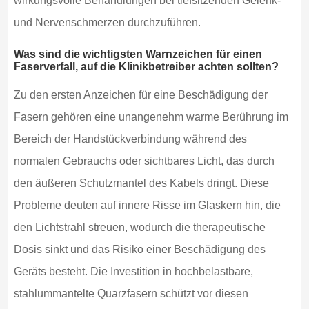
wirkungsvolle Behandlungen bei tiefsitzenden Gelenk-
und Nervenschmerzen durchzuführen.
Was sind die wichtigsten Warnzeichen für einen
Faserverfall, auf die Klinikbetreiber achten sollten?
Zu den ersten Anzeichen für eine Beschädigung der
Fasern gehören eine unangenehm warme Berührung im
Bereich der Handstückverbindung während des
normalen Gebrauchs oder sichtbares Licht, das durch
den äußeren Schutzmantel des Kabels dringt. Diese
Probleme deuten auf innere Risse im Glaskern hin, die
den Lichtstrahl streuen, wodurch die therapeutische
Dosis sinkt und das Risiko einer Beschädigung des
Geräts besteht. Die Investition in hochbelastbare,
stahlummantelte Quarzfasern schützt vor diesen