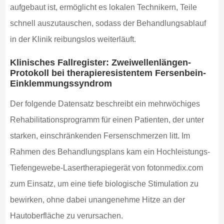
aufgebaut ist, ermöglicht es lokalen Technikern, Teile
schnell auszutauschen, sodass der Behandlungsablauf
in der Klinik reibungslos weiterläuft.
Klinisches Fallregister: Zweiwellenlängen-
Protokoll bei therapieresistentem Fersenbein-
Einklemmungssyndrom
Der folgende Datensatz beschreibt ein mehrwöchiges
Rehabilitationsprogramm für einen Patienten, der unter
starken, einschränkenden Fersenschmerzen litt. Im
Rahmen des Behandlungsplans kam ein Hochleistungs-
Tiefengewebe-Lasertherapiegerät von fotonmedix.com
zum Einsatz, um eine tiefe biologische Stimulation zu
bewirken, ohne dabei unangenehme Hitze an der
Hautoberfläche zu verursachen.