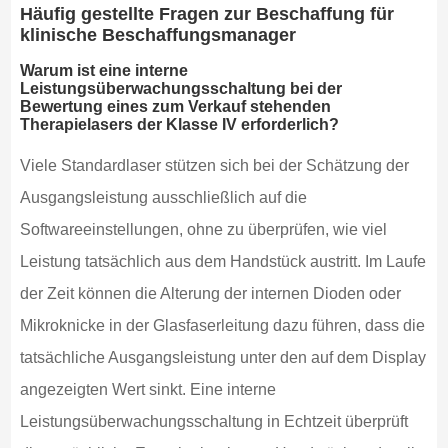
Häufig gestellte Fragen zur Beschaffung für
klinische Beschaffungsmanager
Warum ist eine interne
Leistungsüberwachungsschaltung bei der
Bewertung eines zum Verkauf stehenden
Therapielasers der Klasse IV erforderlich?
Viele Standardlaser stützen sich bei der Schätzung der
Ausgangsleistung ausschließlich auf die
Softwareeinstellungen, ohne zu überprüfen, wie viel
Leistung tatsächlich aus dem Handstück austritt. Im Laufe
der Zeit können die Alterung der internen Dioden oder
Mikroknicke in der Glasfaserleitung dazu führen, dass die
tatsächliche Ausgangsleistung unter den auf dem Display
angezeigten Wert sinkt. Eine interne
Leistungsüberwachungsschaltung in Echtzeit überprüft