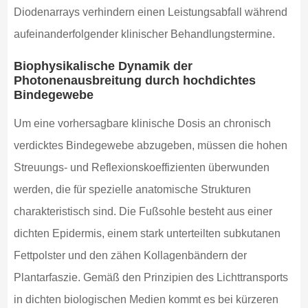
Diodenarrays verhindern einen Leistungsabfall während
aufeinanderfolgender klinischer Behandlungstermine.
Biophysikalische Dynamik der
Photonenausbreitung durch hochdichtes
Bindegewebe
Um eine vorhersagbare klinische Dosis an chronisch
verdicktes Bindegewebe abzugeben, müssen die hohen
Streuungs- und Reflexionskoeffizienten überwunden
werden, die für spezielle anatomische Strukturen
charakteristisch sind. Die Fußsohle besteht aus einer
dichten Epidermis, einem stark unterteilten subkutanen
Fettpolster und den zähen Kollagenbändern der
Plantarfaszie. Gemäß den Prinzipien des Lichttransports
in dichten biologischen Medien kommt es bei kürzeren