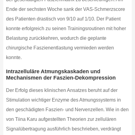
Ende der sechsten Woche sank der VAS-Schmerzscore
des Patienten drastisch von 9/10 auf 1/10. Der Patient
konnte erfolgreich zu seinen Trainingsroutinen mit hoher
Belastung zurückkehren, wodurch die geplante
chirurgische Faszienentlastung vermieden werden
konnte.
Intrazelluläre Atmungskaskaden und
Mechanismen der Faszien-Dekompression
Der Erfolg dieses klinischen Ansatzes beruht auf der
Stimulation wichtiger Enzyme des Atmungssystems in
den geschädigten Faszien- und Nervenzellen. Wie in den
von Tiina Karu aufgestellten Theorien zur zellulären
Signalübertragung ausführlich beschrieben, verdrängt