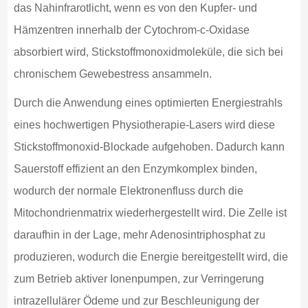
das Nahinfrarotlicht, wenn es von den Kupfer- und
Hämzentren innerhalb der Cytochrom-c-Oxidase
absorbiert wird, Stickstoffmonoxidmoleküle, die sich bei
chronischem Gewebestress ansammeln.
Durch die Anwendung eines optimierten Energiestrahls
eines hochwertigen Physiotherapie-Lasers wird diese
Stickstoffmonoxid-Blockade aufgehoben. Dadurch kann
Sauerstoff effizient an den Enzymkomplex binden,
wodurch der normale Elektronenfluss durch die
Mitochondrienmatrix wiederhergestellt wird. Die Zelle ist
daraufhin in der Lage, mehr Adenosintriphosphat zu
produzieren, wodurch die Energie bereitgestellt wird, die
zum Betrieb aktiver Ionenpumpen, zur Verringerung
intrazellulärer Ödeme und zur Beschleunigung der