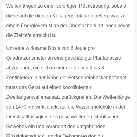
Wellenlängen zu einer sofortigen Rückstreuung, sobald
diese auf die dichten Kollagenstrukturen treffen, was zu
einem Energieverlust an der Oberfläche führt, noch bevor
die Zieltiefe erreicht ist.
Um eine wirksame Dosis von 6 Joule pro
Quadratzentimeter an eine geschädigte Plantarfaszie
abzugeben, die sich in einer Tiefe von 2 bis 3
Zentimetern in der Nähe der Fersenbeinhöcker befindet,
muss das Gerät auf einen koordinierten
Zweilängenwellenansatz zurückgreifen. Die Wellenlänge
von 1470 nm wirkt direkt auf die Wassermoleküle in der
Interstitialflüssigkeit des geschwollenen, fibrotischen
Gewebes ein und verändert den umgebenden
Flüssigkeitsdruck, um die Dekompression zu