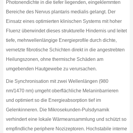
Photonendichte in die tiefer liegenden, eingeklemmten
Bereiche des Nervus plantaris medialis gelangt. Der
Einsatz eines optimierten klinischen Systems mit hoher
Fluenz überwindet dieses strukturelle Hindernis und leitet
tiefe, mehrwellenlängige Energieprofile durch dichte,
vernetzte fibrotische Schichten direkt in die angestrebten
Heilungszonen, ohne thermische Schäden am
umgebenden Hautgewebe zu verursachen.
Die Synchronisation mit zwei Wellenlängen (980
nm/1470 nm) umgeht oberflächliche Melaninbarrieren
und optimiert so die Energieabsorption tief im
Gelenkinneren. Die Mikrosekunden-Pulsdynamik
verhindert eine lokale Wärmeansammlung und schützt so
empfindliche periphere Nozizeptoren. Hochstabile interne