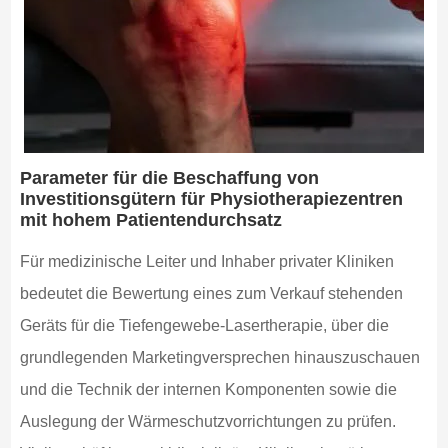
Parameter für die Beschaffung von
Investitionsgütern für Physiotherapiezentren
mit hohem Patientendurchsatz
Für medizinische Leiter und Inhaber privater Kliniken
bedeutet die Bewertung eines zum Verkauf stehenden
Geräts für die Tiefengewebe-Lasertherapie, über die
grundlegenden Marketingversprechen hinauszuschauen
und die Technik der internen Komponenten sowie die
Auslegung der Wärmeschutzvorrichtungen zu prüfen.