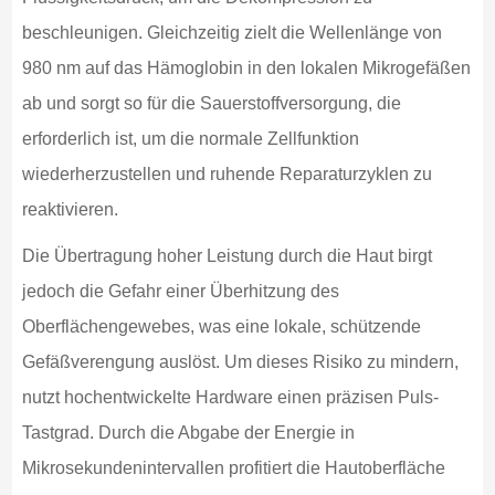
beschleunigen. Gleichzeitig zielt die Wellenlänge von
980 nm auf das Hämoglobin in den lokalen Mikrogefäßen
ab und sorgt so für die Sauerstoffversorgung, die
erforderlich ist, um die normale Zellfunktion
wiederherzustellen und ruhende Reparaturzyklen zu
reaktivieren.
Die Übertragung hoher Leistung durch die Haut birgt
jedoch die Gefahr einer Überhitzung des
Oberflächengewebes, was eine lokale, schützende
Gefäßverengung auslöst. Um dieses Risiko zu mindern,
nutzt hochentwickelte Hardware einen präzisen Puls-
Tastgrad. Durch die Abgabe der Energie in
Mikrosekundenintervallen profitiert die Hautoberfläche