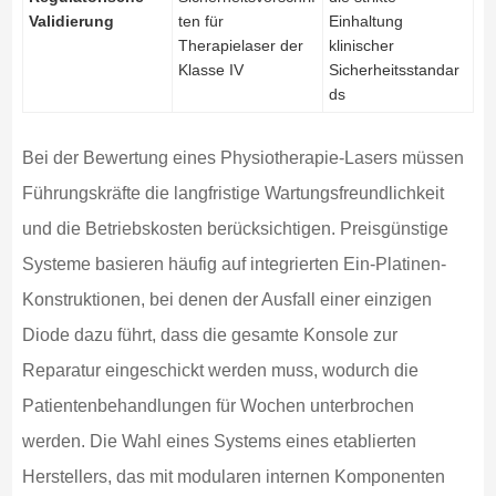
Validierung
ten für
Einhaltung
Therapielaser der
klinischer
Klasse IV
Sicherheitsstandar
ds
Bei der Bewertung eines Physiotherapie-Lasers müssen
Führungskräfte die langfristige Wartungsfreundlichkeit
und die Betriebskosten berücksichtigen. Preisgünstige
Systeme basieren häufig auf integrierten Ein-Platinen-
Konstruktionen, bei denen der Ausfall einer einzigen
Diode dazu führt, dass die gesamte Konsole zur
Reparatur eingeschickt werden muss, wodurch die
Patientenbehandlungen für Wochen unterbrochen
werden. Die Wahl eines Systems eines etablierten
Herstellers, das mit modularen internen Komponenten