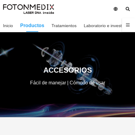
Productos
Inicio
Tratamientos
Laboratorio e investigació
ACCESORIOS
Fácil de manejar | Cómodo de usar