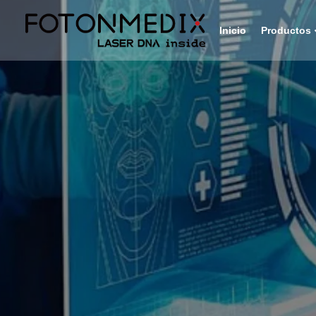
Inicio
Productos