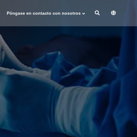
Póngase en contacto con nosotros