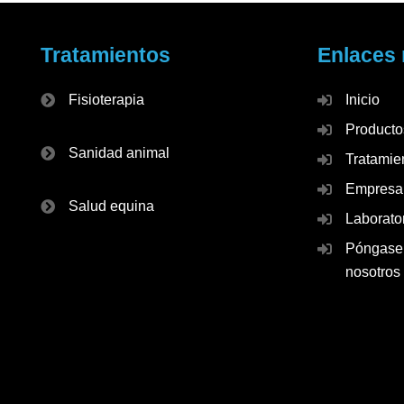
Tratamientos
Enlaces 
Fisioterapia
Inicio
Producto
Sanidad animal
Tratamie
Empresa
Salud equina
Laborato
Póngase 
nosotros