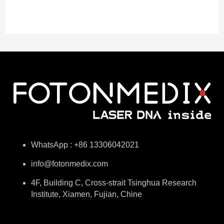
WhatsApp : +86 13306042021
info@fotonmedix.com
4F, Building C, Cross-strait Tsinghua Research
Institute, Xiamen, Fujian, Chine