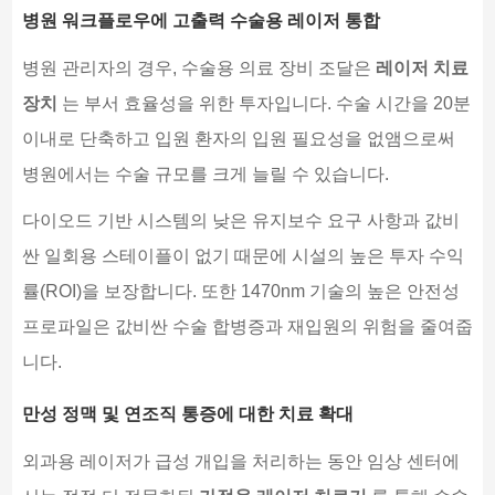
병원 워크플로우에 고출력 수술용 레이저 통합
병원 관리자의 경우, 수술용 의료 장비 조달은
레이저 치료
장치
는 부서 효율성을 위한 투자입니다. 수술 시간을 20분
이내로 단축하고 입원 환자의 입원 필요성을 없앰으로써
병원에서는 수술 규모를 크게 늘릴 수 있습니다.
다이오드 기반 시스템의 낮은 유지보수 요구 사항과 값비
싼 일회용 스테이플이 없기 때문에 시설의 높은 투자 수익
률(ROI)을 보장합니다. 또한 1470nm 기술의 높은 안전성
프로파일은 값비싼 수술 합병증과 재입원의 위험을 줄여줍
니다.
만성 정맥 및 연조직 통증에 대한 치료 확대
외과용 레이저가 급성 개입을 처리하는 동안 임상 센터에