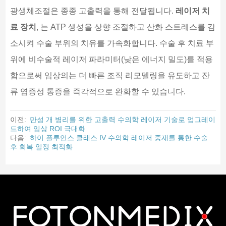
광생체조절은 종종 고출력을 통해 전달됩니다.
레이저 치
료 장치
, 는 ATP 생성을 상향 조절하고 산화 스트레스를 감
소시켜 수술 부위의 치유를 가속화합니다. 수술 후 치료 부
위에 비수술적 레이저 파라미터(낮은 에너지 밀도)를 적용
함으로써 임상의는 더 빠른 조직 리모델링을 유도하고 잔
류 염증성 통증을 즉각적으로 완화할 수 있습니다.
이전:
만성 개 병리를 위한 고출력 수의학 레이저 기술로 업그레이
드하여 임상 ROI 극대화
다음:
하이 플루언스 클래스 IV 수의학 레이저 중재를 통한 수술
후 회복 일정 최적화