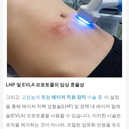
LHP 및 EVLA 프로토콜의 임상 효율성
그리고
고성능의 통합
레이저 치료 장치
수술 중
이 설정
을 통해 레이저 치핵 성형술(LHP) 및 정맥 내 레이저 절제
술(EVLA) 프로토콜을 사용할 수 있습니다. 이러한 시술은
조직을 제거하는 것이 아니라, 조절된 섬유화 반응을 유도