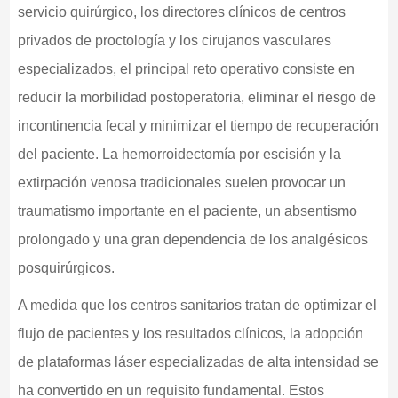
servicio quirúrgico, los directores clínicos de centros
privados de proctología y los cirujanos vasculares
especializados, el principal reto operativo consiste en
reducir la morbilidad postoperatoria, eliminar el riesgo de
incontinencia fecal y minimizar el tiempo de recuperación
del paciente. La hemorroidectomía por escisión y la
extirpación venosa tradicionales suelen provocar un
traumatismo importante en el paciente, un absentismo
prolongado y una gran dependencia de los analgésicos
posquirúrgicos.
A medida que los centros sanitarios tratan de optimizar el
flujo de pacientes y los resultados clínicos, la adopción
de plataformas láser especializadas de alta intensidad se
ha convertido en un requisito fundamental. Estos