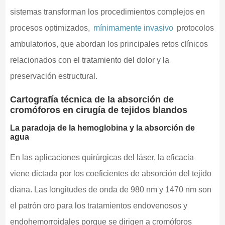
sistemas transforman los procedimientos complejos en
procesos optimizados,
mínimamente invasivo
protocolos
ambulatorios, que abordan los principales retos clínicos
relacionados con el tratamiento del dolor y la
preservación estructural.
Cartografía técnica de la absorción de
cromóforos en cirugía de tejidos blandos
La paradoja de la hemoglobina y la absorción de
agua
En las aplicaciones quirúrgicas del láser, la eficacia
viene dictada por los coeficientes de absorción del tejido
diana. Las longitudes de onda de 980 nm y 1470 nm son
el patrón oro para los tratamientos endovenosos y
endohemorroidales porque se dirigen a cromóforos