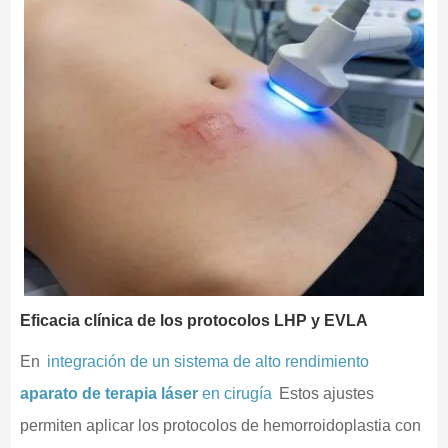
Eficacia clínica de los protocolos LHP y EVLA
En
integración de un sistema de alto rendimiento
aparato de terapia láser
en cirugía
Estos ajustes
permiten aplicar los protocolos de hemorroidoplastia con