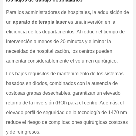
Para los administradores de hospitales, la adquisición de
un
aparato de terapia láser
es una inversión en la
eficiencia de los departamentos. Al reducir el tiempo de
intervención a menos de 20 minutos y eliminar la
necesidad de hospitalización, los centros pueden
aumentar considerablemente el volumen quirúrgico.
Los bajos requisitos de mantenimiento de los sistemas
basados en diodos, combinados con la ausencia de
costosas grapas desechables, garantizan un elevado
retorno de la inversión (ROI) para el centro. Además, el
elevado perfil de seguridad de la tecnología de 1470 nm
reduce el riesgo de complicaciones quirúrgicas costosas
y de reingresos.