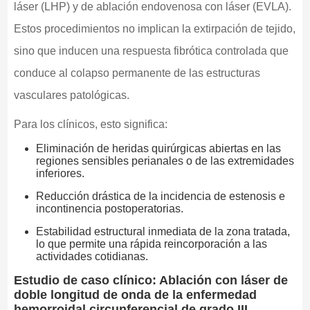
láser (LHP) y de ablación endovenosa con láser (EVLA).
Estos procedimientos no implican la extirpación de tejido,
sino que inducen una respuesta fibrótica controlada que
conduce al colapso permanente de las estructuras
vasculares patológicas.
Para los clínicos, esto significa:
Eliminación de heridas quirúrgicas abiertas en las
regiones sensibles perianales o de las extremidades
inferiores.
Reducción drástica de la incidencia de estenosis e
incontinencia postoperatorias.
Estabilidad estructural inmediata de la zona tratada,
lo que permite una rápida reincorporación a las
actividades cotidianas.
Estudio de caso clínico: Ablación con láser de
doble longitud de onda de la enfermedad
hemorroidal circunferencial de grado III