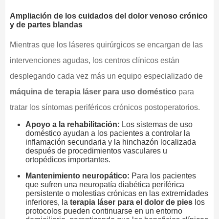
Ampliación de los cuidados del dolor venoso crónico
y de partes blandas
Mientras que los láseres quirúrgicos se encargan de las
intervenciones agudas, los centros clínicos están
desplegando cada vez más un equipo especializado de
máquina de terapia láser para uso doméstico
para
tratar los síntomas periféricos crónicos postoperatorios.
Apoyo a la rehabilitación:
Los sistemas de uso
doméstico ayudan a los pacientes a controlar la
inflamación secundaria y la hinchazón localizada
después de procedimientos vasculares u
ortopédicos importantes.
Mantenimiento neuropático:
Para los pacientes
que sufren una neuropatía diabética periférica
persistente o molestias crónicas en las extremidades
inferiores, la
terapia láser para el dolor de pies
los
protocolos pueden continuarse en un entorno