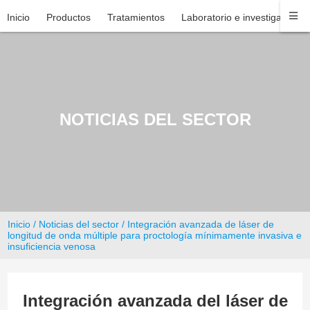
Inicio
Productos
Tratamientos
Laboratorio e investigación
NOTICIAS DEL SECTOR
Inicio
/
Noticias del sector
/ Integración avanzada de láser de
longitud de onda múltiple para proctología mínimamente invasiva e
insuficiencia venosa
Integración avanzada del láser de