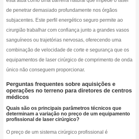
esta atua como uma barreira natural que impede o laser
de penetrar demasiado profundamente nos órgãos
subjacentes. Este perfil energético seguro permite ao
cirurgião trabalhar com confiança junto a grandes vasos
sanguíneos ou trajetórias nervosas, oferecendo uma
combinação de velocidade de corte e segurança que os
equipamentos de laser cirúrgico de comprimento de onda
único não conseguem proporcionar.
Perguntas frequentes sobre aquisições e
operações no terreno para diretores de centros
médicos
Quais são os principais parâmetros técnicos que
determinam a variação no preço de um equipamento
profissional de laser cirúrgico?
O preço de um sistema cirúrgico profissional é