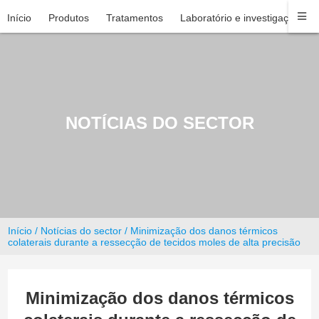
Início
Produtos
Tratamentos
Laboratório e investigação
NOTÍCIAS DO SECTOR
Início
/
Notícias do sector
/ Minimização dos danos térmicos
colaterais durante a ressecção de tecidos moles de alta precisão
Minimização dos danos térmicos