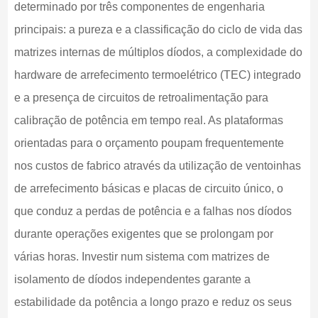
determinado por três componentes de engenharia
principais: a pureza e a classificação do ciclo de vida das
matrizes internas de múltiplos díodos, a complexidade do
hardware de arrefecimento termoelétrico (TEC) integrado
e a presença de circuitos de retroalimentação para
calibração de potência em tempo real. As plataformas
orientadas para o orçamento poupam frequentemente
nos custos de fabrico através da utilização de ventoinhas
de arrefecimento básicas e placas de circuito único, o
que conduz a perdas de potência e a falhas nos díodos
durante operações exigentes que se prolongam por
várias horas. Investir num sistema com matrizes de
isolamento de díodos independentes garante a
estabilidade da potência a longo prazo e reduz os seus