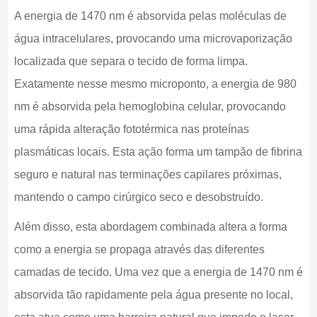
A energia de 1470 nm é absorvida pelas moléculas de
água intracelulares, provocando uma microvaporização
localizada que separa o tecido de forma limpa.
Exatamente nesse mesmo microponto, a energia de 980
nm é absorvida pela hemoglobina celular, provocando
uma rápida alteração fototérmica nas proteínas
plasmáticas locais. Esta ação forma um tampão de fibrina
seguro e natural nas terminações capilares próximas,
mantendo o campo cirúrgico seco e desobstruído.
Além disso, esta abordagem combinada altera a forma
como a energia se propaga através das diferentes
camadas de tecido. Uma vez que a energia de 1470 nm é
absorvida tão rapidamente pela água presente no local,