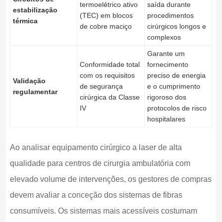
termoelétrico ativo
saída durante
estabilização
(TEC) em blocos
procedimentos
térmica
de cobre maciço
cirúrgicos longos e
complexos
Garante um
Conformidade total
fornecimento
com os requisitos
preciso de energia
Validação
de segurança
e o cumprimento
regulamentar
cirúrgica da Classe
rigoroso dos
IV
protocolos de risco
hospitalares
Ao analisar equipamento cirúrgico a laser de alta
qualidade para centros de cirurgia ambulatória com
elevado volume de intervenções, os gestores de compras
devem avaliar a conceção dos sistemas de fibras
consumíveis. Os sistemas mais acessíveis costumam