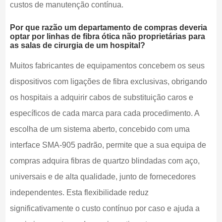
custos de manutenção contínua.
Por que razão um departamento de compras deveria
optar por linhas de fibra ótica não proprietárias para
as salas de cirurgia de um hospital?
Muitos fabricantes de equipamentos concebem os seus
dispositivos com ligações de fibra exclusivas, obrigando
os hospitais a adquirir cabos de substituição caros e
específicos de cada marca para cada procedimento. A
escolha de um sistema aberto, concebido com uma
interface SMA-905 padrão, permite que a sua equipa de
compras adquira fibras de quartzo blindadas com aço,
universais e de alta qualidade, junto de fornecedores
independentes. Esta flexibilidade reduz
significativamente o custo contínuo por caso e ajuda a