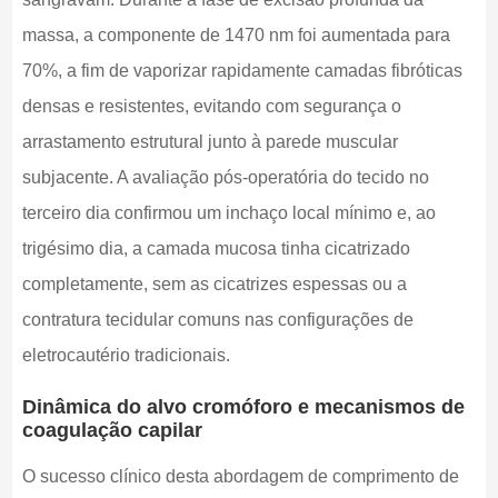
massa, a componente de 1470 nm foi aumentada para
70%, a fim de vaporizar rapidamente camadas fibróticas
densas e resistentes, evitando com segurança o
arrastamento estrutural junto à parede muscular
subjacente. A avaliação pós-operatória do tecido no
terceiro dia confirmou um inchaço local mínimo e, ao
trigésimo dia, a camada mucosa tinha cicatrizado
completamente, sem as cicatrizes espessas ou a
contratura tecidular comuns nas configurações de
eletrocautério tradicionais.
Dinâmica do alvo cromóforo e mecanismos de
coagulação capilar
O sucesso clínico desta abordagem de comprimento de