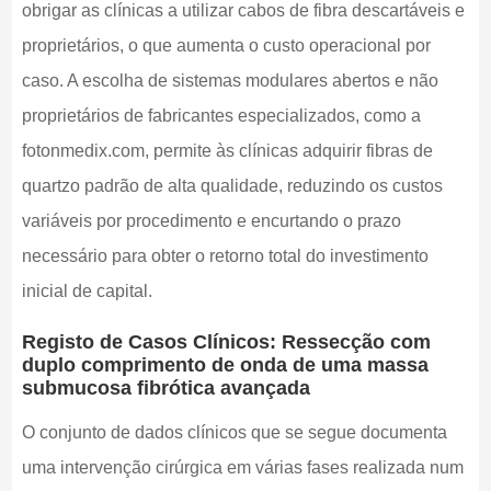
obrigar as clínicas a utilizar cabos de fibra descartáveis e
proprietários, o que aumenta o custo operacional por
caso. A escolha de sistemas modulares abertos e não
proprietários de fabricantes especializados, como a
fotonmedix.com, permite às clínicas adquirir fibras de
quartzo padrão de alta qualidade, reduzindo os custos
variáveis por procedimento e encurtando o prazo
necessário para obter o retorno total do investimento
inicial de capital.
Registo de Casos Clínicos: Ressecção com
duplo comprimento de onda de uma massa
submucosa fibrótica avançada
O conjunto de dados clínicos que se segue documenta
uma intervenção cirúrgica em várias fases realizada num