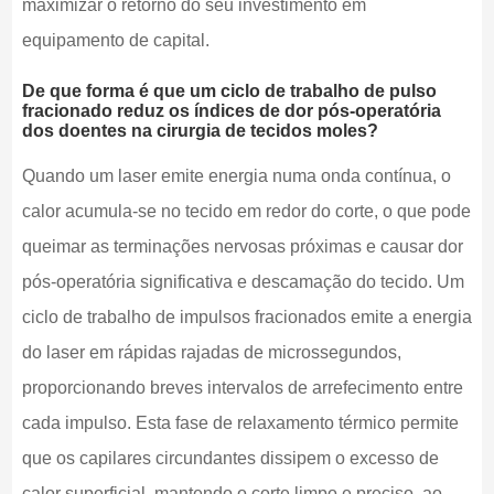
maximizar o retorno do seu investimento em
equipamento de capital.
De que forma é que um ciclo de trabalho de pulso
fracionado reduz os índices de dor pós-operatória
dos doentes na cirurgia de tecidos moles?
Quando um laser emite energia numa onda contínua, o
calor acumula-se no tecido em redor do corte, o que pode
queimar as terminações nervosas próximas e causar dor
pós-operatória significativa e descamação do tecido. Um
ciclo de trabalho de impulsos fracionados emite a energia
do laser em rápidas rajadas de microssegundos,
proporcionando breves intervalos de arrefecimento entre
cada impulso. Esta fase de relaxamento térmico permite
que os capilares circundantes dissipem o excesso de
calor superficial, mantendo o corte limpo e preciso, ao