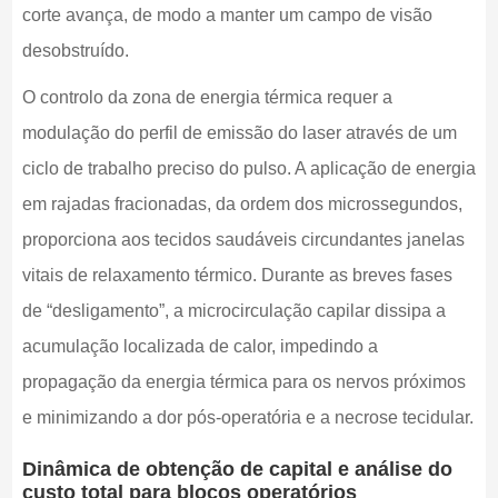
corte avança, de modo a manter um campo de visão
desobstruído.
O controlo da zona de energia térmica requer a
modulação do perfil de emissão do laser através de um
ciclo de trabalho preciso do pulso. A aplicação de energia
em rajadas fracionadas, da ordem dos microssegundos,
proporciona aos tecidos saudáveis circundantes janelas
vitais de relaxamento térmico. Durante as breves fases
de “desligamento”, a microcirculação capilar dissipa a
acumulação localizada de calor, impedindo a
propagação da energia térmica para os nervos próximos
e minimizando a dor pós-operatória e a necrose tecidular.
Dinâmica de obtenção de capital e análise do
custo total para blocos operatórios