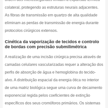
colateral, protegendo as estruturas neurais adjacentes.
As fibras de transmissão em quartzo de alta qualidade
eliminam as perdas de transmissão de energia durante
protocolos cirúrgicos extensos.
Cinética da vaporização de tecidos e controlo
de bordas com precisão submilimétrica
A realização de uma incisão cirúrgica precisa através de
camadas celulares vascularizadas requer a alteração dos
perfis de absorção de água e hemoglobina do tecido-
alvo. A distribuição espacial da energia ótica no interior
de uma matriz biológica segue uma curva de decaimento
exponencial regida pelos coeficientes de extinção
específicos dos seus cromóforos primários. Os sistemas