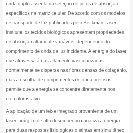
onda duplo assenta na seleção de picos de absorção
específicos na matriz celular. De acordo com os modelos
de transporte de luz publicados pelo Beckman Laser
Institute, os tecidos biológicos apresentam propriedades
de absorção altamente variáveis, dependendo do
comprimento de onda da luz incidente. A energia do laser
que atravessa áreas altamente vascularizadas
normalmente se dispersa nas fibras densas de colagénio,
mas a escolha de comprimentos de onda precisos
permite que a energia se concentre diretamente nos
cromóforos-alvo.
A aplicação de um feixe integrado proveniente de um
laser cirúrgico de alto desempenho canaliza a energia
para duas respostas fisiológicas distintas em simultâneo.