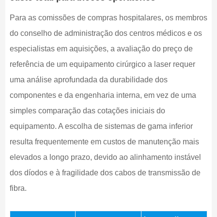
Para as comissões de compras hospitalares, os membros
do conselho de administração dos centros médicos e os
especialistas em aquisições, a avaliação do preço de
referência de um equipamento cirúrgico a laser requer
uma análise aprofundada da durabilidade dos
componentes e da engenharia interna, em vez de uma
simples comparação das cotações iniciais do
equipamento. A escolha de sistemas de gama inferior
resulta frequentemente em custos de manutenção mais
elevados a longo prazo, devido ao alinhamento instável
dos díodos e à fragilidade dos cabos de transmissão de
fibra.