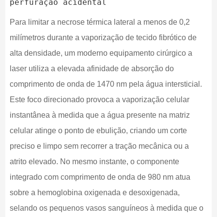
Para limitar a necrose térmica lateral a menos de 0,2
milímetros durante a vaporização de tecido fibrótico de
alta densidade, um moderno equipamento cirúrgico a
laser utiliza a elevada afinidade de absorção do
comprimento de onda de 1470 nm pela água intersticial.
Este foco direcionado provoca a vaporização celular
instantânea à medida que a água presente na matriz
celular atinge o ponto de ebulição, criando um corte
preciso e limpo sem recorrer a tração mecânica ou a
atrito elevado. No mesmo instante, o componente
integrado com comprimento de onda de 980 nm atua
sobre a hemoglobina oxigenada e desoxigenada,
selando os pequenos vasos sanguíneos à medida que o