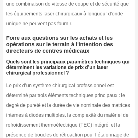
une combinaison de vitesse de coupe et de sécurité que
les équipements laser chirurgicaux à longueur d'onde
unique ne peuvent pas fournir.
Foire aux questions sur les achats et les
opérations sur le terrain à l'intention des
directeurs de centres médicaux
Quels sont les principaux paramètres techniques qui
déterminent les variations de prix d'un laser
chirurgical professionnel ?
Le prix d’un système chirurgical professionnel est
déterminé par trois éléments techniques principaux : le
degré de pureté et la durée de vie nominale des matrices
internes à diodes multiples, la complexité du matériel de
refroidissement thermoélectrique (TEC) intégré, et la
présence de boucles de rétroaction pour l’étalonnage de