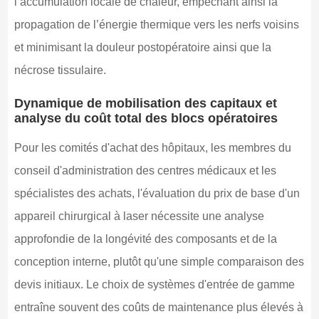
l’accumulation locale de chaleur, empêchant ainsi la
propagation de l’énergie thermique vers les nerfs voisins
et minimisant la douleur postopératoire ainsi que la
nécrose tissulaire.
Dynamique de mobilisation des capitaux et
analyse du coût total des blocs opératoires
Pour les comités d'achat des hôpitaux, les membres du
conseil d'administration des centres médicaux et les
spécialistes des achats, l'évaluation du prix de base d'un
appareil chirurgical à laser nécessite une analyse
approfondie de la longévité des composants et de la
conception interne, plutôt qu'une simple comparaison des
devis initiaux. Le choix de systèmes d'entrée de gamme
entraîne souvent des coûts de maintenance plus élevés à