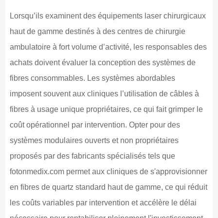
Lorsqu’ils examinent des équipements laser chirurgicaux
haut de gamme destinés à des centres de chirurgie
ambulatoire à fort volume d’activité, les responsables des
achats doivent évaluer la conception des systèmes de
fibres consommables. Les systèmes abordables
imposent souvent aux cliniques l’utilisation de câbles à
fibres à usage unique propriétaires, ce qui fait grimper le
coût opérationnel par intervention. Opter pour des
systèmes modulaires ouverts et non propriétaires
proposés par des fabricants spécialisés tels que
fotonmedix.com permet aux cliniques de s'approvisionner
en fibres de quartz standard haut de gamme, ce qui réduit
les coûts variables par intervention et accélère le délai