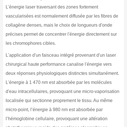
L'énergie laser traversant des zones fortement
vascularisées est normalement diffusée par les fibres de
collagène denses, mais le choix de longueurs d'onde
précises permet de concentrer l'énergie directement sur
les chromophores cibles.
L'application d'un faisceau intégré provenant d'un laser
chirurgical haute performance canalise l'énergie vers
deux réponses physiologiques distinctes simultanément.
L'énergie à 1 470 nm est absorbée par les molécules
d'eau intracellulaires, provoquant une micro-vaporisation
localisée qui sectionne proprement le tissu. Au même
micro-point, l’énergie à 980 nm est absorbée par
l’hémoglobine cellulaire, provoquant une altération