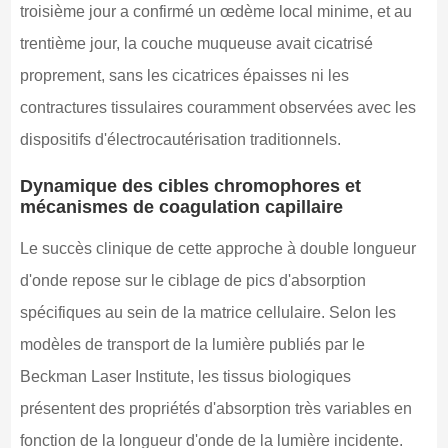
troisième jour a confirmé un œdème local minime, et au
trentième jour, la couche muqueuse avait cicatrisé
proprement, sans les cicatrices épaisses ni les
contractures tissulaires couramment observées avec les
dispositifs d'électrocautérisation traditionnels.
Dynamique des cibles chromophores et
mécanismes de coagulation capillaire
Le succès clinique de cette approche à double longueur
d'onde repose sur le ciblage de pics d'absorption
spécifiques au sein de la matrice cellulaire. Selon les
modèles de transport de la lumière publiés par le
Beckman Laser Institute, les tissus biologiques
présentent des propriétés d'absorption très variables en
fonction de la longueur d'onde de la lumière incidente.