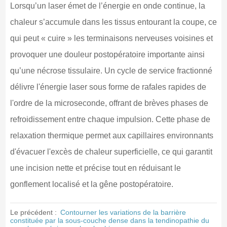
Lorsqu’un laser émet de l’énergie en onde continue, la
chaleur s’accumule dans les tissus entourant la coupe, ce
qui peut « cuire » les terminaisons nerveuses voisines et
provoquer une douleur postopératoire importante ainsi
qu’une nécrose tissulaire. Un cycle de service fractionné
délivre l'énergie laser sous forme de rafales rapides de
l'ordre de la microseconde, offrant de brèves phases de
refroidissement entre chaque impulsion. Cette phase de
relaxation thermique permet aux capillaires environnants
d'évacuer l'excès de chaleur superficielle, ce qui garantit
une incision nette et précise tout en réduisant le
gonflement localisé et la gêne postopératoire.
Le précédent :
Contourner les variations de la barrière
constituée par la sous-couche dense dans la tendinopathie du