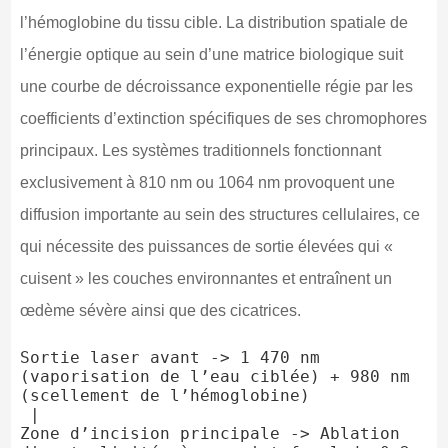
l’hémoglobine du tissu cible. La distribution spatiale de
l’énergie optique au sein d’une matrice biologique suit
une courbe de décroissance exponentielle régie par les
coefficients d’extinction spécifiques de ses chromophores
principaux. Les systèmes traditionnels fonctionnant
exclusivement à 810 nm ou 1064 nm provoquent une
diffusion importante au sein des structures cellulaires, ce
qui nécessite des puissances de sortie élevées qui «
cuisent » les couches environnantes et entraînent un
œdème sévère ainsi que des cicatrices.
Sortie laser avant -> 1 470 nm 
(vaporisation de l’eau ciblée) + 980 nm 
(scellement de l’hémoglobine)

 |

Zone d’incision principale -> Ablation 