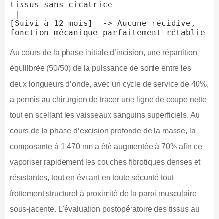
tissus sans cicatrice

 |

[Suivi à 12 mois]  -> Aucune récidive, 
Au cours de la phase initiale d’incision, une répartition
équilibrée (50/50) de la puissance de sortie entre les
deux longueurs d’onde, avec un cycle de service de 40%,
a permis au chirurgien de tracer une ligne de coupe nette
tout en scellant les vaisseaux sanguins superficiels. Au
cours de la phase d’excision profonde de la masse, la
composante à 1 470 nm a été augmentée à 70% afin de
vaporiser rapidement les couches fibrotiques denses et
résistantes, tout en évitant en toute sécurité tout
frottement structurel à proximité de la paroi musculaire
sous-jacente. L'évaluation postopératoire des tissus au