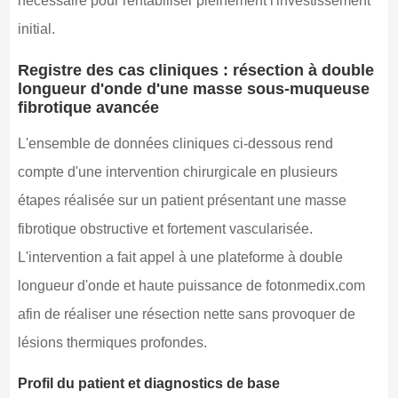
nécessaire pour rentabiliser pleinement l'investissement
initial.
Registre des cas cliniques : résection à double
longueur d'onde d'une masse sous-muqueuse
fibrotique avancée
L'ensemble de données cliniques ci-dessous rend
compte d'une intervention chirurgicale en plusieurs
étapes réalisée sur un patient présentant une masse
fibrotique obstructive et fortement vascularisée.
L'intervention a fait appel à une plateforme à double
longueur d'onde et haute puissance de fotonmedix.com
afin de réaliser une résection nette sans provoquer de
lésions thermiques profondes.
Profil du patient et diagnostics de base