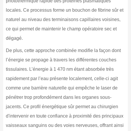
photothermique rapide des protéines plasmatiques
locales. Ce processus forme un bouchon de fibrine sûr et
naturel au niveau des terminaisons capillaires voisines,
ce qui permet de maintenir le champ opératoire sec et
dégagé.
De plus, cette approche combinée modifie la façon dont
l’énergie se propage à travers les différentes couches
tissulaires. L’énergie à 1 470 nm étant absorbée très
rapidement par l’eau présente localement, celle-ci agit
comme une barrière naturelle qui empêche le laser de
pénétrer trop profondément dans les organes sous-
jacents. Ce profil énergétique sûr permet au chirurgien
d'intervenir en toute confiance à proximité des principaux
vaisseaux sanguins ou des voies nerveuses, offrant ainsi