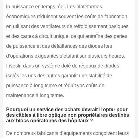
la puissance en temps réel. Les plateformes
économiques réduisent souvent les coûts de fabrication
en utilisant des ventilateurs de refroidissement basiques
et des cartes à circuit unique, ce qui entraîne des pertes
de puissance et des défaillances des diodes lors
d’opérations exigeantes s’étalant sur plusieurs heures.
Investir dans un système doté de réseaux de diodes
isolés les uns des autres garantit une stabilité de
puissance à long terme et réduit vos coûts de
maintenance à long terme.
Pourquoi un service des achats devrait-il opter pour
des câbles à fibre optique non propriétaires destinés
aux blocs opératoires des hôpitaux ?
De nombreux fabricants d’équipements conçoivent leurs