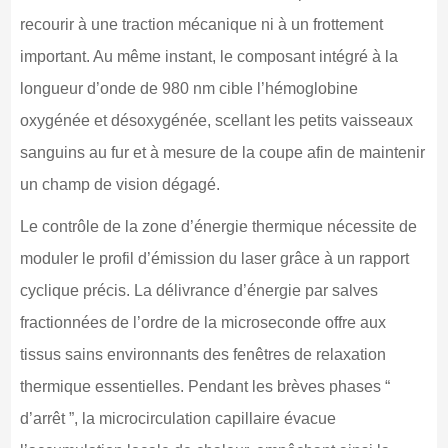
recourir à une traction mécanique ni à un frottement
important. Au même instant, le composant intégré à la
longueur d’onde de 980 nm cible l’hémoglobine
oxygénée et désoxygénée, scellant les petits vaisseaux
sanguins au fur et à mesure de la coupe afin de maintenir
un champ de vision dégagé.
Le contrôle de la zone d’énergie thermique nécessite de
moduler le profil d’émission du laser grâce à un rapport
cyclique précis. La délivrance d’énergie par salves
fractionnées de l’ordre de la microseconde offre aux
tissus sains environnants des fenêtres de relaxation
thermique essentielles. Pendant les brèves phases “
d’arrêt ”, la microcirculation capillaire évacue