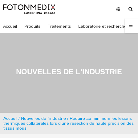
Accueil
Produits
Traitements
Laboratoire et recherche
En
NOUVELLES DE L'INDUSTRIE
Accueil
/
Nouvelles de l'industrie
/ Réduire au minimum les lésions
thermiques collatérales lors d'une résection de haute précision des
tissus mous