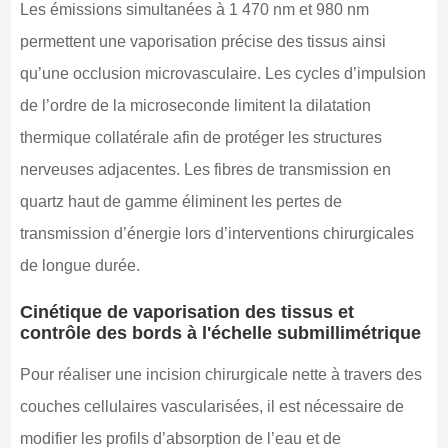
Les émissions simultanées à 1 470 nm et 980 nm
permettent une vaporisation précise des tissus ainsi
qu’une occlusion microvasculaire. Les cycles d’impulsion
de l’ordre de la microseconde limitent la dilatation
thermique collatérale afin de protéger les structures
nerveuses adjacentes. Les fibres de transmission en
quartz haut de gamme éliminent les pertes de
transmission d’énergie lors d’interventions chirurgicales
de longue durée.
Cinétique de vaporisation des tissus et
contrôle des bords à l'échelle submillimétrique
Pour réaliser une incision chirurgicale nette à travers des
couches cellulaires vascularisées, il est nécessaire de
modifier les profils d’absorption de l’eau et de