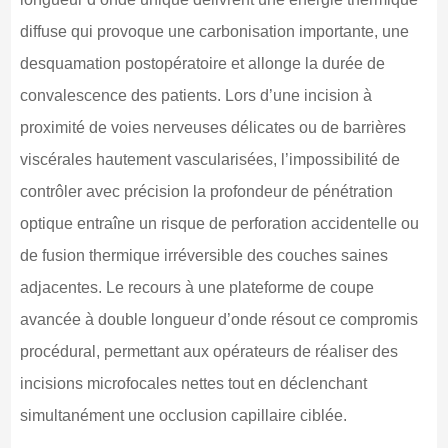
diffuse qui provoque une carbonisation importante, une
desquamation postopératoire et allonge la durée de
convalescence des patients. Lors d’une incision à
proximité de voies nerveuses délicates ou de barrières
viscérales hautement vascularisées, l’impossibilité de
contrôler avec précision la profondeur de pénétration
optique entraîne un risque de perforation accidentelle ou
de fusion thermique irréversible des couches saines
adjacentes. Le recours à une plateforme de coupe
avancée à double longueur d’onde résout ce compromis
procédural, permettant aux opérateurs de réaliser des
incisions microfocales nettes tout en déclenchant
simultanément une occlusion capillaire ciblée.