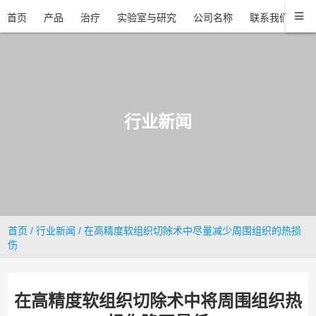
首页
产品
治疗
实验室与研究
公司名称
联系我们
行业新闻
首页
/
行业新闻
/ 在高精度软组织切除术中尽量减少周围组织的热损
伤
在高精度软组织切除术中将周围组织热