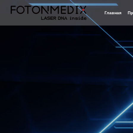
Главная
Пр