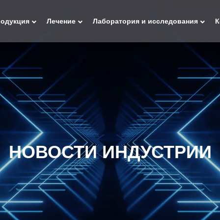
одукция
Лечение
Лаборатория и исследования
К
НОВОСТИ ИНДУСТРИИ