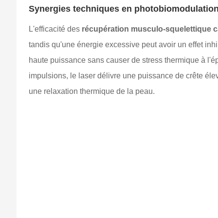
Synergies techniques en photobiomodulation
L'efficacité des
récupération musculo-squelettique 
tandis qu'une énergie excessive peut avoir un effet inhi
haute puissance sans causer de stress thermique à l'é
impulsions, le laser délivre une puissance de crête éle
une relaxation thermique de la peau.