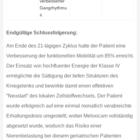
verbesserter
Gangrhythmu
s.
Endgültige Schlussfolgerung:
Am Ende des 21-tägigen Zyklus hatte der Patient eine
Verbesserung der funktionellen Mobilität um 85% erreicht.
Der Einsatz von hochfluenter Energie der Klasse IV
ermöglichte die Sättigung der tiefen Strukturen des
Kniegelenks und bewirkte damit einen effektiven
“Neustart” des lokalen Zellstoffwechsels. Der Patient
wurde erfolgreich auf eine einmal monatlich verabreichte
Erhaltungsdosis umgestellt, wobei Meloxicam vollständig
abgesetzt wurde, wodurch das Risiko einer
Nierenbelastung bei diesem geriatrischen Patienten