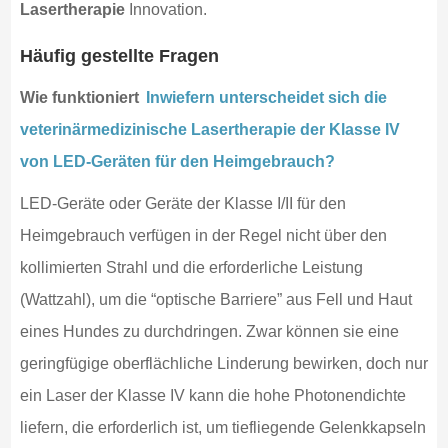
Lasertherapie
Innovation.
Häufig gestellte Fragen
Wie funktioniert
Inwiefern unterscheidet sich die
veterinärmedizinische Lasertherapie der Klasse IV
von LED-Geräten für den Heimgebrauch?
LED-Geräte oder Geräte der Klasse I/II für den
Heimgebrauch verfügen in der Regel nicht über den
kollimierten Strahl und die erforderliche Leistung
(Wattzahl), um die “optische Barriere” aus Fell und Haut
eines Hundes zu durchdringen. Zwar können sie eine
geringfügige oberflächliche Linderung bewirken, doch nur
ein Laser der Klasse IV kann die hohe Photonendichte
liefern, die erforderlich ist, um tiefliegende Gelenkkapseln