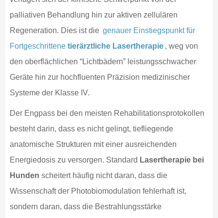
palliativen Behandlung hin zur aktiven zellulären
Regeneration. Dies ist die
genauer Einstiegspunkt für
Fortgeschrittene
tierärztliche Lasertherapie
, weg von
den oberflächlichen “Lichtbädern” leistungsschwacher
Geräte hin zur hochfluenten Präzision medizinischer
Systeme der Klasse IV.
Der Engpass bei den meisten Rehabilitationsprotokollen
besteht darin, dass es nicht gelingt, tiefliegende
anatomische Strukturen mit einer ausreichenden
Energiedosis zu versorgen. Standard
Lasertherapie bei
Hunden
scheitert häufig nicht daran, dass die
Wissenschaft der Photobiomodulation fehlerhaft ist,
sondern daran, dass die Bestrahlungsstärke