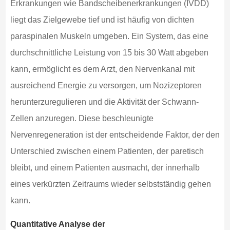
Erkrankungen wie Bandscheibenerkrankungen (IVDD)
liegt das Zielgewebe tief und ist häufig von dichten
paraspinalen Muskeln umgeben. Ein System, das eine
durchschnittliche Leistung von 15 bis 30 Watt abgeben
kann, ermöglicht es dem Arzt, den Nervenkanal mit
ausreichend Energie zu versorgen, um Nozizeptoren
herunterzuregulieren und die Aktivität der Schwann-
Zellen anzuregen. Diese beschleunigte
Nervenregeneration ist der entscheidende Faktor, der den
Unterschied zwischen einem Patienten, der paretisch
bleibt, und einem Patienten ausmacht, der innerhalb
eines verkürzten Zeitraums wieder selbstständig gehen
kann.
Quantitative Analyse der