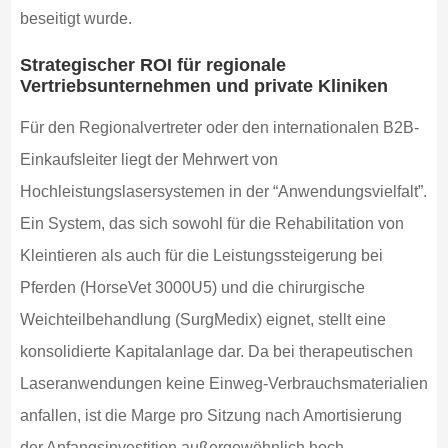
beseitigt wurde.
Strategischer ROI für regionale
Vertriebsunternehmen und private Kliniken
Für den Regionalvertreter oder den internationalen B2B-
Einkaufsleiter liegt der Mehrwert von
Hochleistungslasersystemen in der “Anwendungsvielfalt”.
Ein System, das sich sowohl für die Rehabilitation von
Kleintieren als auch für die Leistungssteigerung bei
Pferden (HorseVet 3000U5) und die chirurgische
Weichteilbehandlung (SurgMedix) eignet, stellt eine
konsolidierte Kapitalanlage dar. Da bei therapeutischen
Laseranwendungen keine Einweg-Verbrauchsmaterialien
anfallen, ist die Marge pro Sitzung nach Amortisierung
der Anfangsinvestition außergewöhnlich hoch.