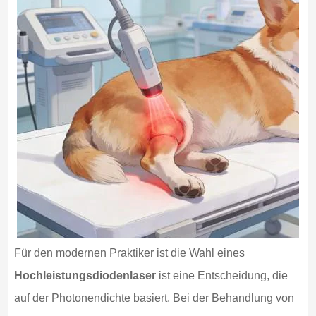
Für den modernen Praktiker ist die Wahl eines
Hochleistungsdiodenlaser
ist eine Entscheidung, die
auf der Photonendichte basiert. Bei der Behandlung von