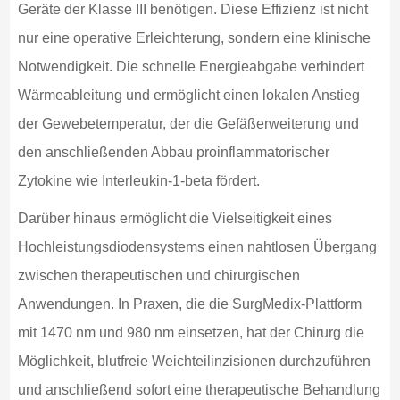
Geräte der Klasse III benötigen. Diese Effizienz ist nicht
nur eine operative Erleichterung, sondern eine klinische
Notwendigkeit. Die schnelle Energieabgabe verhindert
Wärmeableitung und ermöglicht einen lokalen Anstieg
der Gewebetemperatur, der die Gefäßerweiterung und
den anschließenden Abbau proinflammatorischer
Zytokine wie Interleukin-1-beta fördert.
Darüber hinaus ermöglicht die Vielseitigkeit eines
Hochleistungsdiodensystems einen nahtlosen Übergang
zwischen therapeutischen und chirurgischen
Anwendungen. In Praxen, die die SurgMedix-Plattform
mit 1470 nm und 980 nm einsetzen, hat der Chirurg die
Möglichkeit, blutfreie Weichteilinzisionen durchzuführen
und anschließend sofort eine therapeutische Behandlung