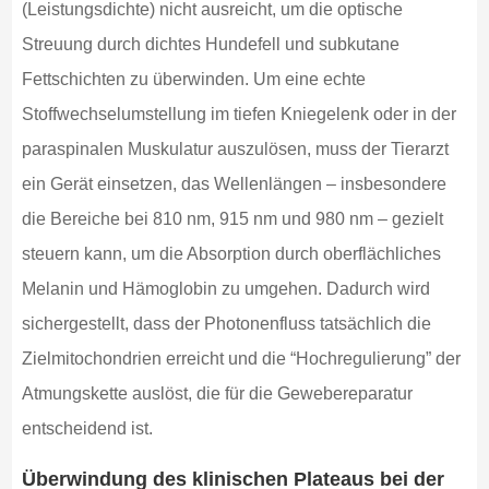
(Leistungsdichte) nicht ausreicht, um die optische
Streuung durch dichtes Hundefell und subkutane
Fettschichten zu überwinden. Um eine echte
Stoffwechselumstellung im tiefen Kniegelenk oder in der
paraspinalen Muskulatur auszulösen, muss der Tierarzt
ein Gerät einsetzen, das Wellenlängen – insbesondere
die Bereiche bei 810 nm, 915 nm und 980 nm – gezielt
steuern kann, um die Absorption durch oberflächliches
Melanin und Hämoglobin zu umgehen. Dadurch wird
sichergestellt, dass der Photonenfluss tatsächlich die
Zielmitochondrien erreicht und die “Hochregulierung” der
Atmungskette auslöst, die für die Gewebereparatur
entscheidend ist.
Überwindung des klinischen Plateaus bei der