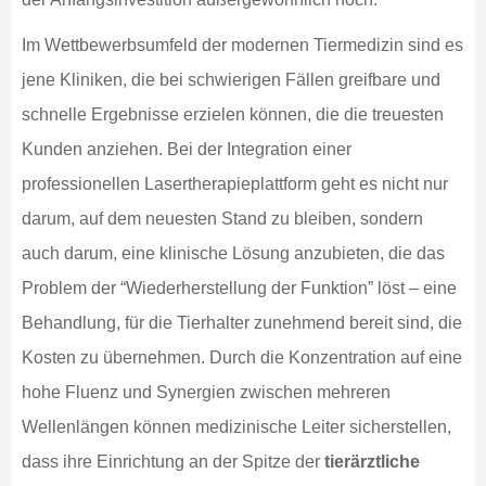
Im Wettbewerbsumfeld der modernen Tiermedizin sind es
jene Kliniken, die bei schwierigen Fällen greifbare und
schnelle Ergebnisse erzielen können, die die treuesten
Kunden anziehen. Bei der Integration einer
professionellen Lasertherapieplattform geht es nicht nur
darum, auf dem neuesten Stand zu bleiben, sondern
auch darum, eine klinische Lösung anzubieten, die das
Problem der “Wiederherstellung der Funktion” löst – eine
Behandlung, für die Tierhalter zunehmend bereit sind, die
Kosten zu übernehmen. Durch die Konzentration auf eine
hohe Fluenz und Synergien zwischen mehreren
Wellenlängen können medizinische Leiter sicherstellen,
dass ihre Einrichtung an der Spitze der
tierärztliche