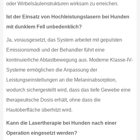
oder Wirbelsäulenstrukturen wirksam zu erreichen.
Ist der Einsatz von Hochleistungslasern bei Hunden
mit dunklem Fell unbedenklich?
Ja, vorausgesetzt, das System arbeitet mit gepulsten
Emissionsmodi und der Behandler führt eine
kontinuierliche Abtastbewegung aus. Moderne Klasse-IV-
Systeme ermöglichen die Anpassung der
Leistungseinstellungen an die Melaninabsorption,
wodurch sichergestellt wird, dass das tiefe Gewebe eine
therapeutische Dosis erhält, ohne dass die
Hautoberfläche überhitzt wird.
Kann die Lasertherapie bei Hunden nach einer
Operation eingesetzt werden?