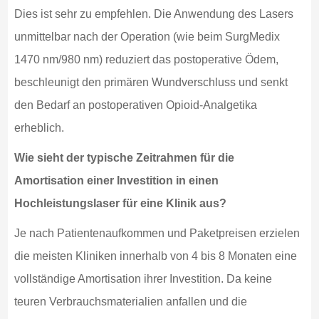
Dies ist sehr zu empfehlen. Die Anwendung des Lasers
unmittelbar nach der Operation (wie beim SurgMedix
1470 nm/980 nm) reduziert das postoperative Ödem,
beschleunigt den primären Wundverschluss und senkt
den Bedarf an postoperativen Opioid-Analgetika
erheblich.
Wie sieht der typische Zeitrahmen für die
Amortisation einer Investition in einen
Hochleistungslaser für eine Klinik aus?
Je nach Patientenaufkommen und Paketpreisen erzielen
die meisten Kliniken innerhalb von 4 bis 8 Monaten eine
vollständige Amortisation ihrer Investition. Da keine
teuren Verbrauchsmaterialien anfallen und die