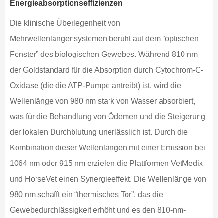
Energieabsorptionseffizienzen
Die klinische Überlegenheit von
Mehrwellenlängensystemen beruht auf dem “optischen
Fenster” des biologischen Gewebes. Während 810 nm
der Goldstandard für die Absorption durch Cytochrom-C-
Oxidase (die die ATP-Pumpe antreibt) ist, wird die
Wellenlänge von 980 nm stark von Wasser absorbiert,
was für die Behandlung von Ödemen und die Steigerung
der lokalen Durchblutung unerlässlich ist. Durch die
Kombination dieser Wellenlängen mit einer Emission bei
1064 nm oder 915 nm erzielen die Plattformen VetMedix
und HorseVet einen Synergieeffekt. Die Wellenlänge von
980 nm schafft ein “thermisches Tor”, das die
Gewebedurchlässigkeit erhöht und es den 810-nm-