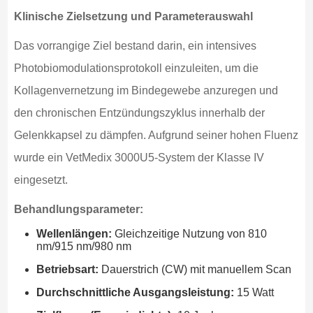
Klinische Zielsetzung und Parameterauswahl
Das vorrangige Ziel bestand darin, ein intensives
Photobiomodulationsprotokoll einzuleiten, um die
Kollagenvernetzung im Bindegewebe anzuregen und
den chronischen Entzündungszyklus innerhalb der
Gelenkkapsel zu dämpfen. Aufgrund seiner hohen Fluenz
wurde ein VetMedix 3000U5-System der Klasse IV
eingesetzt.
Behandlungsparameter:
Wellenlängen:
Gleichzeitige Nutzung von 810
nm/915 nm/980 nm
Betriebsart:
Dauerstrich (CW) mit manuellem Scan
Durchschnittliche Ausgangsleistung:
15 Watt