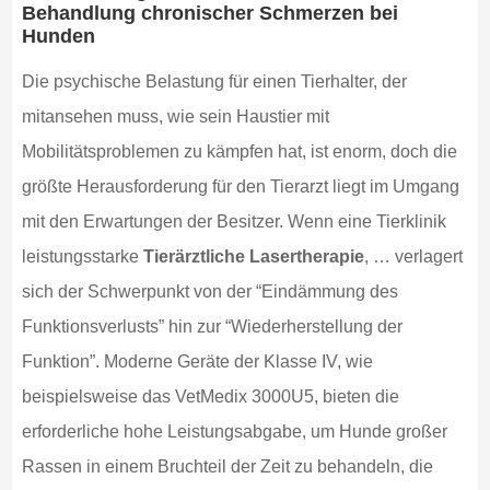
Behandlung chronischer Schmerzen bei
Hunden
Die psychische Belastung für einen Tierhalter, der
mitansehen muss, wie sein Haustier mit
Mobilitätsproblemen zu kämpfen hat, ist enorm, doch die
größte Herausforderung für den Tierarzt liegt im Umgang
mit den Erwartungen der Besitzer. Wenn eine Tierklinik
leistungsstarke
Tierärztliche Lasertherapie
, … verlagert
sich der Schwerpunkt von der “Eindämmung des
Funktionsverlusts” hin zur “Wiederherstellung der
Funktion”. Moderne Geräte der Klasse IV, wie
beispielsweise das VetMedix 3000U5, bieten die
erforderliche hohe Leistungsabgabe, um Hunde großer
Rassen in einem Bruchteil der Zeit zu behandeln, die