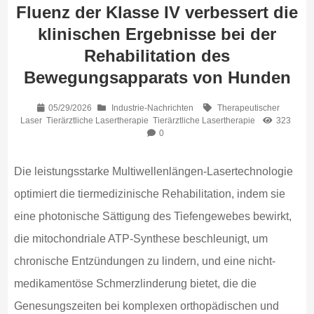
Fluenz der Klasse IV verbessert die
klinischen Ergebnisse bei der
Rehabilitation des
Bewegungsapparats von Hunden
05/29/2026
Industrie-Nachrichten
Therapeutischer
Laser
Tierärztliche Lasertherapie
Tierärztliche Lasertherapie
323
0
Die leistungsstarke Multiwellenlängen-Lasertechnologie
optimiert die tiermedizinische Rehabilitation, indem sie
eine photonische Sättigung des Tiefengewebes bewirkt,
die mitochondriale ATP-Synthese beschleunigt, um
chronische Entzündungen zu lindern, und eine nicht-
medikamentöse Schmerzlinderung bietet, die die
Genesungszeiten bei komplexen orthopädischen und