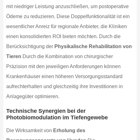
mit niedriger Leistung anzuschließen, um postoperative
Ödeme zu reduzieren. Diese Doppelfunktionalität ist ein
wesentlicher Anreiz für regionale Anbieter, die Kliniken
einen konsolidierten ROI bieten möchten. Durch die
Berücksichtigung der
Physikalische Rehabilitation von
Tieren
Durch die Kombination von chirurgischer
Präzision mit den jeweiligen Anforderungen können
Krankenhäuser einen höheren Versorgungsstandard
aufrechterhalten und gleichzeitig ihre Investitionen in
Anlagegüter optimieren.
Technische Synergien bei der
Photobiomodulation im Tiefengewebe
Die Wirksamkeit von
Erholung des