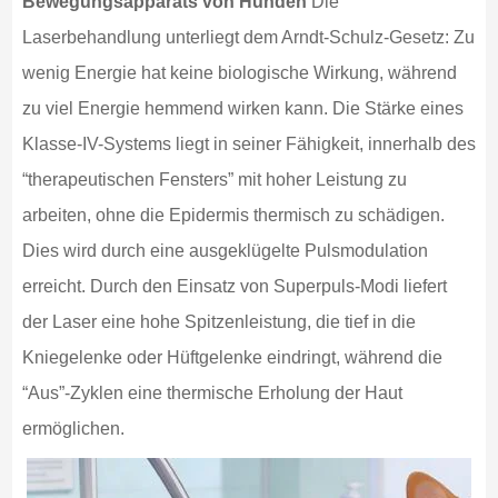
Bewegungsapparats von Hunden
Die
Laserbehandlung unterliegt dem Arndt-Schulz-Gesetz: Zu
wenig Energie hat keine biologische Wirkung, während
zu viel Energie hemmend wirken kann. Die Stärke eines
Klasse-IV-Systems liegt in seiner Fähigkeit, innerhalb des
“therapeutischen Fensters” mit hoher Leistung zu
arbeiten, ohne die Epidermis thermisch zu schädigen.
Dies wird durch eine ausgeklügelte Pulsmodulation
erreicht. Durch den Einsatz von Superpuls-Modi liefert
der Laser eine hohe Spitzenleistung, die tief in die
Kniegelenke oder Hüftgelenke eindringt, während die
“Aus”-Zyklen eine thermische Erholung der Haut
ermöglichen.