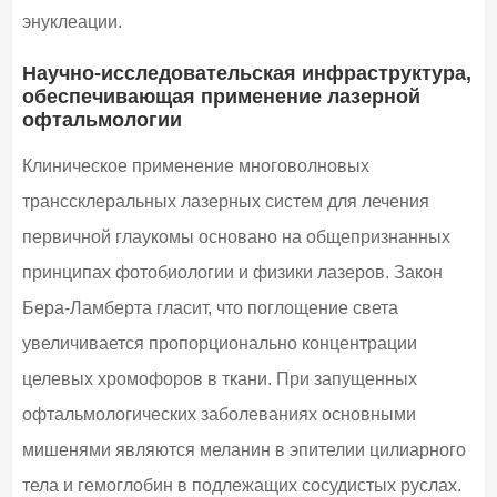
энуклеации.
Научно-исследовательская инфраструктура,
обеспечивающая применение лазерной
офтальмологии
Клиническое применение многоволновых
транссклеральных лазерных систем для лечения
первичной глаукомы основано на общепризнанных
принципах фотобиологии и физики лазеров. Закон
Бера-Ламберта гласит, что поглощение света
увеличивается пропорционально концентрации
целевых хромофоров в ткани. При запущенных
офтальмологических заболеваниях основными
мишенями являются меланин в эпителии цилиарного
тела и гемоглобин в подлежащих сосудистых руслах.