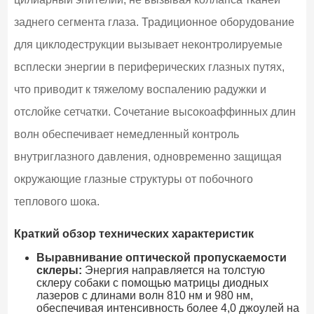
заднего сегмента глаза. Традиционное оборудование
для циклодеструкции вызывает неконтролируемые
всплески энергии в периферических глазных путях,
что приводит к тяжелому воспалению радужки и
отслойке сетчатки. Сочетание высокоаффинных длин
волн обеспечивает немедленный контроль
внутриглазного давления, одновременно защищая
окружающие глазные структуры от побочного
теплового шока.
Краткий обзор технических характеристик
Выравнивание оптической пропускаемости
склеры:
Энергия направляется на толстую
склеру собаки с помощью матрицы диодных
лазеров с длинами волн 810 нм и 980 нм,
обеспечивая интенсивность более 4,0 джоулей на