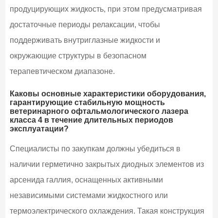
продуцирующих жидкость, при этом предусматривая
достаточные периоды релаксации, чтобы
поддерживать внутриглазные жидкости и
окружающие структуры в безопасном
терапевтическом диапазоне.
Каковы основные характеристики оборудования,
гарантирующие стабильную мощность
ветеринарного офтальмологического лазера
класса 4 в течение длительных периодов
эксплуатации?
Специалисты по закупкам должны убедиться в
наличии герметично закрытых диодных элементов из
арсенида галлия, оснащенных активными
независимыми системами жидкостного или
термоэлектрического охлаждения. Такая конструкция