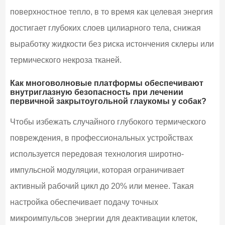
поверхностное тепло, в то время как целевая энергия
достигает глубоких слоев цилиарного тела, снижая
выработку жидкости без риска истончения склеры или
термического некроза тканей.
Как многоволновые платформы обеспечивают
внутриглазную безопасность при лечении
первичной закрытоугольной глаукомы у собак?
Чтобы избежать случайного глубокого термического
повреждения, в профессиональных устройствах
используется передовая технология широтно-
импульсной модуляции, которая ограничивает
активный рабочий цикл до 20% или менее. Такая
настройка обеспечивает подачу точных
микроимпульсов энергии для деактивации клеток,