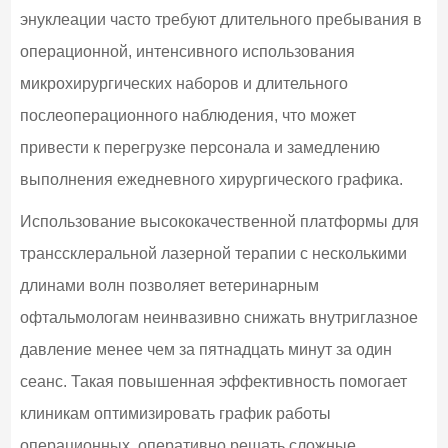
энуклеации часто требуют длительного пребывания в
операционной, интенсивного использования
микрохирургических наборов и длительного
послеоперационного наблюдения, что может
привести к перегрузке персонала и замедлению
выполнения ежедневного хирургического графика.
Использование высококачественной платформы для
транссклеральной лазерной терапии с несколькими
длинами волн позволяет ветеринарным
офтальмологам неинвазивно снижать внутриглазное
давление менее чем за пятнадцать минут за один
сеанс. Такая повышенная эффективность помогает
клиникам оптимизировать график работы
операционных, оперативно решать сложные