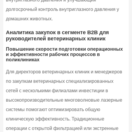
долгосрочный контроль внутриглазного давления у
домашних животных.
Аналитика закупок в сегменте B2B для
руководителей ветеринарных клиник
Повышение скорости подготовки операционных
и эффективности рабочих процессов в
поликлиниках
Для директоров ветеринарных клиник и менеджеров
по закупкам ветеринарных специализированных
сетей с несколькими филиалами инвестиции в
высокопроизводительные многоволновые лазерные
системы помогают оптимизировать общую
клиническую эффективность. Традиционные
операции с открытой фильтрацией или экстренные