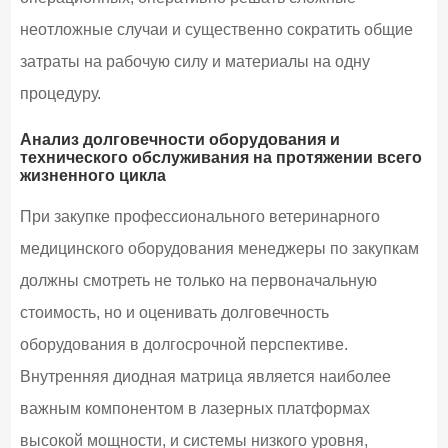
неотложные случаи и существенно сократить общие
затраты на рабочую силу и материалы на одну
процедуру.
Анализ долговечности оборудования и
технического обслуживания на протяжении всего
жизненного цикла
При закупке профессионального ветеринарного
медицинского оборудования менеджеры по закупкам
должны смотреть не только на первоначальную
стоимость, но и оценивать долговечность
оборудования в долгосрочной перспективе.
Внутренняя диодная матрица является наиболее
важным компонентом в лазерных платформах
высокой мощности, и системы низкого уровня,