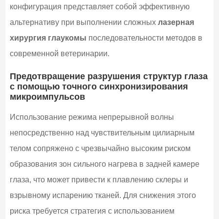
конфигурация представляет собой эффективную
альтернативу при выполнении сложных
лазерная
хирургия глаукомы
последовательности методов в
современной ветеринарии.
Предотвращение разрушения структур глаза
с помощью точного синхронизирования
микроимпульсов
Использование режима непрерывной волны
непосредственно над чувствительным цилиарным
телом сопряжено с чрезвычайно высоким риском
образования зон сильного нагрева в задней камере
глаза, что может привести к плавлению склеры и
взрывному испарению тканей. Для снижения этого
риска требуется стратегия с использованием