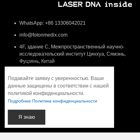
WhatsApp: +86 13306042021
info@fotonmedix.com
4F, здание C, Межпространственный научно-
исследовательский институт Цинхуа, Сямэнь,
Фуцзянь, Китай
Подавайте заявку с уверенностью. Ваши
данные защищены в соответствии с нашей
политикой конфиденциальности.
Подробнее Политика конфиденциальности
Я знаю