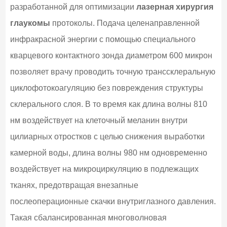
разработанной для оптимизации
лазерная хирургия
глаукомы
протоколы. Подача целенаправленной
инфракрасной энергии с помощью специального
кварцевого контактного зонда диаметром 600 микрон
позволяет врачу проводить точную транссклеральную
циклофотокоагуляцию без повреждения структуры
склерального слоя. В то время как длина волны 810
нм воздействует на клеточный меланин внутри
цилиарных отростков с целью снижения выработки
камерной воды, длина волны 980 нм одновременно
воздействует на микроциркуляцию в подлежащих
тканях, предотвращая внезапные
послеоперационные скачки внутриглазного давления.
Такая сбалансированная многоволновая