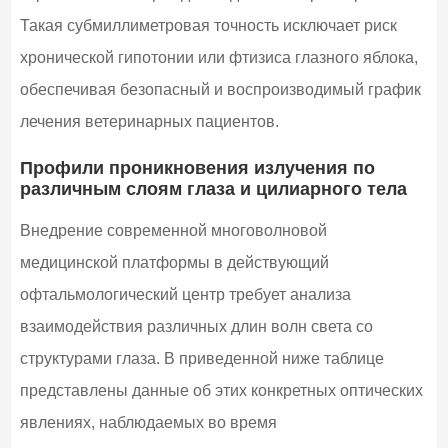
Такая субмиллиметровая точность исключает риск
хронической гипотонии или фтизиса глазного яблока,
обеспечивая безопасный и воспроизводимый график
лечения ветеринарных пациентов.
Профили проникновения излучения по
различным слоям глаза и цилиарного тела
Внедрение современной многоволновой
медицинской платформы в действующий
офтальмологический центр требует анализа
взаимодействия различных длин волн света со
структурами глаза. В приведенной ниже таблице
представлены данные об этих конкретных оптических
явлениях, наблюдаемых во время