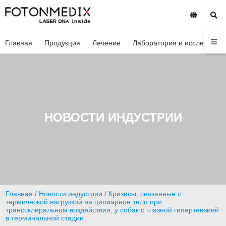
Главная
Продукция
Лечение
Лаборатория и исследован
НОВОСТИ ИНДУСТРИИ
Главная
/
Новости индустрии
/ Кризисы, связанные с
термической нагрузкой на цилиарное тело при
транссклеральном воздействии, у собак с глазной гипертензией
в терминальной стадии