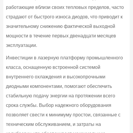
работающие вблизи своих тепловых пределов, часто
страдают от быстрого износа диодов, что приводит к
значительному снижению фактической выходной
мощности в течение первых двенадцати месяцев
эксплуатации.
Инвестиции в лазерную платформу промышленного
класса, оснащенную встроенной системой
внутреннего охлаждения и высокопрочными
диодными компонентами, помогают обеспечить
стабильную подачу энергии на протяжении всего
срока службы. Выбор надежного оборудования
позволяет свести к минимуму простои, связанные с
техническим обслуживанием, и затраты на