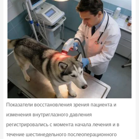
Показатели восстановления зрения пациента и
изменения внутриглазного давления
регистрировались с момента начала лечения и в
течение шестинедельного послеоперационного