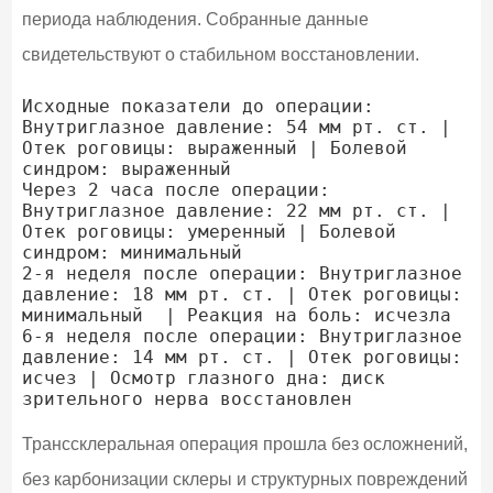
периода наблюдения. Собранные данные
свидетельствуют о стабильном восстановлении.
Исходные показатели до операции: 
Внутриглазное давление: 54 мм рт. ст. | 
Отек роговицы: выраженный | Болевой 
синдром: выраженный

Через 2 часа после операции: 
Внутриглазное давление: 22 мм рт. ст. | 
Отек роговицы: умеренный | Болевой 
синдром: минимальный

2-я неделя после операции: Внутриглазное 
давление: 18 мм рт. ст. | Отек роговицы: 
минимальный  | Реакция на боль: исчезла

6-я неделя после операции: Внутриглазное 
давление: 14 мм рт. ст. | Отек роговицы: 
исчез | Осмотр глазного дна: диск 
Транссклеральная операция прошла без осложнений,
без карбонизации склеры и структурных повреждений