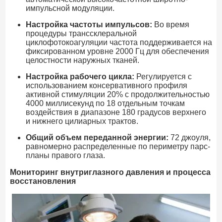
импульсной модуляции.
Настройка частоты импульсов:
Во время
процедуры транссклеральной
циклофотокоагуляции частота поддерживается на
фиксированном уровне 2000 Гц для обеспечения
целостности наружных тканей.
Настройка рабочего цикла:
Регулируется с
использованием консервативного профиля
активной стимуляции 20% с продолжительностью
4000 миллисекунд по 18 отдельным точкам
воздействия в диапазоне 180 градусов верхнего
и нижнего цилиарных трактов.
Общий объем переданной энергии:
72 джоуля,
равномерно распределенные по периметру парс-
планы правого глаза.
Мониторинг внутриглазного давления и процесса
восстановления