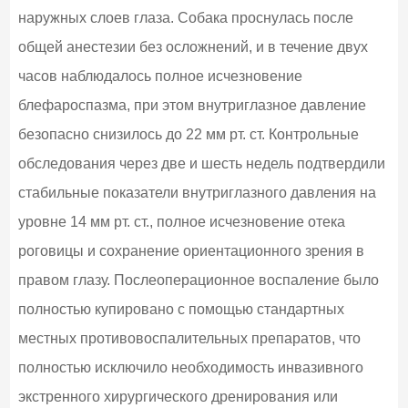
наружных слоев глаза. Собака проснулась после
общей анестезии без осложнений, и в течение двух
часов наблюдалось полное исчезновение
блефароспазма, при этом внутриглазное давление
безопасно снизилось до 22 мм рт. ст. Контрольные
обследования через две и шесть недель подтвердили
стабильные показатели внутриглазного давления на
уровне 14 мм рт. ст., полное исчезновение отека
роговицы и сохранение ориентационного зрения в
правом глазу. Послеоперационное воспаление было
полностью купировано с помощью стандартных
местных противовоспалительных препаратов, что
полностью исключило необходимость инвазивного
экстренного хирургического дренирования или