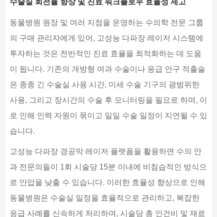
수술실 회전율 향상 및 진료 워크플로우 효율성 제고
동물병원 원장 및 여러 지점을 운영하는 수의학 전문 그룹
의 구매 관리자에게 있어, 고성능 다파장 레이저 시스템에
투자하는 것은 전반적인 진료 효율을 최적화하는 데 도움
이 됩니다. 기존의 개방형 여과 수술이나 응급 안구 적출술
은 종종 긴 수술실 사용 시간, 미세 수술 기구의 광범위한
사용, 그리고 장시간의 수술 후 모니터링을 필요로 하며, 이
로 인해 인력 자원이 묶이고 일일 수술 일정이 지연될 수 있
습니다.
고성능 다파장 경공막 레이저 플랫폼을 활용하면 수의 안
과 전문의들이 1회 시술당 15분 이내에 비침습적인 방식으
로 안압을 낮출 수 있습니다. 이러한 효율성 향상으로 인해
동물병원은 수술실 일정을 효율적으로 관리하고, 복잡한
응급 사례를 신속하게 처리하며, 시술당 총 인건비 및 재료