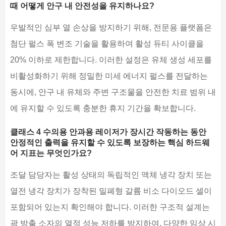
때 어떻게 안구 내 안전성을 유지하나요?
우발적인 심부 열 손상을 방지하기 위해, 전문용 플랫폼은
첨단 펄스 폭 변조 기술을 활용하여 활성 듀티 사이클을
20% 이하로 제한합니다. 이러한 설정은 유체 생성 세포를
비활성화하기 위해 정밀한 미세 에너지 펄스를 전달하는
동시에, 안구 내 유체와 주변 구조물을 안전한 치료 범위 내
에 유지할 수 있도록 충분한 휴지 기간을 확보합니다.
클래스 4 수의용 안과용 레이저가 장시간 작동하는 동안
안정적인 출력을 유지할 수 있도록 보장하는 핵심 하드웨
어 지표는 무엇인가요?
조달 담당자는 활성 상태의 독립적인 액체 냉각 장치 또는
열전 냉각 장치가 장착된 밀폐형 갈륨 비소 다이오드 셀이
포함되어 있는지 확인해야 합니다. 이러한 구조적 설계는
광 방출 소자의 열적 성능 저하를 방지하여, 다양한 임상 시