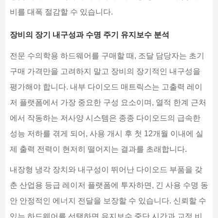
비를 대폭 절감할 수 있습니다.
장비의 장기 내구성과 수명 주기 유지보수 분석
전문 수의학용 하드웨어를 구매할 때, 조달 담당자는 초기
구매 가격만을 고려하지 말고 장비의 장기적인 내구성을
평가해야 합니다. 내부 다이오드 매트릭스는 고출력 레이
저 플랫폼에서 가장 중요한 구성 요소이며, 열적 한계 근처
에서 작동하는 저사양 시스템은 종종 다이오드의 급속한
성능 저하를 겪게 되어, 사용 개시 후 첫 12개월 이내에 실
제 출력 전력이 현저히 떨어지는 결과를 초래합니다.
내장형 냉각 장치와 내구성이 뛰어난 다이오드 부품을 갖
춘 산업용 등급 레이저 플랫폼에 투자하면, 긴 사용 수명 동
안 안정적인 에너지 전달을 보장할 수 있습니다. 신뢰할 수
있는 하드웨어를 선택하면 유지보수 중단 시간과 교정 비