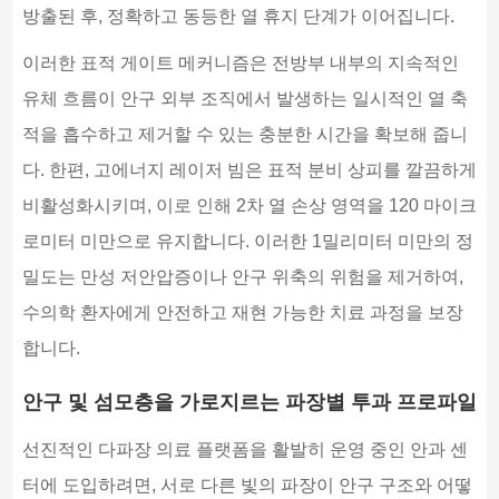
방출된 후, 정확하고 동등한 열 휴지 단계가 이어집니다.
이러한 표적 게이트 메커니즘은 전방부 내부의 지속적인
유체 흐름이 안구 외부 조직에서 발생하는 일시적인 열 축
적을 흡수하고 제거할 수 있는 충분한 시간을 확보해 줍니
다. 한편, 고에너지 레이저 빔은 표적 분비 상피를 깔끔하게
비활성화시키며, 이로 인해 2차 열 손상 영역을 120 마이크
로미터 미만으로 유지합니다. 이러한 1밀리미터 미만의 정
밀도는 만성 저안압증이나 안구 위축의 위험을 제거하여,
수의학 환자에게 안전하고 재현 가능한 치료 과정을 보장
합니다.
안구 및 섬모층을 가로지르는 파장별 투과 프로파일
선진적인 다파장 의료 플랫폼을 활발히 운영 중인 안과 센
터에 도입하려면, 서로 다른 빛의 파장이 안구 구조와 어떻